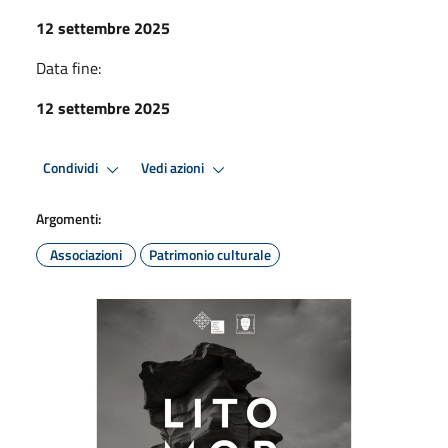
12 settembre 2025
Data fine:
12 settembre 2025
Condividi
Vedi azioni
Argomenti:
Associazioni
Patrimonio culturale