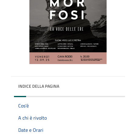
INDICE DELLA PAGINA
Cos'è
A chi è rivolto
Date e Orari