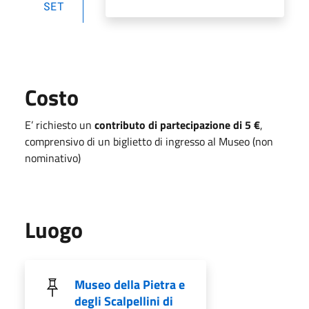
SET
Costo
E’ richiesto un
contributo di partecipazione di 5 €
,
comprensivo di un biglietto di ingresso al Museo (non
nominativo)
Luogo
Museo della Pietra e
degli Scalpellini di