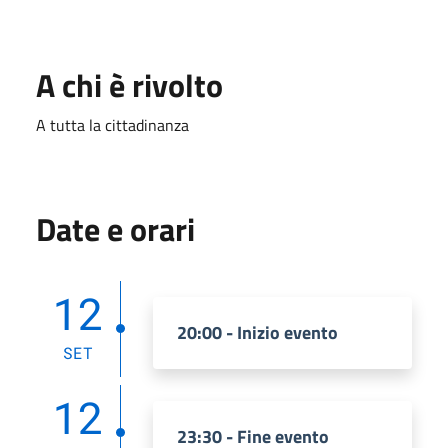
A chi è rivolto
A tutta la cittadinanza
Date e orari
12
20:00 - Inizio evento
SET
12
23:30 - Fine evento