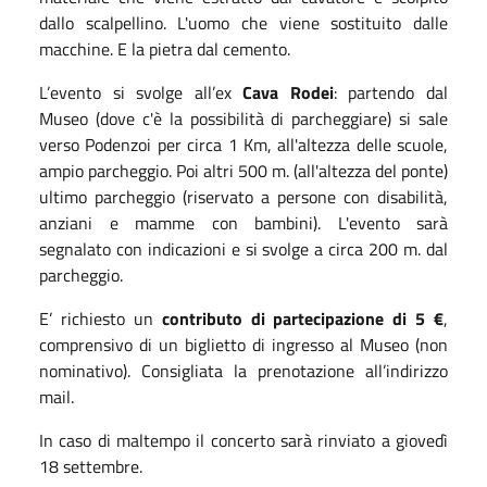
dallo scalpellino. L'uomo che viene sostituito dalle
macchine. E la pietra dal cemento.
L’evento si svolge all’ex
Cava Rodei
: partendo dal
Museo (dove c'è la possibilità di parcheggiare) si sale
verso Podenzoi per circa 1 Km, all'altezza delle scuole,
ampio parcheggio. Poi altri 500 m. (all'altezza del ponte)
ultimo parcheggio (riservato a persone con disabilità,
anziani e mamme con bambini). L'evento sarà
segnalato con indicazioni e si svolge a circa 200 m. dal
parcheggio.
E’ richiesto un
contributo di partecipazione di 5 €
,
comprensivo di un biglietto di ingresso al Museo (non
nominativo). Consigliata la prenotazione all’indirizzo
mail.
In caso di maltempo il concerto sarà rinviato a giovedì
18 settembre.