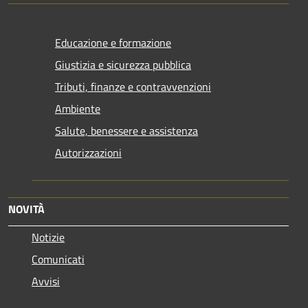
Educazione e formazione
Giustizia e sicurezza pubblica
Tributi, finanze e contravvenzioni
Ambiente
Salute, benessere e assistenza
Autorizzazioni
NOVITÀ
Notizie
Comunicati
Avvisi