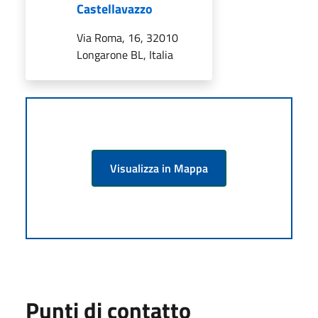
Castellavazzo
Via Roma, 16, 32010
Longarone BL, Italia
Visualizza in Mappa
Punti di contatto