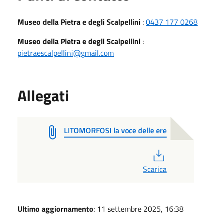
Museo della Pietra e degli Scalpellini
:
0437 177 0268
Museo della Pietra e degli Scalpellini
:
pietraescalpellini@gmail.com
Allegati
LITOMORFOSI la voce delle ere
PDF
Scarica
Ultimo aggiornamento
: 11 settembre 2025, 16:38