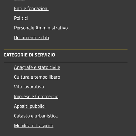
Enti e fondazioni
Politici
Personale Amministrativo
Documenti e dati
CATEGORIE DI SERVIZIO
Anagrafe e stato civile
Cultura e tempo libero
Vita lavorativa
Imprese e Commercio
Appalti pubblici
Catasto e urbanistica
Mobilità e trasporti