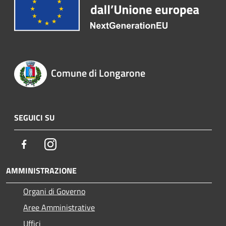
Comune di Longarone
SEGUICI SU
Facebook
Instagram
AMMINISTRAZIONE
Organi di Governo
Aree Amministrative
Uffici