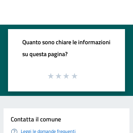
Quanto sono chiare le informazioni
su questa pagina?
Contatta il comune
Leggi le domande frequenti