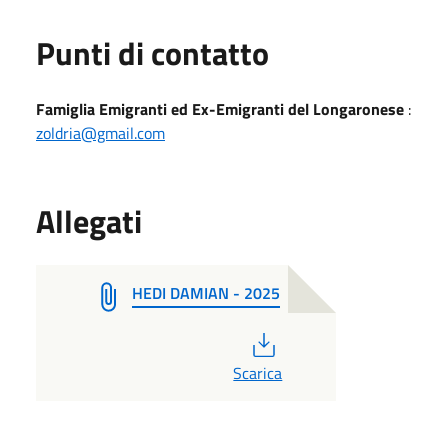
Punti di contatto
Famiglia Emigranti ed Ex-Emigranti del Longaronese
:
zoldria@gmail.com
Allegati
HEDI DAMIAN - 2025
PDF
Scarica