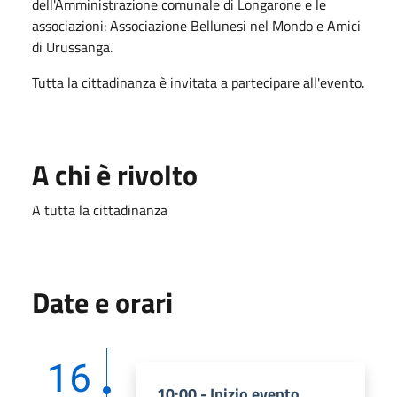
dell'Amministrazione comunale di Longarone e le
associazioni: Associazione Bellunesi nel Mondo e Amici
di Urussanga.
Tutta la cittadinanza è invitata a partecipare all'evento.
A chi è rivolto
A tutta la cittadinanza
Date e orari
16
10:00 - Inizio evento