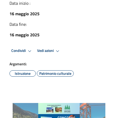
Data inizio :
16 maggio 2025
Data fine:
16 maggio 2025
Condividi
Vedi azioni
Argomenti:
Istruzione
Patrimonio culturale