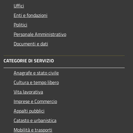
Uffici
Enti e fondazioni
Politici
Personale Amministrativo
Documenti e dati
CATEGORIE DI SERVIZIO
Anagrafe e stato civile
Cultura e tempo libero
Vita lavorativa
Imprese e Commercio
Appalti pubblici
Catasto e urbanistica
Mobilità e trasporti