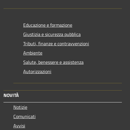
Educazione e formazione
Giustizia e sicurezza pubblica
Tributi, finanze e contravvenzioni
Ambiente
Salute, benessere e assistenza
Autorizzazioni
NOVITÀ
Notizie
Comunicati
Avvisi