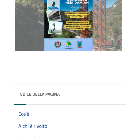
INDICE DELLA PAGINA
Cos'è
A chi è rivolto