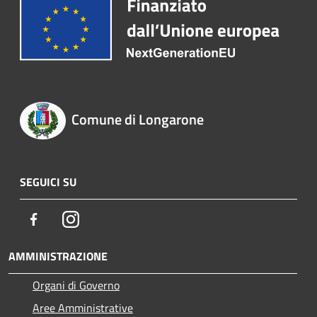
Comune di Longarone
SEGUICI SU
Facebook
Instagram
AMMINISTRAZIONE
Organi di Governo
Aree Amministrative