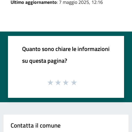
Ultimo aggiornamento
: 7 maggio 2025, 12:16
Quanto sono chiare le informazioni
su questa pagina?
Contatta il comune