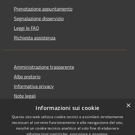
Prenotazione appuntamento
Segnalazione disservizio
Leggi le FAQ
Richiesta assistenza
Amministrazione trasparente
Albo pretorio
Informativa privacy
Note legali
×
Dichiarazione di accessibilità
Informazioni sui cookie
Questo sito web utilizza cookie tecnici e assimilati strettamente
necessari al corretto funzionamento e alla navigazione del sito,
nonché un cookie tecnico analitico al solo fine di elaborare
informazioni statistiche, aggregate e anonime.