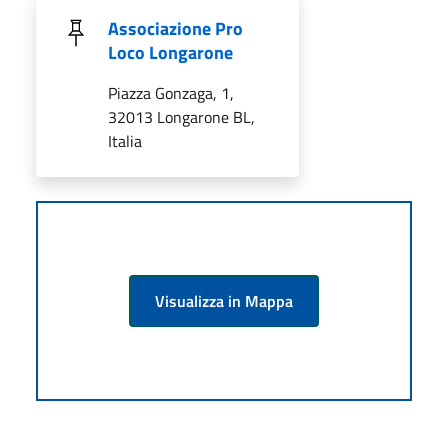
Associazione Pro
Loco Longarone
Piazza Gonzaga, 1,
32013 Longarone BL,
Italia
Visualizza in Mappa