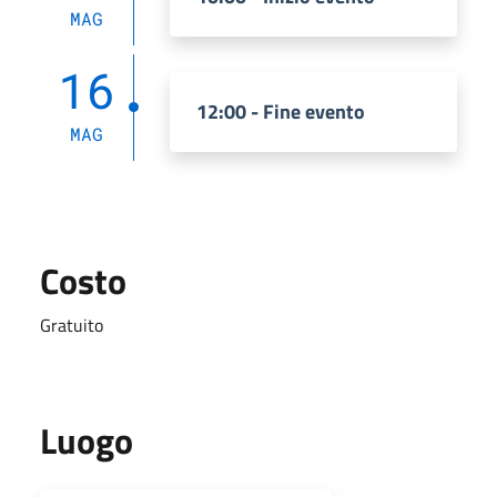
MAG
16
12:00 - Fine evento
MAG
Costo
Gratuito
Luogo