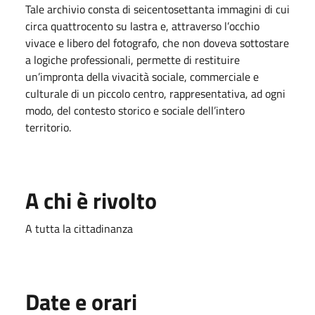
Tale archivio consta di seicentosettanta immagini di cui
circa quattrocento su lastra e, attraverso l’occhio
vivace e libero del fotografo, che non doveva sottostare
a logiche professionali, permette di restituire
un’impronta della vivacità sociale, commerciale e
culturale di un piccolo centro, rappresentativa, ad ogni
modo, del contesto storico e sociale dell’intero
territorio.
A chi è rivolto
A tutta la cittadinanza
Date e orari