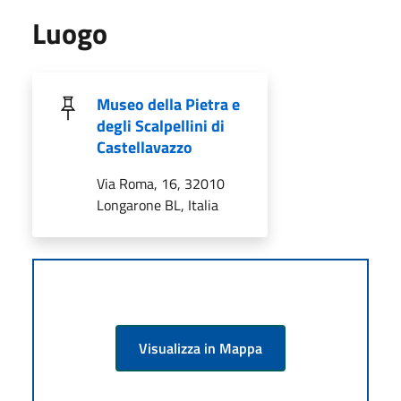
Luogo
Museo della Pietra e
degli Scalpellini di
Castellavazzo
Via Roma, 16, 32010
Longarone BL, Italia
Visualizza in Mappa