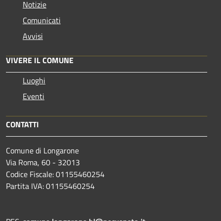
Notizie
Comunicati
Avvisi
VIVERE IL COMUNE
Luoghi
Eventi
CONTATTI
Comune di Longarone
Via Roma, 60 - 32013
Codice Fiscale: 01155460254
Partita IVA: 01155460254