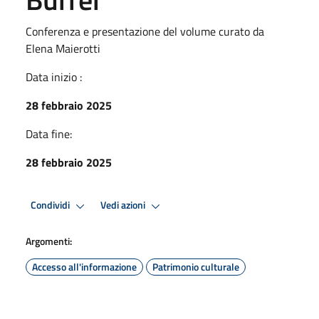
Conferenza e presentazione del volume curato da
Elena Maierotti
Data inizio :
28 febbraio 2025
Data fine:
28 febbraio 2025
Condividi
Vedi azioni
Argomenti:
Accesso all'informazione
Patrimonio culturale