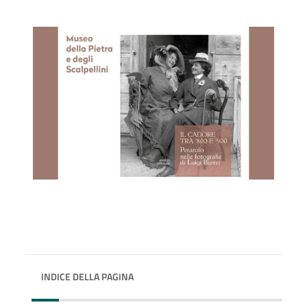
INDICE DELLA PAGINA