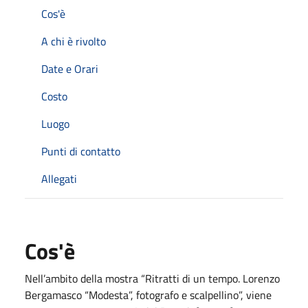
Cos'è
A chi è rivolto
Date e Orari
Costo
Luogo
Punti di contatto
Allegati
Cos'è
Nell’ambito della mostra “Ritratti di un tempo. Lorenzo
Bergamasco “Modesta”, fotografo e scalpellino”, viene