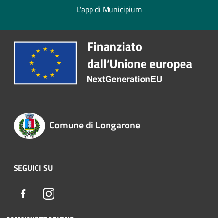
L'app di Municipium
Comune di Longarone
SEGUICI SU
Facebook
Instagram