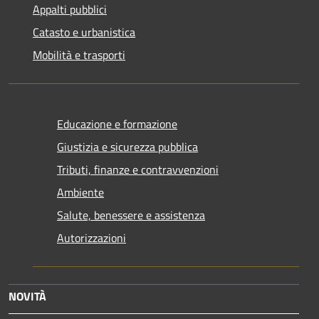
Appalti pubblici
Catasto e urbanistica
Mobilità e trasporti
Educazione e formazione
Giustizia e sicurezza pubblica
Tributi, finanze e contravvenzioni
Ambiente
Salute, benessere e assistenza
Autorizzazioni
NOVITÀ