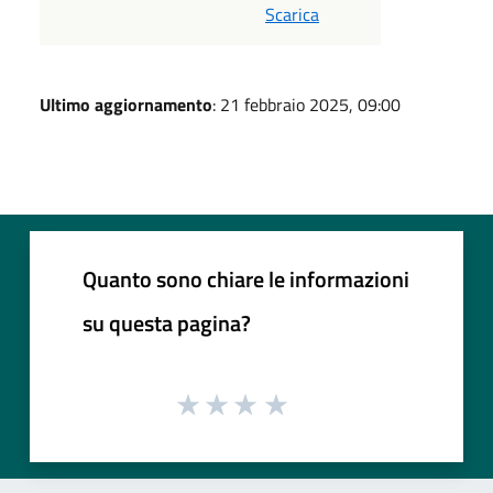
Scarica
Ultimo aggiornamento
: 21 febbraio 2025, 09:00
Quanto sono chiare le informazioni
su questa pagina?