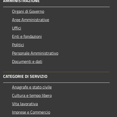
AMMINISTRAZIONE
Organi di Governo
Aree Amministrative
Uffici
Enti e fondazioni
Politici
Personale Amministrativo
Documenti e dati
CATEGORIE DI SERVIZIO
Anagrafe e stato civile
Cultura e tempo libero
Vita lavorativa
Imprese e Commercio