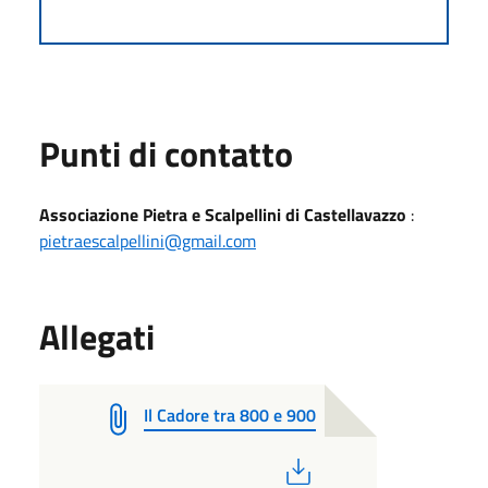
Punti di contatto
Associazione Pietra e Scalpellini di Castellavazzo
:
pietraescalpellini@gmail.com
Allegati
Il Cadore tra 800 e 900
PDF