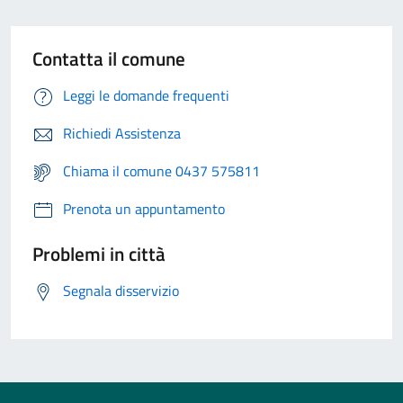
Contatta il comune
Leggi le domande frequenti
Richiedi Assistenza
Chiama il comune 0437 575811
Prenota un appuntamento
Problemi in città
Segnala disservizio