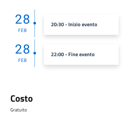
28
20:30 - Inizio evento
FEB
28
22:00 - Fine evento
FEB
Costo
Gratuito