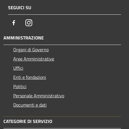
SEGUICI SU
Facebook
Instagram
AMMINISTRAZIONE
Organi di Governo
Aree Amministrative
Uffici
Enti e fondazioni
Politici
Personale Amministrativo
Documenti e dati
CATEGORIE DI SERVIZIO