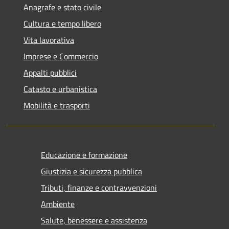
Anagrafe e stato civile
Cultura e tempo libero
Vita lavorativa
Imprese e Commercio
Appalti pubblici
Catasto e urbanistica
Mobilità e trasporti
Educazione e formazione
Giustizia e sicurezza pubblica
Tributi, finanze e contravvenzioni
Ambiente
Salute, benessere e assistenza