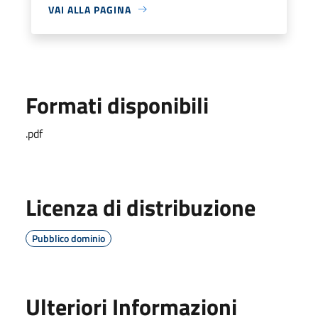
VAI ALLA PAGINA
Formati disponibili
.pdf
Licenza di distribuzione
Pubblico dominio
Ulteriori Informazioni