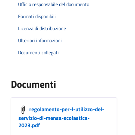
Ufficio responsabile del documento
Formati disponibili
Licenza di distribuzione
Ulteriori informazioni
Documenti collegati
Documenti
regolamento-per-l-utilizzo-del-
servizio-di-mensa-scolastica-
2023.pdf