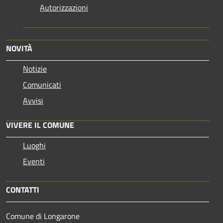
Autorizzazioni
NOVITÀ
Notizie
Comunicati
Avvisi
VIVERE IL COMUNE
Luoghi
Eventi
CONTATTI
Comune di Longarone