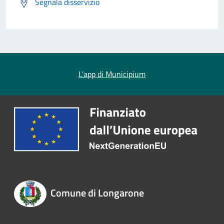
Segnala disservizio
L'app di Municipium
Comune di Longarone