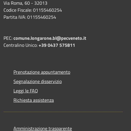
Via Roma, 60 - 32013
Codice Fiscale: 01155460254
Partita IVA: 01155460254
PEC:
comune.longarone.bl@pecveneto.it
Centralino Unico:
+39 0437 575811
Prenotazione appuntamento
Segnalazione disservizio
Leggi le FAQ
Richiesta assistenza
Amministrazione trasparente