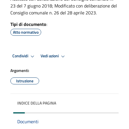
23 del 7 giugno 2018; Modificato con deliberazione del
Consiglio comunale n. 26 del 28 aprile 2023.
Tipi di documento
:
Atto normativo
Condividi
Vedi azioni
Argomenti:
Istruzione
INDICE DELLA PAGINA
Documenti