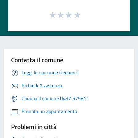
Contatta il comune
Leggi le domande frequenti
Richiedi Assistenza
Chiama il comune 0437 575811
Prenota un appuntamento
Problemi in città