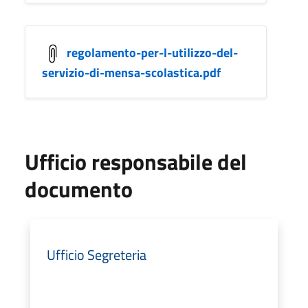
regolamento-per-l-utilizzo-del-
servizio-di-mensa-scolastica.pdf
Ufficio responsabile del
documento
Ufficio Segreteria