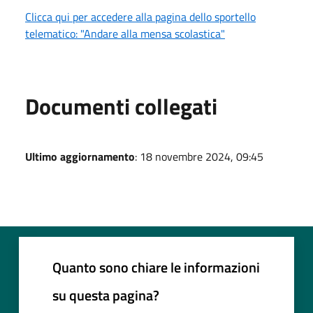
Clicca qui per accedere alla pagina dello sportello
telematico: "Andare alla mensa scolastica"
Documenti collegati
Ultimo aggiornamento
: 18 novembre 2024, 09:45
Quanto sono chiare le informazioni
su questa pagina?