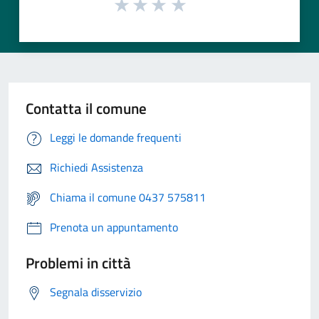
Contatta il comune
Leggi le domande frequenti
Richiedi Assistenza
Chiama il comune 0437 575811
Prenota un appuntamento
Problemi in città
Segnala disservizio