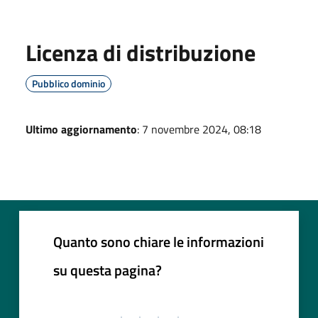
Licenza di distribuzione
Pubblico dominio
Ultimo aggiornamento
: 7 novembre 2024, 08:18
Quanto sono chiare le informazioni
su questa pagina?