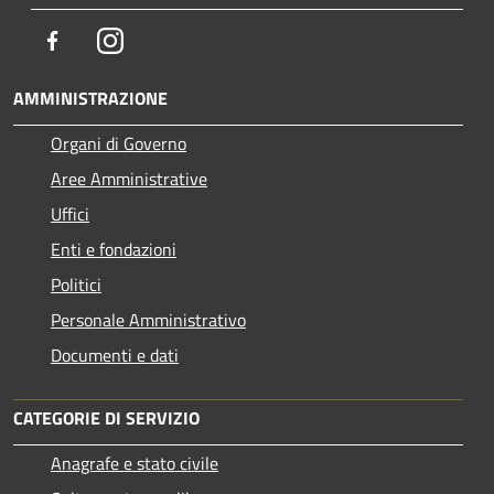
Facebook
Instagram
AMMINISTRAZIONE
Organi di Governo
Aree Amministrative
Uffici
Enti e fondazioni
Politici
Personale Amministrativo
Documenti e dati
CATEGORIE DI SERVIZIO
Anagrafe e stato civile