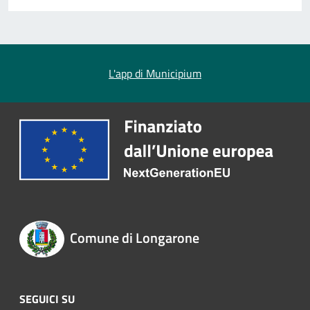
L'app di Municipium
Comune di Longarone
SEGUICI SU