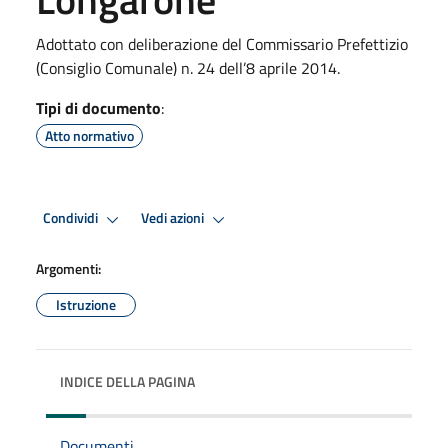
Adottato con deliberazione del Commissario Prefettizio
(Consiglio Comunale) n. 24 dell’8 aprile 2014.
Tipi di documento
:
Atto normativo
Condividi
Vedi azioni
Argomenti:
Istruzione
INDICE DELLA PAGINA
Documenti