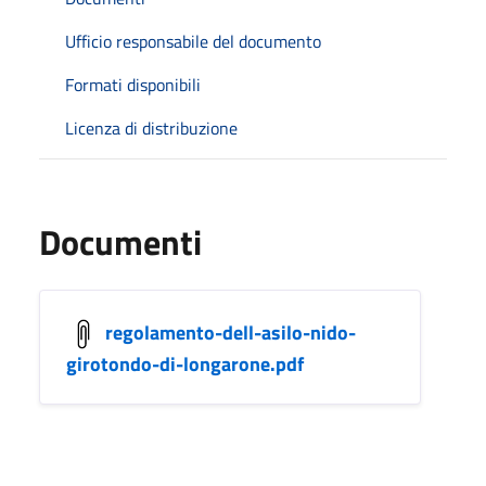
Ufficio responsabile del documento
Formati disponibili
Licenza di distribuzione
Documenti
regolamento-dell-asilo-nido-
girotondo-di-longarone.pdf