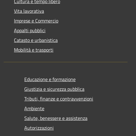
Cultura e tempo libero
Vita lavorativa
Imprese e Commercio
Appalti pubblici
Catasto e urbanistica
Mobilità e trasporti
Educazione e formazione
Giustizia e sicurezza pubblica
Tributi, finanze e contravvenzioni
Ambiente
Salute, benessere e assistenza
Autorizzazioni