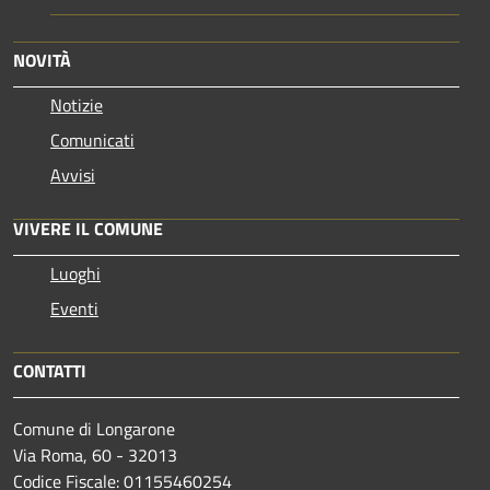
NOVITÀ
Notizie
Comunicati
Avvisi
VIVERE IL COMUNE
Luoghi
Eventi
CONTATTI
Comune di Longarone
Via Roma, 60 - 32013
Codice Fiscale: 01155460254