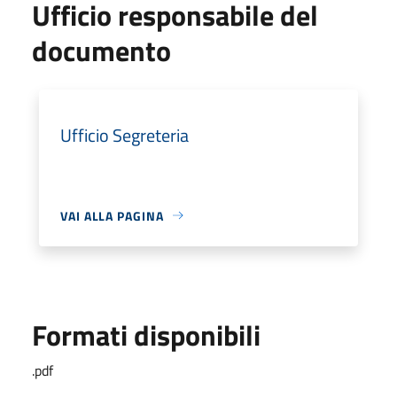
Ufficio responsabile del
documento
Ufficio Segreteria
VAI ALLA PAGINA
Formati disponibili
.pdf