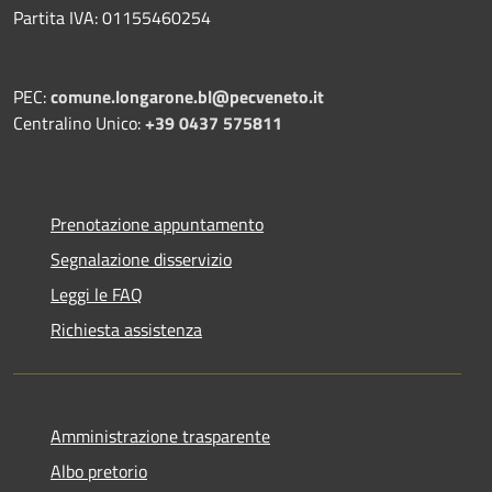
Partita IVA: 01155460254
PEC:
comune.longarone.bl@pecveneto.it
Centralino Unico:
+39 0437 575811
Prenotazione appuntamento
Segnalazione disservizio
Leggi le FAQ
Richiesta assistenza
Amministrazione trasparente
Albo pretorio