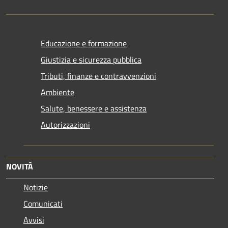
Educazione e formazione
Giustizia e sicurezza pubblica
Tributi, finanze e contravvenzioni
Ambiente
Salute, benessere e assistenza
Autorizzazioni
NOVITÀ
Notizie
Comunicati
Avvisi