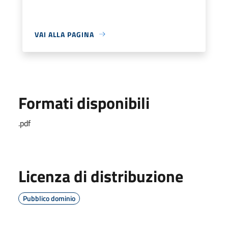
VAI ALLA PAGINA
Formati disponibili
.pdf
Licenza di distribuzione
Pubblico dominio