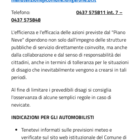
Telefono:
0437 575811 int. 7 –
0437 575848
L'efficienza e l'efficacia delle azioni previste dal "Piano
Neve" dipendono non solo dall'impegno delle strutture
pubbliche di servizio direttamente coinvolte, ma anche
dalla collaborazione e dal senso di responsabilità dei
cittadini, anche in termini di tolleranza per le situazioni
di disagio che inevitabilmente vengono a crearsi in tali
periodi.
Al fine di limitare i prevedibili disagi si consiglia
l'osservanza di alcune semplici regole in caso di
nevicate.
INDICAZIONI PER GLI AUTOMOBILISTI
Tenetevi informati sulle previsioni meteo e
verificate sul sito web istituzionale del Comune di