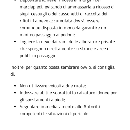
marciapiedi, evitando di ammassarla a ridosso di
siepi, cespugli o dei cassonetti di raccolta dei
rifiuti. La neve accumulata dovrà essere
comunque disposta in modo da garantire un
minimo passaggio ai pedoni;
Togliere la neve dai rami delle alberature private
che sporgono direttamente su strade e aree di
pubblico passaggio.
Inoltre, per quanto possa sembrare ovvio, si consiglia
di:
Non utilizzare veicoli a due ruote;
Indossare abiti e soprattutto calzature idonee per
gli spostamenti a piedi;
Segnalare immediatamente alle Autorità
competenti le situazioni di pericolo.