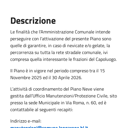
Descrizione
Le finalità che l'Amministrazione Comunale intende
perseguire con l'attivazione del presente Piano sono
quelle di garantire, in caso di nevicate e/o gelate, la
percorrenza su tutta la rete stradale comunale, ivi
compresa quella interessante le frazioni del Capoluogo.
II Piano è in vigore nel periodo compreso tra il 15
Novembre 2025 ed il 30 Aprile 2026.
L’attività di coordinamento del Piano Neve viene
gestita dall’Ufficio Manutenzioni/Protezione Civile, sito
presso la sede Municipale in Via Roma, n. 60, ed è
contattabile al seguenti recapiti:
Indirizzo e-mail:
manutenzioni@comune.longarone.bl.it