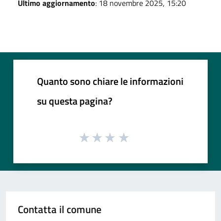
Ultimo aggiornamento
: 18 novembre 2025, 15:20
Quanto sono chiare le informazioni
su questa pagina?
Contatta il comune