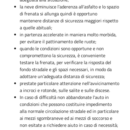
la neve diminuisce l'aderenza all'asfalto e lo spazio
di frenata si allunga quindi è opportuno
mantenere distanze di sicurezza maggiori rispetto
a quelle abituali;
in partenza accelerate in maniera molto morbida,
per evitare il pattinamento delle ruote;
quando le condizioni sono opportune e non
compromettono la sicurezza, è conveniente
testare la frenata, per verificare la risposta del
fondo stradale e gli spazi necessari, in modo da
adottare un'adeguata distanza di sicurezza;
prestate particolare attenzione nell'avvicinamento
a incroci e rotonde, sulle salite e sulle discese.
In caso di difficoltà non abbandonate l'auto in
condizioni che possono costituire impedimento
alla normale circolazione stradale ed in particolare
ai mezzi sgombraneve ed ai mezzi di soccorso e
non esitate a richiedere aiuto in caso di necessità;