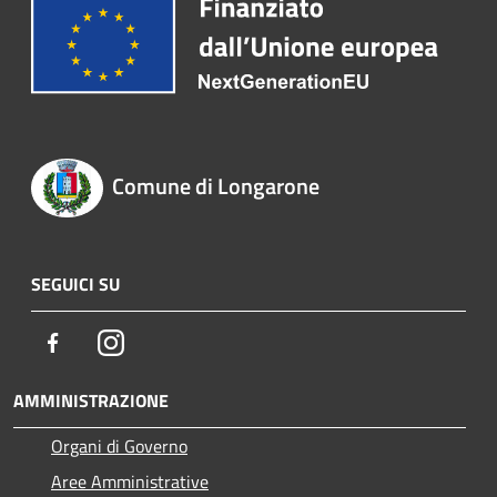
Comune di Longarone
SEGUICI SU
Facebook
Instagram
AMMINISTRAZIONE
Organi di Governo
Aree Amministrative