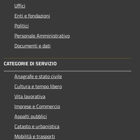
Uffici
Enti e fondazioni
Politici
Personale Amministrativo
Documenti e dati
CATEGORIE DI SERVIZIO
Anagrafe e stato civile
Cultura e tempo libero
Vita lavorativa
Imprese e Commercio
Appalti pubblici
Catasto e urbanistica
Mobilità e trasporti