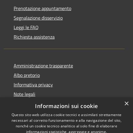
Prenotazione appuntamento
Segnalazione disservizio
Leggi le FAQ
Richiesta assistenza
Amministrazione trasparente
Albo pretorio
Informativa privacy
Note legali
×
Dichiarazione di accessibilità
Informazioni sui cookie
Questo sito web utilizza cookie tecnici e assimilati strettamente
necessari al corretto funzionamento e alla navigazione del sito,
nonché un cookie tecnico analitico al solo fine di elaborare
informazioni statistiche, aggregate e anonime.