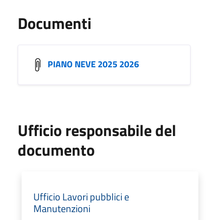
Documenti
PIANO NEVE 2025 2026
Ufficio responsabile del
documento
Ufficio Lavori pubblici e
Manutenzioni