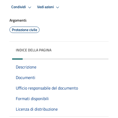
Condividi
Vedi azioni
Argomenti:
Protezione civile
INDICE DELLA PAGINA
Descrizione
Documenti
Ufficio responsabile del documento
Formati disponibili
Licenza di distribuzione