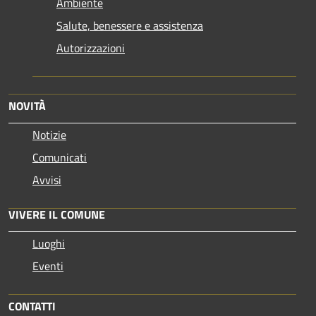
Ambiente
Salute, benessere e assistenza
Autorizzazioni
NOVITÀ
Notizie
Comunicati
Avvisi
VIVERE IL COMUNE
Luoghi
Eventi
CONTATTI