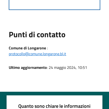
Punti di contatto
Comune di Longarone
:
protocollo@comune.longarone.bl.it
Ultimo aggiornamento
: 24 maggio 2024, 10:51
Quanto sono chiare le informazioni