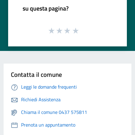
su questa pagina?
Contatta il comune
Leggi le domande frequenti
Richiedi Assistenza
Chiama il comune 0437 575811
Prenota un appuntamento