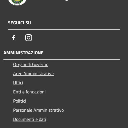
SEGUICI SU
Facebook
Instagram
AMMINISTRAZIONE
Organi di Governo
Aree Amministrative
Uffici
Enti e fondazioni
Politici
Personale Amministrativo
Documenti e dati