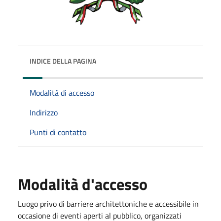
INDICE DELLA PAGINA
Modalità di accesso
Indirizzo
Punti di contatto
Modalità d'accesso
Luogo privo di barriere architettoniche e accessibile in
occasione di eventi aperti al pubblico, organizzati