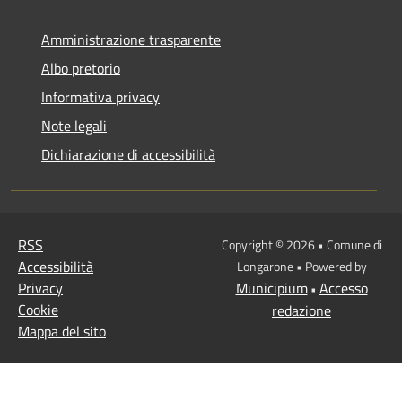
Amministrazione trasparente
Albo pretorio
Informativa privacy
Note legali
Dichiarazione di accessibilità
RSS
Copyright © 2026 • Comune di
Accessibilità
Longarone • Powered by
Privacy
Municipium
Accesso
•
Cookie
redazione
Mappa del sito