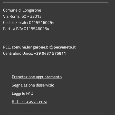
Comune di Longarone
Via Roma, 60 - 32013
Codice Fiscale: 01155460254
Partita IVA: 01155460254
PEC:
comune.longarone.bl@pecveneto.it
Centralino Unico:
+39 0437 575811
Prenotazione appuntamento
Segnalazione disservizio
Leggi le FAQ
Richiesta assistenza