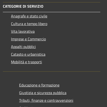
CATEGORIE DI SERVIZIO
Anagrafe e stato civile
Cultura e tempo libero
Vita lavorativa
Imprese e Commercio
Appalti pubblici
Catasto e urbanistica
Mobilità e trasporti
Educazione e formazione
Giustizia e sicurezza pubblica
Tributi, finanze e contravvenzioni