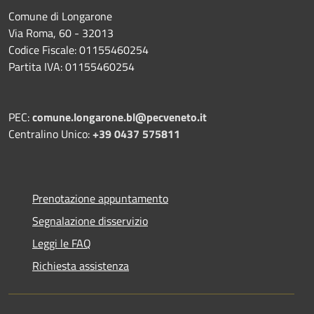
Comune di Longarone
Via Roma, 60 - 32013
Codice Fiscale: 01155460254
Partita IVA: 01155460254
PEC:
comune.longarone.bl@pecveneto.it
Centralino Unico:
+39 0437 575811
Prenotazione appuntamento
Segnalazione disservizio
Leggi le FAQ
Richiesta assistenza