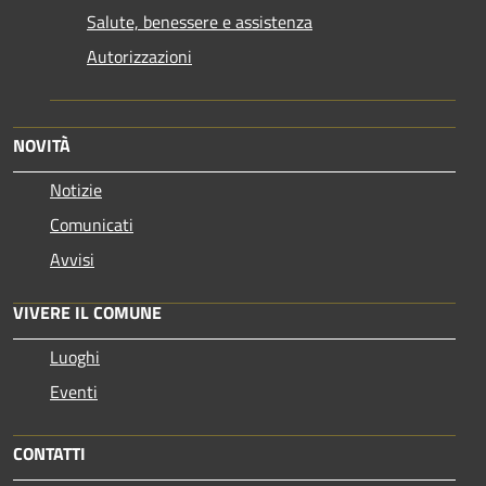
Salute, benessere e assistenza
Autorizzazioni
NOVITÀ
Notizie
Comunicati
Avvisi
VIVERE IL COMUNE
Luoghi
Eventi
CONTATTI