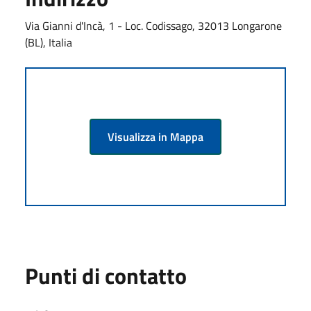
Via Gianni d'Incà, 1 - Loc. Codissago, 32013 Longarone
(BL), Italia
Visualizza in Mappa
Punti di contatto