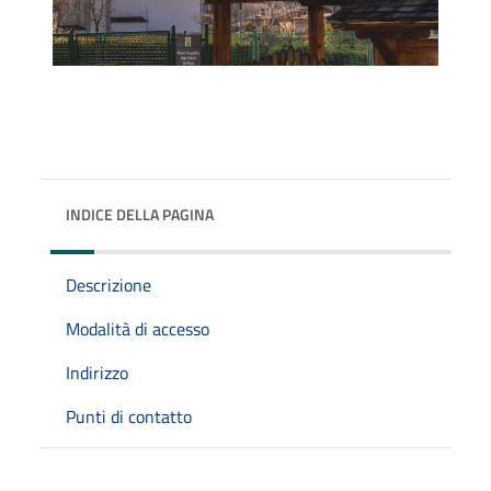
INDICE DELLA PAGINA
Descrizione
Modalità di accesso
Indirizzo
Punti di contatto