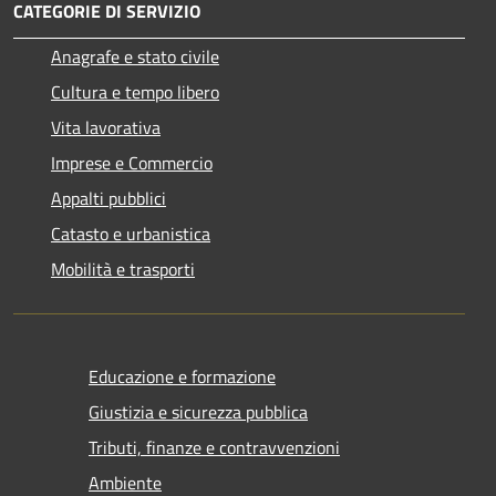
CATEGORIE DI SERVIZIO
Anagrafe e stato civile
Cultura e tempo libero
Vita lavorativa
Imprese e Commercio
Appalti pubblici
Catasto e urbanistica
Mobilità e trasporti
Educazione e formazione
Giustizia e sicurezza pubblica
Tributi, finanze e contravvenzioni
Ambiente