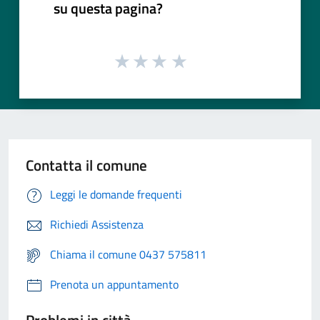
su questa pagina?
Contatta il comune
Leggi le domande frequenti
Richiedi Assistenza
Chiama il comune 0437 575811
Prenota un appuntamento