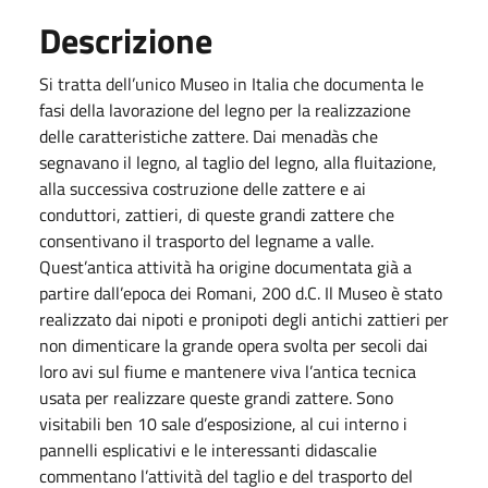
Descrizione
Si tratta dell’unico Museo in Italia che documenta le
fasi della lavorazione del legno per la realizzazione
delle caratteristiche zattere. Dai menadàs che
segnavano il legno, al taglio del legno, alla fluitazione,
alla successiva costruzione delle zattere e ai
conduttori, zattieri, di queste grandi zattere che
consentivano il trasporto del legname a valle.
Quest’antica attività ha origine documentata già a
partire dall’epoca dei Romani, 200 d.C. Il Museo è stato
realizzato dai nipoti e pronipoti degli antichi zattieri per
non dimenticare la grande opera svolta per secoli dai
loro avi sul fiume e mantenere viva l’antica tecnica
usata per realizzare queste grandi zattere. Sono
visitabili ben 10 sale d’esposizione, al cui interno i
pannelli esplicativi e le interessanti didascalie
commentano l’attività del taglio e del trasporto del