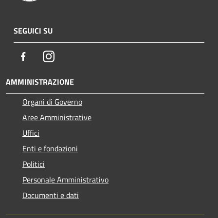
SEGUICI SU
Facebook
Instagram
AMMINISTRAZIONE
Organi di Governo
Aree Amministrative
Uffici
Enti e fondazioni
Politici
Personale Amministrativo
Documenti e dati