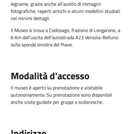
legname, grazie anche all’ausilio di immagini
fotografiche, reperti antichi e alcuni modellini studiati
nei minimi dettagli.
Il Museo si trova a Codissago, frazione di Longarone, a
6 Km dall’uscita dell’autostrada A23 Venezia-Belluno
sulla sponda sinistra del Piave.
Modalità d'accesso
Il museo è aperto su prenotazione e visitabile
autonomamente. Su prenotazione sono disponibili
anche visite guidate per gruppi o scolaresche.
Indirizzo