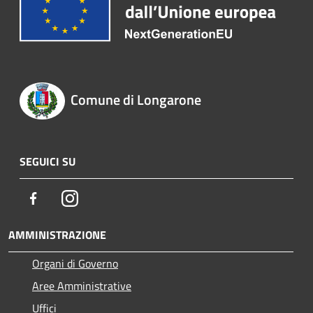
Comune di Longarone
SEGUICI SU
Facebook
Instagram
AMMINISTRAZIONE
Organi di Governo
Aree Amministrative
Uffici