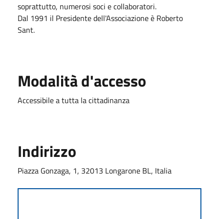
soprattutto, numerosi soci e collaboratori.
Dal 1991 il Presidente dell'Associazione è Roberto
Sant.
Modalità d'accesso
Accessibile a tutta la cittadinanza
Indirizzo
Piazza Gonzaga, 1, 32013 Longarone BL, Italia