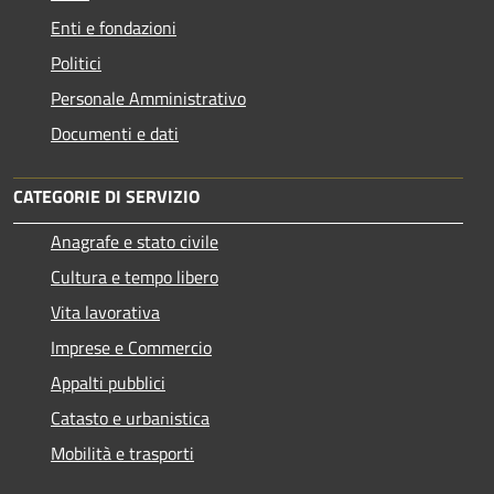
Enti e fondazioni
Politici
Personale Amministrativo
Documenti e dati
CATEGORIE DI SERVIZIO
Anagrafe e stato civile
Cultura e tempo libero
Vita lavorativa
Imprese e Commercio
Appalti pubblici
Catasto e urbanistica
Mobilità e trasporti