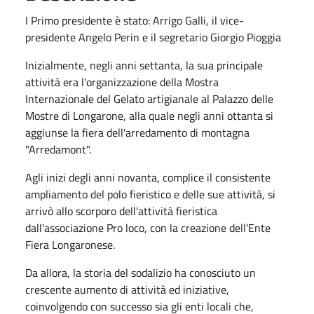
I Primo presidente è stato: Arrigo Galli, il vice-
presidente Angelo Perin e il segretario Giorgio Pioggia
Inizialmente, negli anni settanta, la sua principale
attività era l'organizzazione della Mostra
Internazionale del Gelato artigianale al Palazzo delle
Mostre di Longarone, alla quale negli anni ottanta si
aggiunse la fiera dell'arredamento di montagna
"Arredamont".
Agli inizi degli anni novanta, complice il consistente
ampliamento del polo fieristico e delle sue attività, si
arrivò allo scorporo dell'attività fieristica
dall'associazione Pro loco, con la creazione dell'Ente
Fiera Longaronese.
Da allora, la storia del sodalizio ha conosciuto un
crescente aumento di attività ed iniziative,
coinvolgendo con successo sia gli enti locali che,