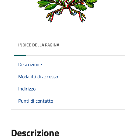
INDICE DELLA PAGINA
Descrizione
Modalità di accesso
Indirizzo
Punti di contatto
Descrizione