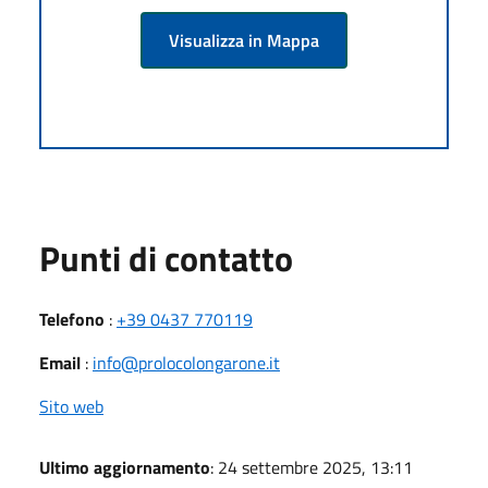
Visualizza in Mappa
Punti di contatto
Telefono
:
+39 0437 770119
Email
:
info@prolocolongarone.it
Sito web
Ultimo aggiornamento
: 24 settembre 2025, 13:11