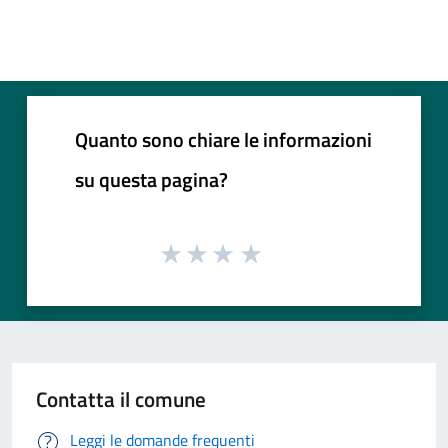
Quanto sono chiare le informazioni
su questa pagina?
Contatta il comune
Leggi le domande frequenti