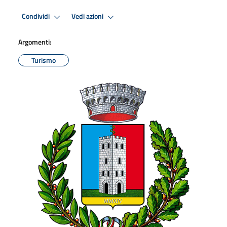
Condividi
Vedi azioni
Argomenti:
Turismo