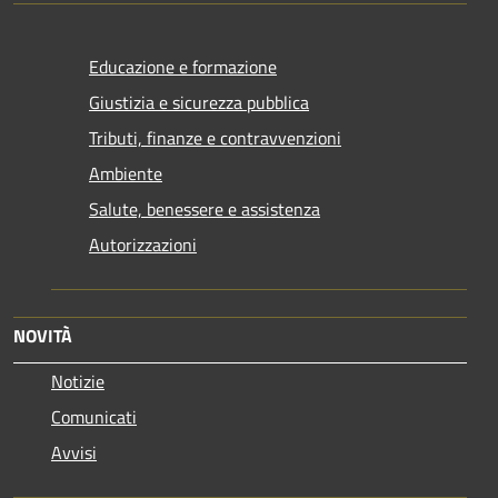
Educazione e formazione
Giustizia e sicurezza pubblica
Tributi, finanze e contravvenzioni
Ambiente
Salute, benessere e assistenza
Autorizzazioni
NOVITÀ
Notizie
Comunicati
Avvisi