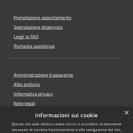
Prenotazione appuntamento
Segnalazione disservizio
Leggi le FAQ
Richiesta assistenza
Amministrazione trasparente
Albo pretorio
Informativa privacy
Note legali
×
Dichiarazione di accessibilità
Informazioni sui cookie
Questo sito web utilizza cookie tecnici e assimilati strettamente
necessari al corretto funzionamento e alla navigazione del sito,