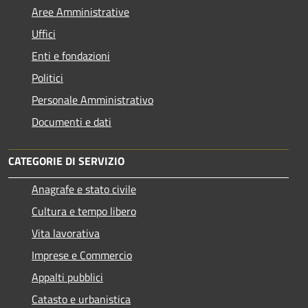
Aree Amministrative
Uffici
Enti e fondazioni
Politici
Personale Amministrativo
Documenti e dati
CATEGORIE DI SERVIZIO
Anagrafe e stato civile
Cultura e tempo libero
Vita lavorativa
Imprese e Commercio
Appalti pubblici
Catasto e urbanistica