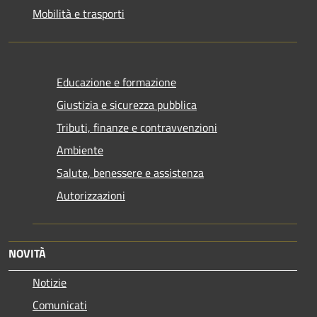
Mobilità e trasporti
Educazione e formazione
Giustizia e sicurezza pubblica
Tributi, finanze e contravvenzioni
Ambiente
Salute, benessere e assistenza
Autorizzazioni
NOVITÀ
Notizie
Comunicati