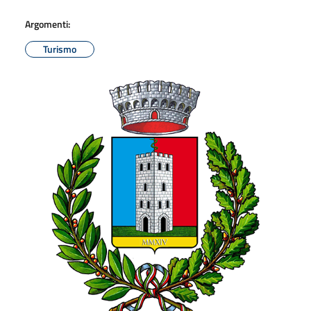
Argomenti:
Turismo