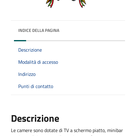
INDICE DELLA PAGINA
Descrizione
Modalità di accesso
Indirizzo
Punti di contatto
Descrizione
Le camere sono dotate di TV a schermo piatto, minibar