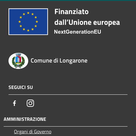
Comune di Longarone
SEGUICI SU
Facebook
Instagram
AMMINISTRAZIONE
Organi di Governo