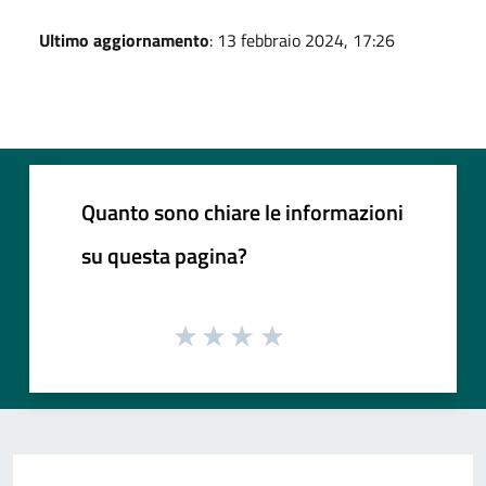
Ultimo aggiornamento
: 13 febbraio 2024, 17:26
Quanto sono chiare le informazioni
su questa pagina?