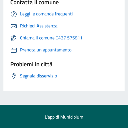
Contatta il comune
Leggi le domande frequenti
Richiedi Assistenza
Chiama il comune 0437 575811
Prenota un appuntamento
Problemi in città
Segnala disservizio
L'app di Municipium