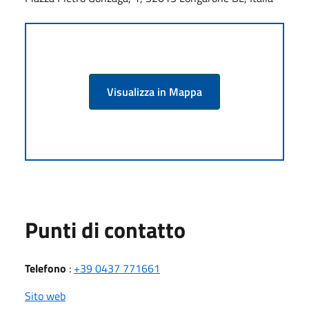
Visualizza in Mappa
Punti di contatto
Telefono
:
+39 0437 771661
Sito web