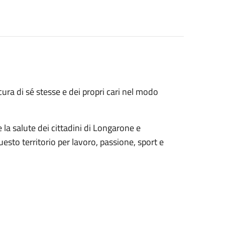
 cura di sé stesse e dei propri cari nel modo
la salute dei cittadini di Longarone e
esto territorio per lavoro, passione, sport e