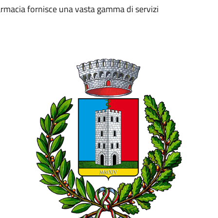
 farmacia fornisce una vasta gamma di servizi