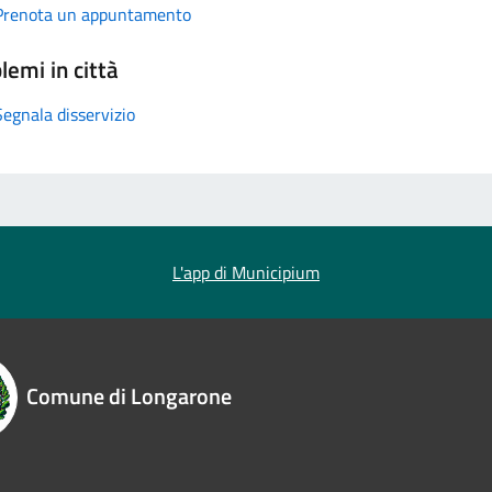
Prenota un appuntamento
lemi in città
Segnala disservizio
L'app di Municipium
Comune di Longarone