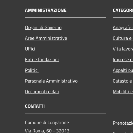
AMMINISTRAZIONE
CATEGORI
Organi di Governo
Anagrafe e
Aree Amministrative
Cultura e
Uffici
Vita lavor
Enti e fondazioni
Imprese 
Politici
Appalti pu
Personale Amministrativo
Catasto e
Documenti e dati
Mobilità e
CONTATTI
Comune di Longarone
Prenotaz
Via Roma, 60 - 32013