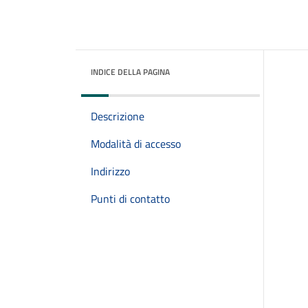
INDICE DELLA PAGINA
Descrizione
Modalità di accesso
Indirizzo
Punti di contatto