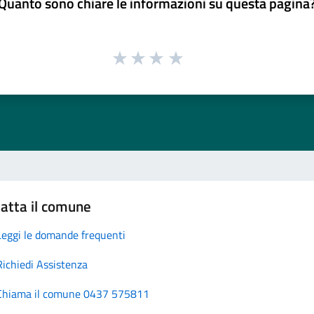
Quanto sono chiare le informazioni su questa pagina
atta il comune
Leggi le domande frequenti
Richiedi Assistenza
Chiama il comune 0437 575811