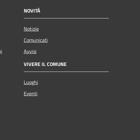
NOVITÀ
Notizie
Comunicati
ni
Avvisi
VIVERE IL COMUNE
Luoghi
Eventi