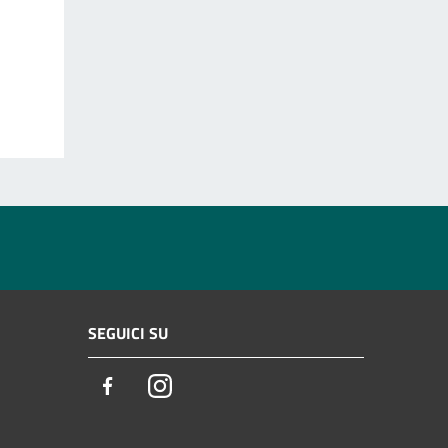
SEGUICI SU
Facebook
Instagram