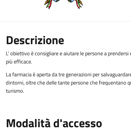
Descrizione
L' obiettivo è consigliare e aiutare le persone a prendersi
più efficace.
La farmacia è aperta da tre generazioni per salvaguardare 
dintorni, oltre che delle tante persone che frequentano qu
turismo.
Modalità d'accesso