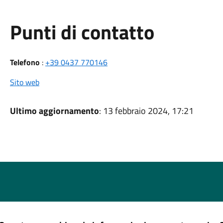
Punti di contatto
Telefono
:
+39 0437 770146
Sito web
Ultimo aggiornamento
: 13 febbraio 2024, 17:21