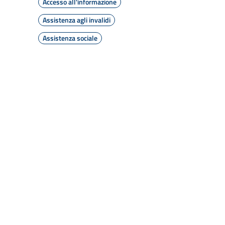
Accesso all'informazione
Assistenza agli invalidi
Assistenza sociale