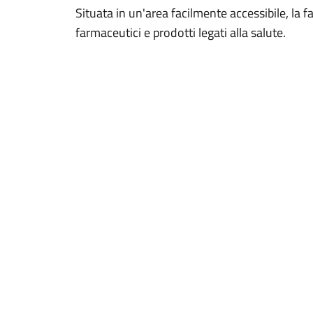
Situata in un'area facilmente accessibile, la
farmaceutici e prodotti legati alla salute.