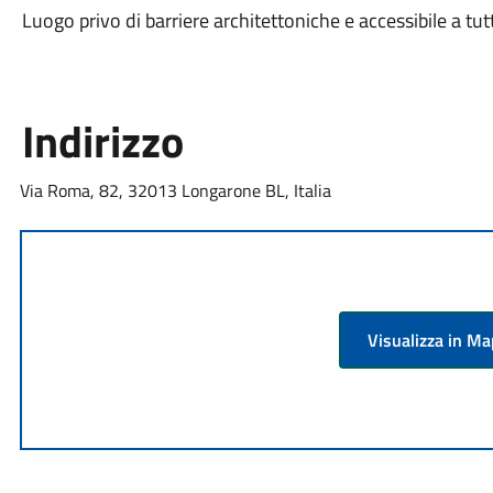
Luogo privo di barriere architettoniche e accessibile a tut
Indirizzo
Via Roma, 82, 32013 Longarone BL, Italia
Visualizza in M