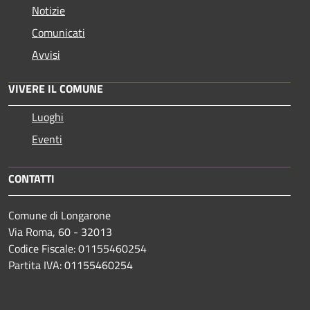
Notizie
Comunicati
Avvisi
VIVERE IL COMUNE
Luoghi
Eventi
CONTATTI
Comune di Longarone
Via Roma, 60 - 32013
Codice Fiscale: 01155460254
Partita IVA: 01155460254