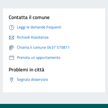
Contatta il comune
Leggi le domande frequenti
Richiedi Assistenza
Chiama il comune 0437 575811
Prenota un appuntamento
Problemi in città
Segnala disservizio