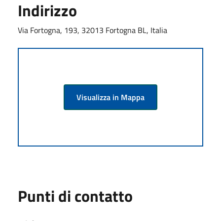
Indirizzo
Via Fortogna, 193, 32013 Fortogna BL, Italia
Visualizza in Mappa
Punti di contatto