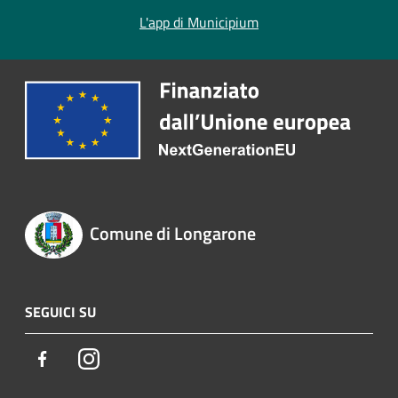
L'app di Municipium
Comune di Longarone
SEGUICI SU
Facebook
Instagram