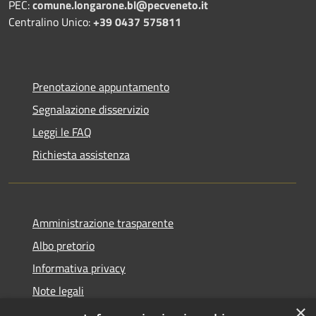
PEC:
comune.longarone.bl@pecveneto.it
Centralino Unico:
+39 0437 575811
Prenotazione appuntamento
Segnalazione disservizio
Leggi le FAQ
Richiesta assistenza
Amministrazione trasparente
Albo pretorio
Informativa privacy
Note legali
×
Dichiarazione di accessibilità