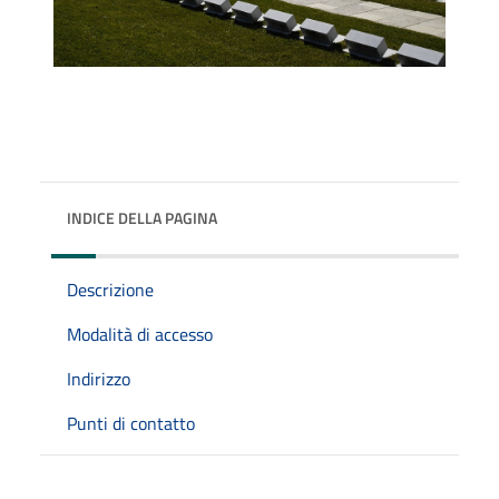
INDICE DELLA PAGINA
Descrizione
Modalità di accesso
Indirizzo
Punti di contatto