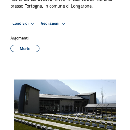
presso Fortogna, in comune di Longarone.
Condividi
Vedi azioni
Argomenti:
Morte