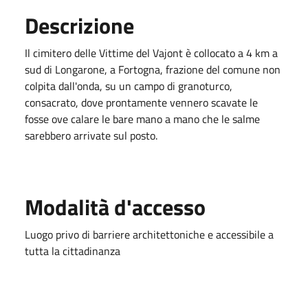
Descrizione
Il cimitero delle Vittime del Vajont è collocato a 4 km a
sud di Longarone, a Fortogna, frazione del comune non
colpita dall'onda, su un campo di granoturco,
consacrato, dove prontamente vennero scavate le
fosse ove calare le bare mano a mano che le salme
sarebbero arrivate sul posto.
Modalità d'accesso
Luogo privo di barriere architettoniche e accessibile a
tutta la cittadinanza