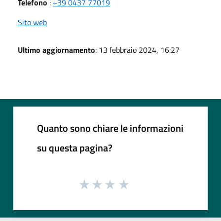
Telefono
:
+39 0437 77019
Sito web
Ultimo aggiornamento
: 13 febbraio 2024, 16:27
Quanto sono chiare le informazioni
su questa pagina?