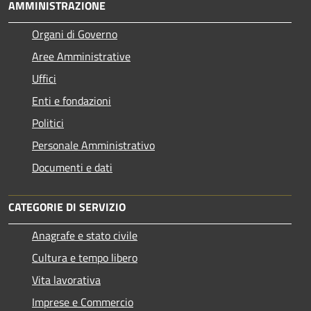
AMMINISTRAZIONE
Organi di Governo
Aree Amministrative
Uffici
Enti e fondazioni
Politici
Personale Amministrativo
Documenti e dati
CATEGORIE DI SERVIZIO
Anagrafe e stato civile
Cultura e tempo libero
Vita lavorativa
Imprese e Commercio