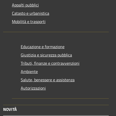
Appalti pubblici
Catasto e urbanistica
Mobilità e trasporti
Educazione e formazione
Giustizia e sicurezza pubblica
Tributi, finanze e contravvenzioni
Ambiente
Salute, benessere e assistenza
Autorizzazioni
NOVITÀ