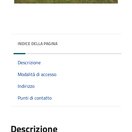
INDICE DELLA PAGINA
Descrizione
Modalità di accesso
Indirizzo
Punti di contatto
Descrizione