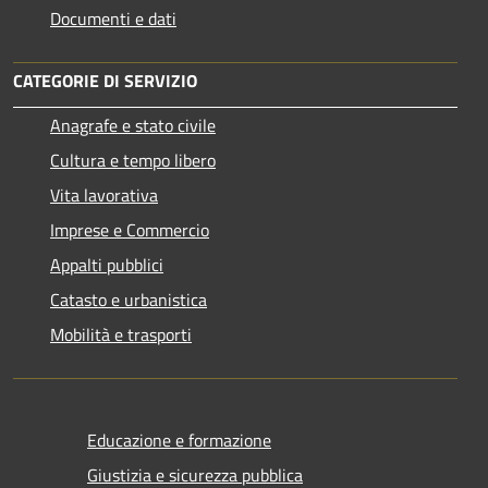
Documenti e dati
CATEGORIE DI SERVIZIO
Anagrafe e stato civile
Cultura e tempo libero
Vita lavorativa
Imprese e Commercio
Appalti pubblici
Catasto e urbanistica
Mobilità e trasporti
Educazione e formazione
Giustizia e sicurezza pubblica