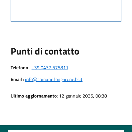
Punti di contatto
Telefono
:
+39 0437 575811
Email
:
info@comune.longarone.bl.it
Ultimo aggiornamento
: 12 gennaio 2026, 08:38