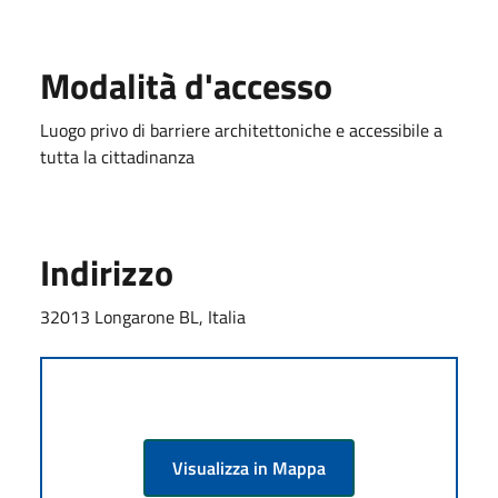
Modalità d'accesso
Luogo privo di barriere architettoniche e accessibile a
tutta la cittadinanza
Indirizzo
32013 Longarone BL, Italia
Visualizza in Mappa