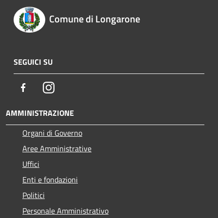
Comune di Longarone
SEGUICI SU
Facebook
Instagram
AMMINISTRAZIONE
Organi di Governo
Aree Amministrative
Uffici
Enti e fondazioni
Politici
Personale Amministrativo