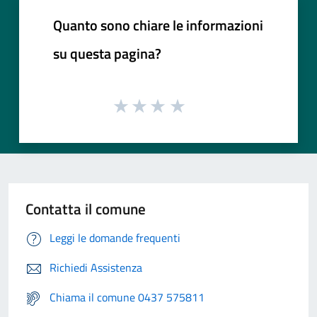
Quanto sono chiare le informazioni
su questa pagina?
Contatta il comune
Leggi le domande frequenti
Richiedi Assistenza
Chiama il comune 0437 575811