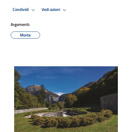
Condividi
Vedi azioni
Argomenti:
Morte