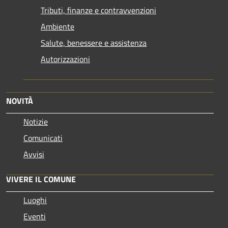
Tributi, finanze e contravvenzioni
Ambiente
Salute, benessere e assistenza
Autorizzazioni
NOVITÀ
Notizie
Comunicati
Avvisi
VIVERE IL COMUNE
Luoghi
Eventi