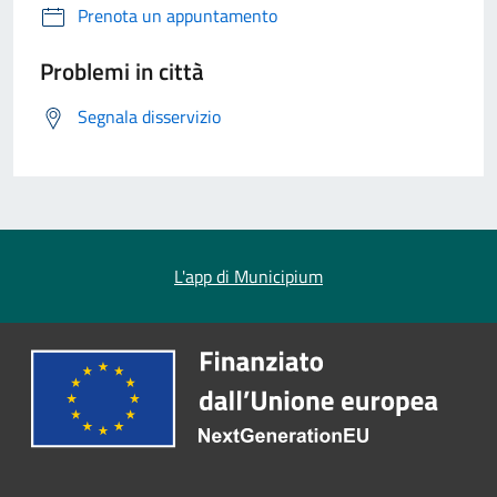
Prenota un appuntamento
Problemi in città
Segnala disservizio
L'app di Municipium