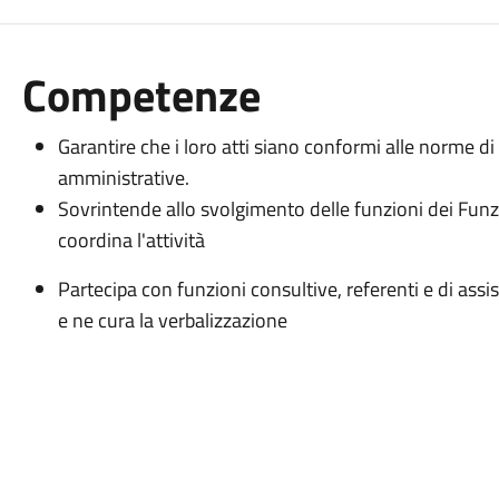
Competenze
Garantire che i loro atti siano conformi alle norme di
amministrative.
Sovrintende allo svolgimento delle funzioni dei Funzi
coordina l'attività
Partecipa con funzioni consultive, referenti e di assis
e ne cura la verbalizzazione