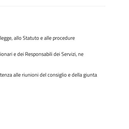
 legge, allo Statuto e alle procedure
onari e dei Responsabili dei Servizi, ne
tenza alle riunioni del consiglio e della giunta