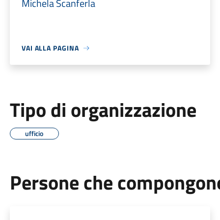
Michela Scanferla
VAI ALLA PAGINA
Tipo di organizzazione
ufficio
Persone che compongono 