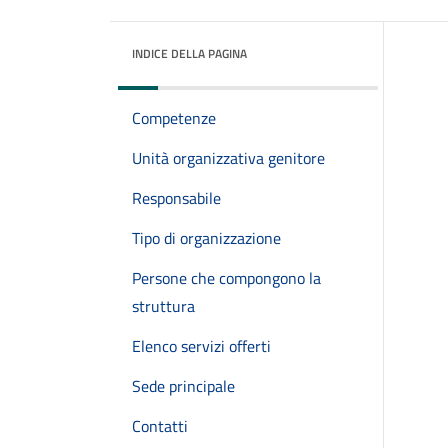
INDICE DELLA PAGINA
Competenze
Unità organizzativa genitore
Responsabile
Tipo di organizzazione
Persone che compongono la
struttura
Elenco servizi offerti
Sede principale
Contatti