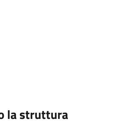
la struttura