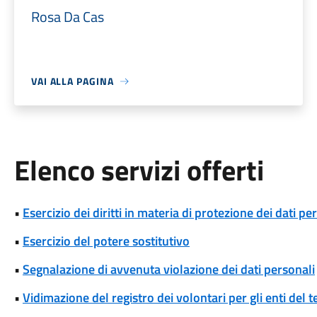
Rosa Da Cas
VAI ALLA PAGINA
Elenco servizi offerti
•
Esercizio dei diritti in materia di protezione dei dati pe
•
Esercizio del potere sostitutivo
•
Segnalazione di avvenuta violazione dei dati personali
•
Vidimazione del registro dei volontari per gli enti del t