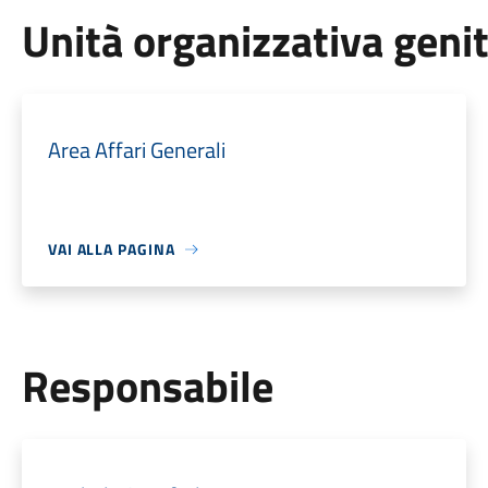
Unità organizzativa geni
Area Affari Generali
VAI ALLA PAGINA
Responsabile