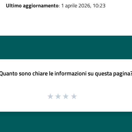
Ultimo aggiornamento
: 1 aprile 2026, 10:23
Quanto sono chiare le informazioni su questa pagina