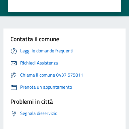
Contatta il comune
Leggi le domande frequenti
Richiedi Assistenza
Chiama il comune 0437 575811
Prenota un appuntamento
Problemi in città
Segnala disservizio