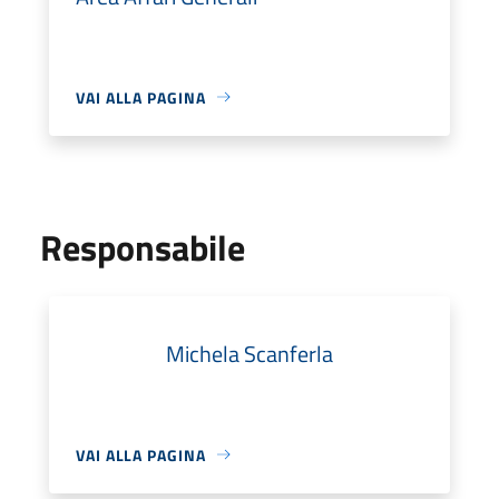
VAI ALLA PAGINA
Responsabile
Michela Scanferla
VAI ALLA PAGINA