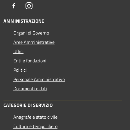
Facebook
Instagram
AMMINISTRAZIONE
Organi di Governo
Aree Amministrative
Uffici
Enti e fondazioni
Politici
Personale Amministrativo
Documenti e dati
CATEGORIE DI SERVIZIO
Anagrafe e stato civile
Cultura e tempo libero