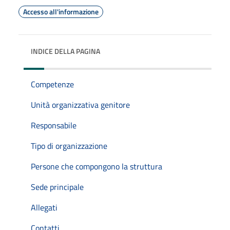
Accesso all'informazione
INDICE DELLA PAGINA
Competenze
Unità organizzativa genitore
Responsabile
Tipo di organizzazione
Persone che compongono la struttura
Sede principale
Allegati
Contatti