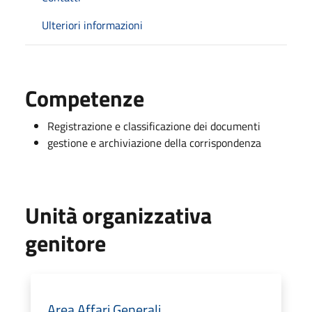
Ulteriori informazioni
Competenze
Registrazione e classificazione dei documenti
gestione e archiviazione della corrispondenza
Unità organizzativa
genitore
Area Affari Generali