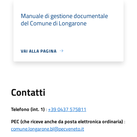
Manuale di gestione documentale
del Comune di Longarone
VAI ALLA PAGINA
Utili
Contatti
Telefono (int. 1)
:
+39 0437 575811
PEC (che riceve anche da posta elettronica ordinaria)
:
comune.longarone.bl@pecveneto.it