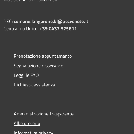
PEC:
comune.longarone.bl@pecveneto.it
Centralino Unico:
+39 0437 575811
Prenotazione appuntamento
Segnalazione disservizio
Leggi le FAQ
Richiesta assistenza
Amministrazione trasparente
Albo pretorio
Informativa privacy