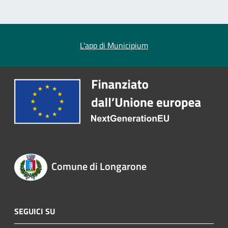
L'app di Municipium
Comune di Longarone
SEGUICI SU