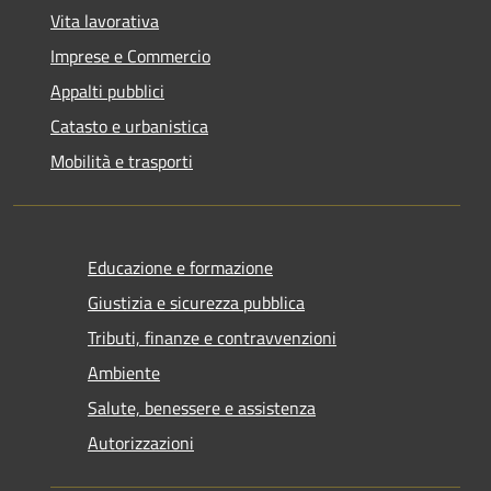
Vita lavorativa
Imprese e Commercio
Appalti pubblici
Catasto e urbanistica
Mobilità e trasporti
Educazione e formazione
Giustizia e sicurezza pubblica
Tributi, finanze e contravvenzioni
Ambiente
Salute, benessere e assistenza
Autorizzazioni