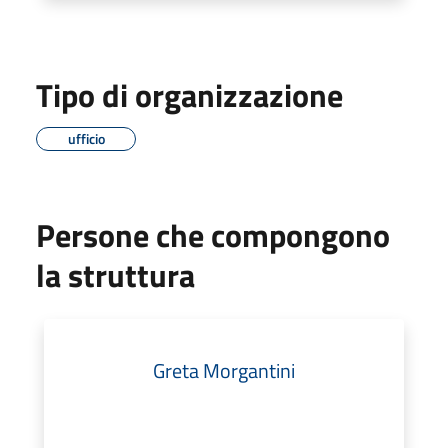
Tipo di organizzazione
ufficio
Persone che compongono
la struttura
Greta Morgantini