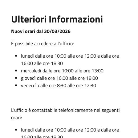
Ulteriori Informazioni
Nuovi orari dal 30/03/2026
È possibile accedere all'ufficio:
lunedì dalle ore 10:00 alle ore 12:00 e dalle ore
16:00 alle ore 18:30
mercoledì dalle ore 10:00 alle ore 13:00
giovedì dalle ore 16:00 alle ore 18:00
venerdì dalle ore 8:30 alle ore 12:30
L'ufficio è contattabile telefonicamente nei seguenti
orari:
lunedì dalle ore 10:00 alle ore 12:00 e dalle ore
16:00 alle ore 18:30