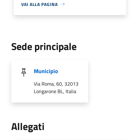
VAI ALLA PAGINA
Sede principale
Municipio
Via Roma, 60, 32013
Longarone BL, Italia
Allegati