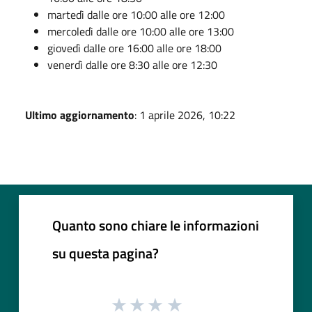
martedì dalle ore 10:00 alle ore 12:00
mercoledì dalle ore 10:00 alle ore 13:00
giovedì dalle ore 16:00 alle ore 18:00
venerdì dalle ore 8:30 alle ore 12:30
Ultimo aggiornamento
: 1 aprile 2026, 10:22
Quanto sono chiare le informazioni
su questa pagina?