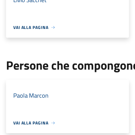
VAI ALLA PAGINA
Persone che compongono 
Paola Marcon
VAI ALLA PAGINA