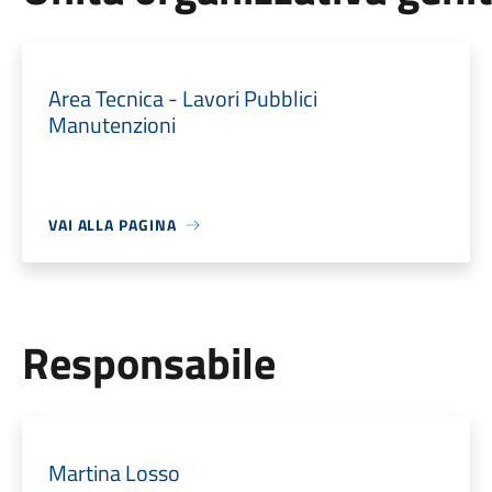
Area Tecnica - Lavori Pubblici
Manutenzioni
VAI ALLA PAGINA
Responsabile
Martina Losso