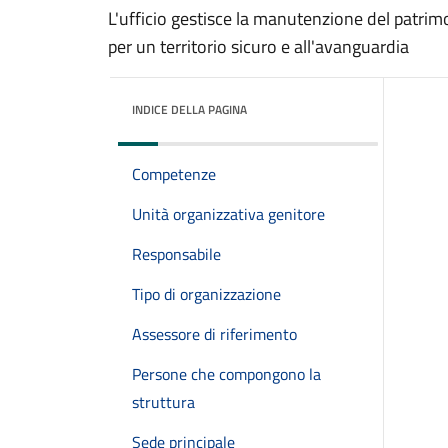
L'ufficio gestisce la manutenzione del patrim
per un territorio sicuro e all'avanguardia
INDICE DELLA PAGINA
Competenze
Unità organizzativa genitore
Responsabile
Tipo di organizzazione
Assessore di riferimento
Persone che compongono la
struttura
Sede principale