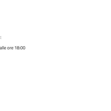
:
 alle ore 18:00