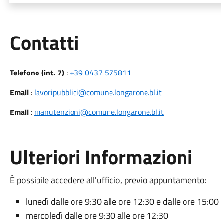
Utili
Contatti
Telefono (int. 7)
:
+39 0437 575811
Email
:
lavoripubblici@comune.longarone.bl.it
Email
:
manutenzioni@comune.longarone.bl.it
Ulteriori Informazioni
È possibile accedere all'ufficio, previo appuntamento:
lunedì dalle ore 9:30 alle ore 12:30 e dalle ore 15:00
mercoledì dalle ore 9:30 alle ore 12:30