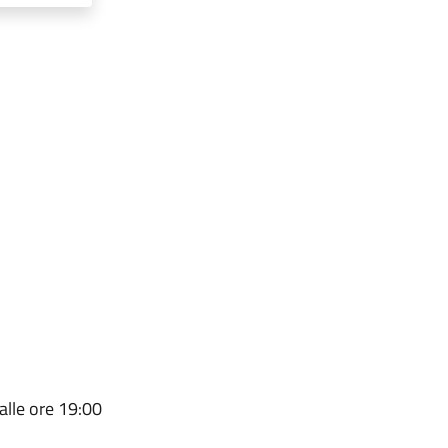
 alle ore 19:00