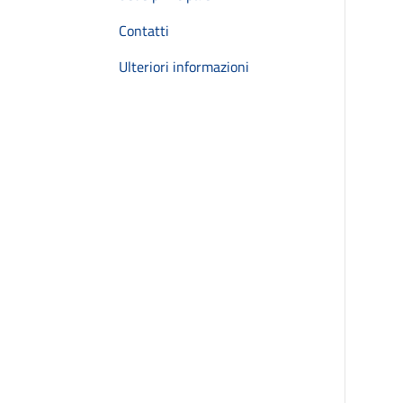
Contatti
Ulteriori informazioni