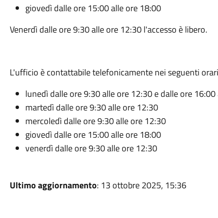
giovedì dalle ore 15:00 alle ore 18:00
Venerdì dalle ore 9:30 alle ore 12:30 l'accesso è libero.
L'ufficio è contattabile telefonicamente nei seguenti orari
lunedì dalle ore 9:30 alle ore 12:30 e dalle ore 16:00
martedì dalle ore 9:30 alle ore 12:30
mercoledì dalle ore 9:30 alle ore 12:30
giovedì dalle ore 15:00 alle ore 18:00
venerdì dalle ore 9:30 alle ore 12:30
Ultimo aggiornamento
: 13 ottobre 2025, 15:36