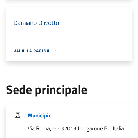
Damiano Olivotto
VAI ALLA PAGINA
Sede principale
Municipio
Via Roma, 60, 32013 Longarone BL, Italia