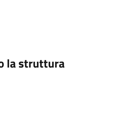
la struttura