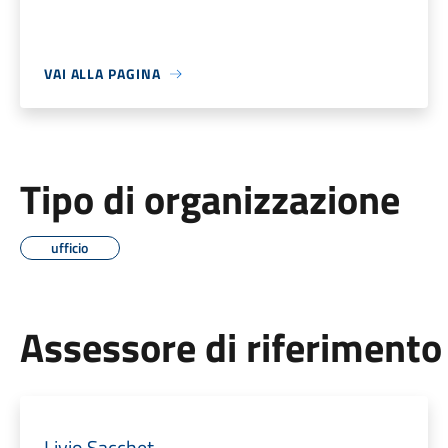
VAI ALLA PAGINA
Tipo di organizzazione
ufficio
Assessore di riferimento
Livio Sacchet