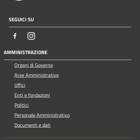
SEGUICI SU
Facebook
Instagram
AMMINISTRAZIONE
Organi di Governo
Aree Amministrative
Uffici
Enti e fondazioni
Politici
Personale Amministrativo
Documenti e dati