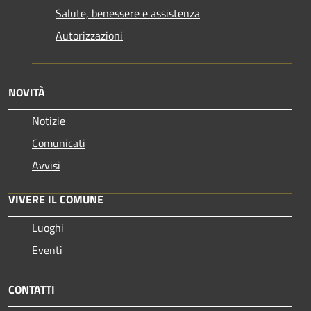
Salute, benessere e assistenza
Autorizzazioni
NOVITÀ
Notizie
Comunicati
Avvisi
VIVERE IL COMUNE
Luoghi
Eventi
CONTATTI