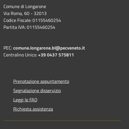
Comune di Longarone
Via Roma, 60 - 32013
Codice Fiscale: 01155460254
Partita IVA: 01155460254
PEC:
comune.longarone.bl@pecveneto.it
Centralino Unico:
+39 0437 575811
Prenotazione appuntamento
Segnalazione disservizio
Leggi le FAQ
Richiesta assistenza