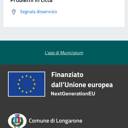
Segnala disservizio
L'app di Municipium
Comune di Longarone