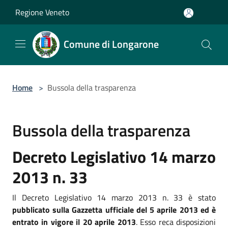
Salta al contenuto principale
Regione Veneto
Comune di Longarone
Home
>
Bussola della trasparenza
Bussola della trasparenza
Decreto Legislativo 14 marzo
2013 n. 33
Il Decreto Legislativo 14 marzo 2013 n. 33 è stato
pubblicato sulla Gazzetta ufficiale del 5 aprile 2013 ed è
entrato in vigore il 20 aprile 2013
. Esso reca disposizioni