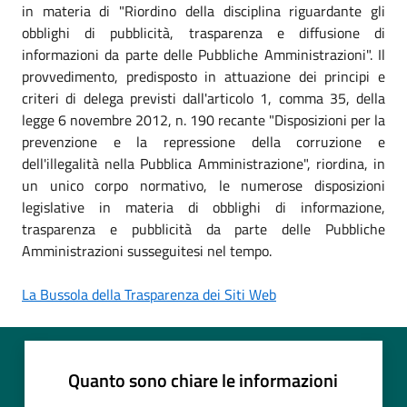
in materia di "Riordino della disciplina riguardante gli
obblighi di pubblicità, trasparenza e diffusione di
informazioni da parte delle Pubbliche Amministrazioni". Il
provvedimento, predisposto in attuazione dei principi e
criteri di delega previsti dall'articolo 1, comma 35, della
legge 6 novembre 2012, n. 190 recante "Disposizioni per la
prevenzione e la repressione della corruzione e
dell'illegalità nella Pubblica Amministrazione", riordina, in
un unico corpo normativo, le numerose disposizioni
legislative in materia di obblighi di informazione,
trasparenza e pubblicità da parte delle Pubbliche
Amministrazioni susseguitesi nel tempo.
La Bussola della Trasparenza dei Siti Web
Quanto sono chiare le informazioni