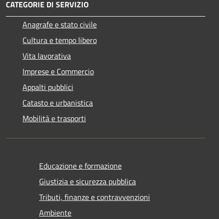
CATEGORIE DI SERVIZIO
Anagrafe e stato civile
Cultura e tempo libero
Vita lavorativa
Imprese e Commercio
Appalti pubblici
Catasto e urbanistica
Mobilità e trasporti
Educazione e formazione
Giustizia e sicurezza pubblica
Tributi, finanze e contravvenzioni
Ambiente