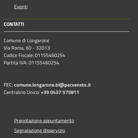
Eventi
CONTATTI
Comune di Longarone
Via Roma, 60 - 32013
Codice Fiscale: 01155460254
Partita IVA: 01155460254
PEC:
comune.longarone.bl@pecveneto.it
Centralino Unico:
+39 0437 575811
Prenotazione appuntamento
Segnalazione disservizio