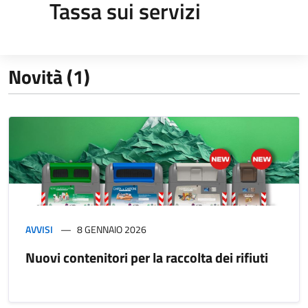
Tassa sui servizi
Novità (1)
AVVISI
8 GENNAIO 2026
Nuovi contenitori per la raccolta dei rifiuti