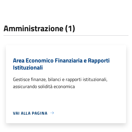
Amministrazione (1)
Area Economico Finanziaria e Rapporti
Istituzionali
Gestisce finanze, bilanci e rapporti istituzionali,
assicurando solidità economica
VAI ALLA PAGINA