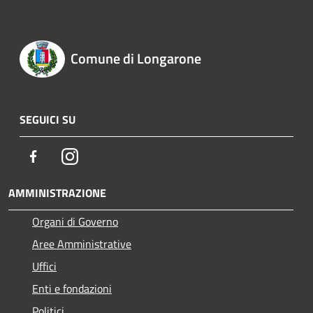
Comune di Longarone
SEGUICI SU
Facebook
Instagram
AMMINISTRAZIONE
Organi di Governo
Aree Amministrative
Uffici
Enti e fondazioni
Politici