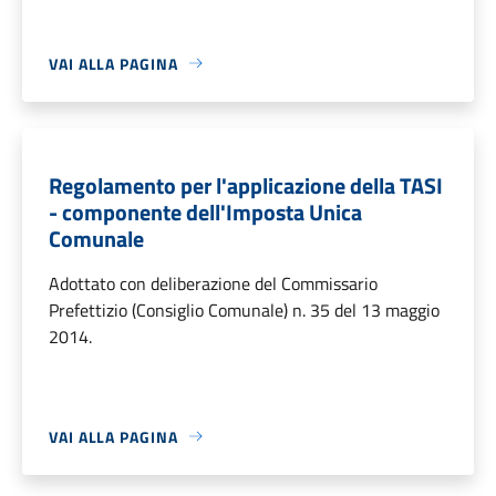
VAI ALLA PAGINA
Regolamento per l'applicazione della TASI
- componente dell'Imposta Unica
Comunale
Adottato con deliberazione del Commissario
Prefettizio (Consiglio Comunale) n. 35 del 13 maggio
2014.
VAI ALLA PAGINA