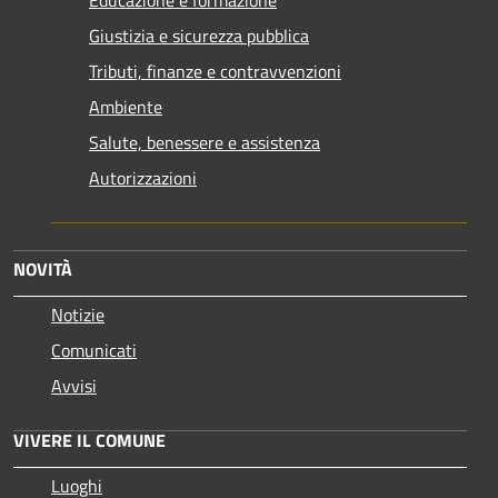
Educazione e formazione
Giustizia e sicurezza pubblica
Tributi, finanze e contravvenzioni
Ambiente
Salute, benessere e assistenza
Autorizzazioni
NOVITÀ
Notizie
Comunicati
Avvisi
VIVERE IL COMUNE
Luoghi