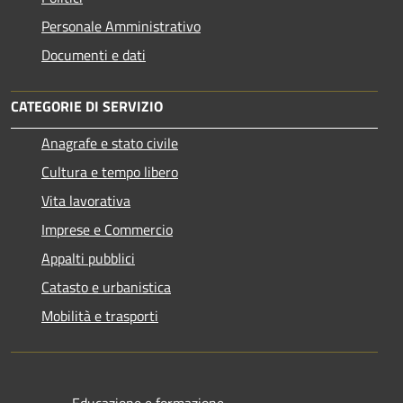
Personale Amministrativo
Documenti e dati
CATEGORIE DI SERVIZIO
Anagrafe e stato civile
Cultura e tempo libero
Vita lavorativa
Imprese e Commercio
Appalti pubblici
Catasto e urbanistica
Mobilità e trasporti