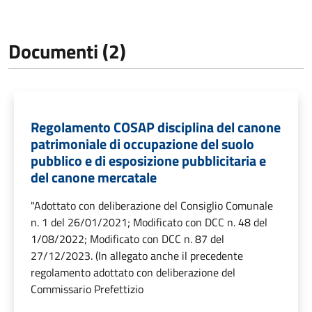
Documenti (2)
Regolamento COSAP disciplina del canone
patrimoniale di occupazione del suolo
pubblico e di esposizione pubblicitaria e
del canone mercatale
"Adottato con deliberazione del Consiglio Comunale
n. 1 del 26/01/2021; Modificato con DCC n. 48 del
1/08/2022; Modificato con DCC n. 87 del
27/12/2023. (In allegato anche il precedente
regolamento adottato con deliberazione del
Commissario Prefettizio