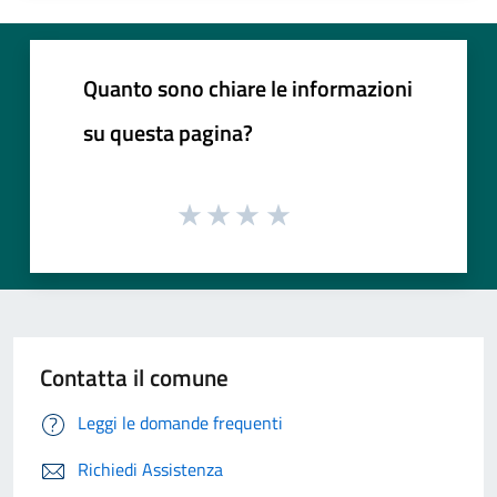
Quanto sono chiare le informazioni
su questa pagina?
Contatta il comune
Leggi le domande frequenti
Richiedi Assistenza