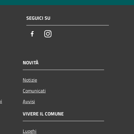
SEGUICI SU
Facebook
Instagram
NOVITÀ
Notizie
Comunicati
ni
Avvisi
VIVERE IL COMUNE
Luoghi