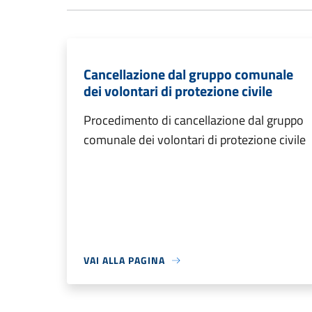
Cancellazione dal gruppo comunale
dei volontari di protezione civile
Procedimento di cancellazione dal gruppo
comunale dei volontari di protezione civile
VAI ALLA PAGINA