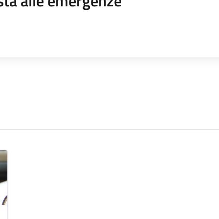
sta alle emergenze