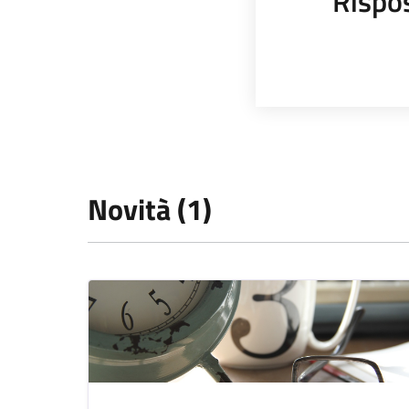
Rispo
Novità (1)