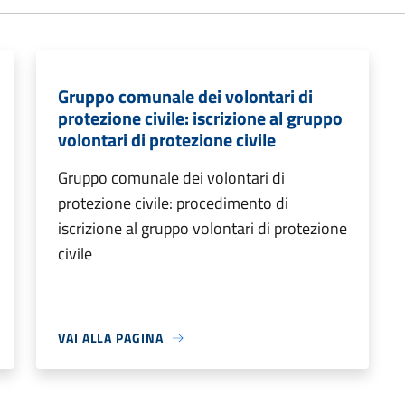
Gruppo comunale dei volontari di
protezione civile: iscrizione al gruppo
volontari di protezione civile
Gruppo comunale dei volontari di
protezione civile: procedimento di
iscrizione al gruppo volontari di protezione
civile
VAI ALLA PAGINA