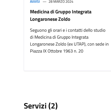
AVVISI
28 MARZO 2024
Medicina di Gruppo Integrata
Longaronese Zoldo
Seguono gli orari e i contatti dello studio
di Medicina di Gruppo Integrata
Longaronese Zoldo (ex UTAP), con sede in
Piazza IX Ottobre 1963 n. 20
Servizi (2)