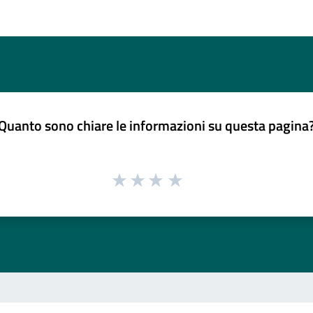
Quanto sono chiare le informazioni su questa pagina