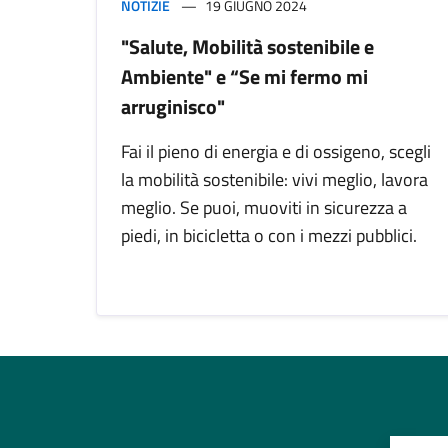
NOTIZIE
19 GIUGNO 2024
"Salute, Mobilità sostenibile e
Ambiente" e “Se mi fermo mi
arruginisco"
Fai il pieno di energia e di ossigeno, scegli
la mobilità sostenibile: vivi meglio, lavora
meglio. Se puoi, muoviti in sicurezza a
piedi, in bicicletta o con i mezzi pubblici.