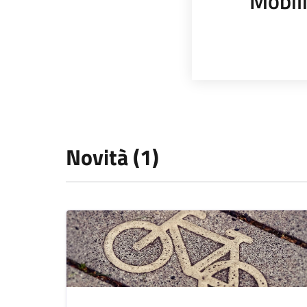
Mobili
Novità (1)