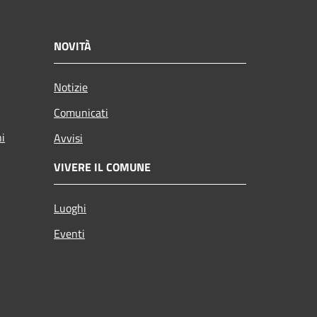
NOVITÀ
Notizie
Comunicati
ni
Avvisi
VIVERE IL COMUNE
Luoghi
Eventi