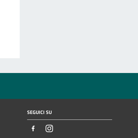
SEGUICI SU
Facebook
Instagram