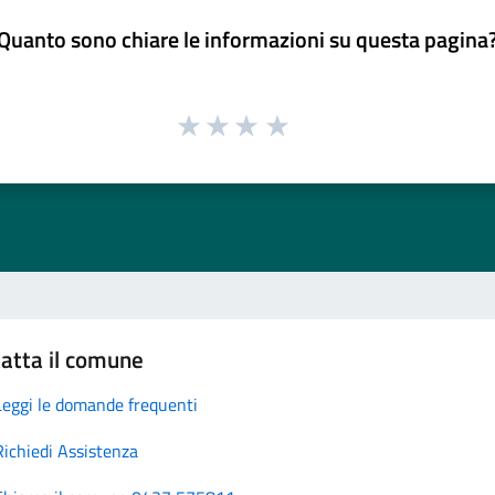
Quanto sono chiare le informazioni su questa pagina
atta il comune
Leggi le domande frequenti
Richiedi Assistenza