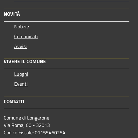
NOVITÀ
Notizie
Comunicati
Avvisi
VIVERE IL COMUNE
Luoghi
Eventi
CONTATTI
Comune di Longarone
Via Roma, 60 - 32013
Codice Fiscale: 01155460254