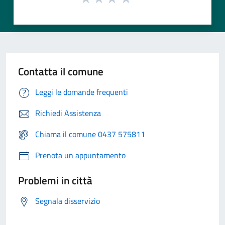
Contatta il comune
Leggi le domande frequenti
Richiedi Assistenza
Chiama il comune 0437 575811
Prenota un appuntamento
Problemi in città
Segnala disservizio