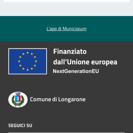
L'app di Municipium
Comune di Longarone
SEGUICI SU