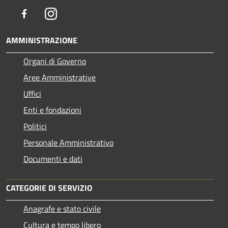
Facebook
Instagram
AMMINISTRAZIONE
Organi di Governo
Aree Amministrative
Uffici
Enti e fondazioni
Politici
Personale Amministrativo
Documenti e dati
CATEGORIE DI SERVIZIO
Anagrafe e stato civile
Cultura e tempo libero