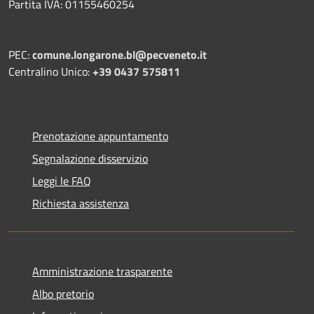
Partita IVA: 01155460254
PEC:
comune.longarone.bl@pecveneto.it
Centralino Unico:
+39 0437 575811
Prenotazione appuntamento
Segnalazione disservizio
Leggi le FAQ
Richiesta assistenza
Amministrazione trasparente
Albo pretorio