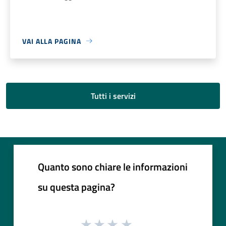
VAI ALLA PAGINA
Tutti i servizi
Quanto sono chiare le informazioni
su questa pagina?