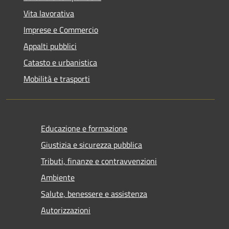
Vita lavorativa
Imprese e Commercio
Appalti pubblici
Catasto e urbanistica
Mobilità e trasporti
Educazione e formazione
Giustizia e sicurezza pubblica
Tributi, finanze e contravvenzioni
Ambiente
Salute, benessere e assistenza
Autorizzazioni