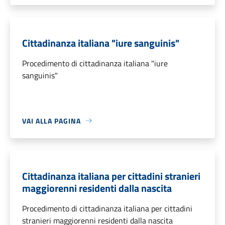
Cittadinanza italiana "iure sanguinis"
Procedimento di cittadinanza italiana "iure
sanguinis"
VAI ALLA PAGINA
Cittadinanza italiana per cittadini stranieri
maggiorenni residenti dalla nascita
Procedimento di cittadinanza italiana per cittadini
stranieri maggiorenni residenti dalla nascita