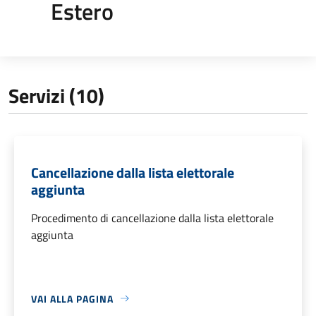
Estero
Servizi (10)
Cancellazione dalla lista elettorale
aggiunta
Procedimento di cancellazione dalla lista elettorale
aggiunta
VAI ALLA PAGINA