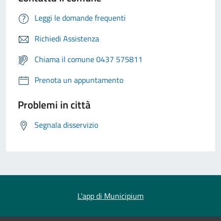
Leggi le domande frequenti
Richiedi Assistenza
Chiama il comune 0437 575811
Prenota un appuntamento
Problemi in città
Segnala disservizio
L'app di Municipium