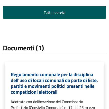
Tutti i servizi
Documenti (1)
Regolamento comunale per la disciplina
dell'uso di locali comunali da parte di liste,
partiti e movimenti politici presenti nelle
competizioni elettorali
Adottato con deliberazione del Commissario
Prefettizio (Consiglio Comunale) n. 17 del 25 marzo