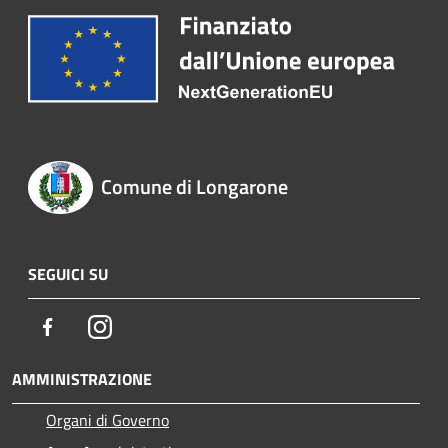
Comune di Longarone
SEGUICI SU
Facebook
Instagram
AMMINISTRAZIONE
Organi di Governo