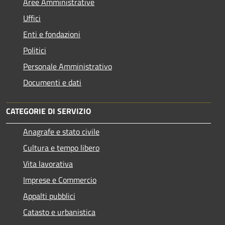
Aree Amministrative
Uffici
Enti e fondazioni
Politici
Personale Amministrativo
Documenti e dati
CATEGORIE DI SERVIZIO
Anagrafe e stato civile
Cultura e tempo libero
Vita lavorativa
Imprese e Commercio
Appalti pubblici
Catasto e urbanistica