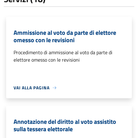
Ammissione al voto da parte di elettore
omesso con le revisioni
Procedimento di ammissione al voto da parte di
elettore omesso con le revisioni
VAI ALLA PAGINA
Annotazione del diritto al voto assistito
sulla tessera elettorale