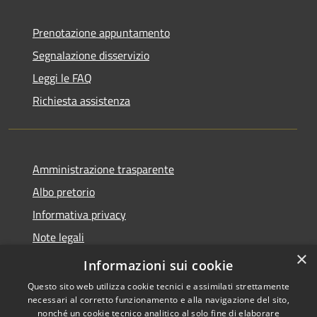
Prenotazione appuntamento
Segnalazione disservizio
Leggi le FAQ
Richiesta assistenza
Amministrazione trasparente
Albo pretorio
Informativa privacy
Note legali
×
Dichiarazione di accessibilità
Informazioni sui cookie
Questo sito web utilizza cookie tecnici e assimilati strettamente
necessari al corretto funzionamento e alla navigazione del sito,
nonché un cookie tecnico analitico al solo fine di elaborare