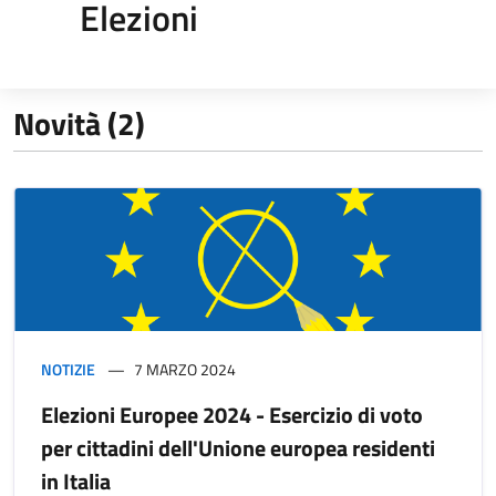
Elezioni
Novità (2)
NOTIZIE
7 MARZO 2024
Elezioni Europee 2024 - Esercizio di voto
per cittadini dell'Unione europea residenti
in Italia