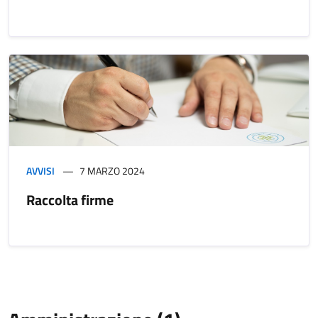
AVVISI
7 MARZO 2024
Raccolta firme