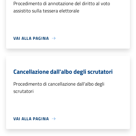
Procedimento di annotazione del diritto al voto
assistito sulla tessera elettorale
VAI ALLA PAGINA
Cancellazione dall'albo degli scrutatori
Procedimento di cancellazione dall'albo degli
scrutatori
VAI ALLA PAGINA