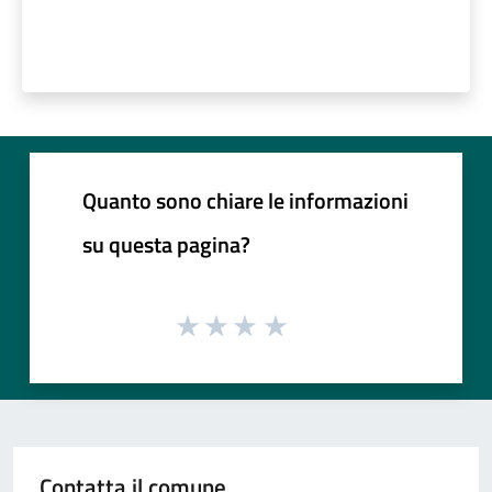
Quanto sono chiare le informazioni
su questa pagina?
Contatta il comune