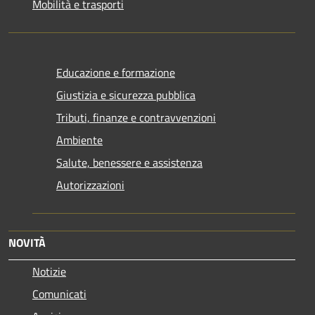
Mobilità e trasporti
Educazione e formazione
Giustizia e sicurezza pubblica
Tributi, finanze e contravvenzioni
Ambiente
Salute, benessere e assistenza
Autorizzazioni
NOVITÀ
Notizie
Comunicati