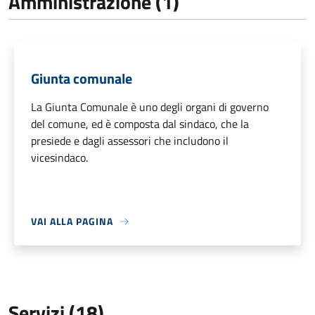
Amministrazione (1)
Giunta comunale
La Giunta Comunale è uno degli organi di governo
del comune, ed è composta dal sindaco, che la
presiede e dagli assessori che includono il
vicesindaco.
VAI ALLA PAGINA
Servizi (18)