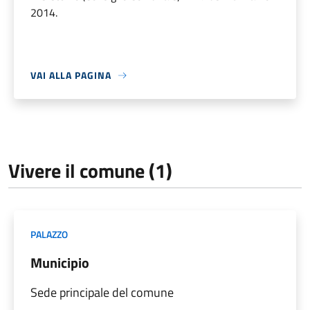
2014.
VAI ALLA PAGINA
Vivere il comune (1)
PALAZZO
Municipio
Sede principale del comune