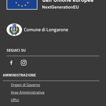
Comune di Longarone
SEGUICI SU
Facebook
Instagram
AMMINISTRAZIONE
Organi di Governo
Aree Amministrative
Uffici