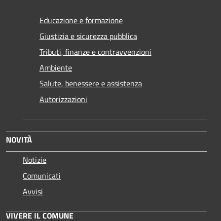
Educazione e formazione
Giustizia e sicurezza pubblica
Tributi, finanze e contravvenzioni
Ambiente
Salute, benessere e assistenza
Autorizzazioni
NOVITÀ
Notizie
Comunicati
Avvisi
VIVERE IL COMUNE