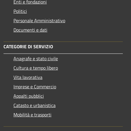
Enti e fondazioni
Politici
Personale Amministrativo
Documenti e dati
CATEGORIE DI SERVIZIO
Anagrafe e stato civile
Cultura e tempo libero
Vita lavorativa
Imprese e Commercio
Appalti pubblici
Catasto e urbanistica
Mobilità e trasporti