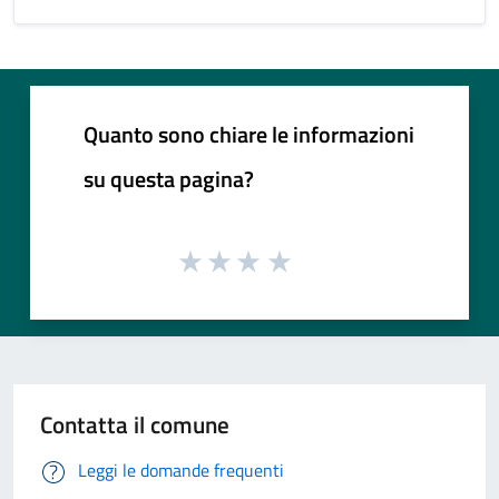
Quanto sono chiare le informazioni
su questa pagina?
Contatta il comune
Leggi le domande frequenti