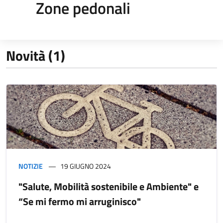
Zone pedonali
Novità (1)
NOTIZIE
19 GIUGNO 2024
"Salute, Mobilità sostenibile e Ambiente" e
“Se mi fermo mi arruginisco"