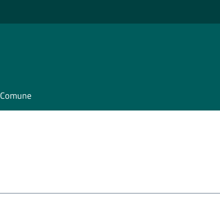
il Comune