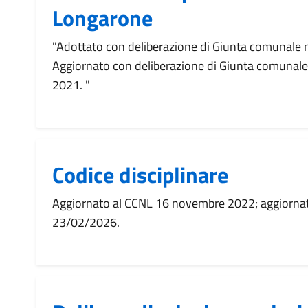
Longarone
"Adottato con deliberazione di Giunta comunale 
Aggiornato con deliberazione di Giunta comunale
2021. "
Codice disciplinare
Aggiornato al CCNL 16 novembre 2022; aggiornat
23/02/2026.