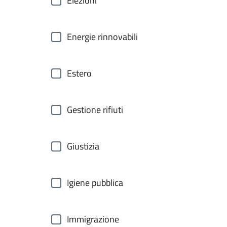
Elezioni
Energie rinnovabili
Estero
Gestione rifiuti
Giustizia
Igiene pubblica
Immigrazione