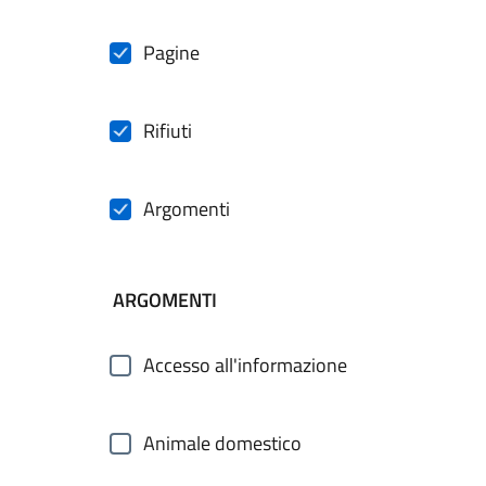
Pagine
Rifiuti
Argomenti
ARGOMENTI
Accesso all'informazione
Animale domestico