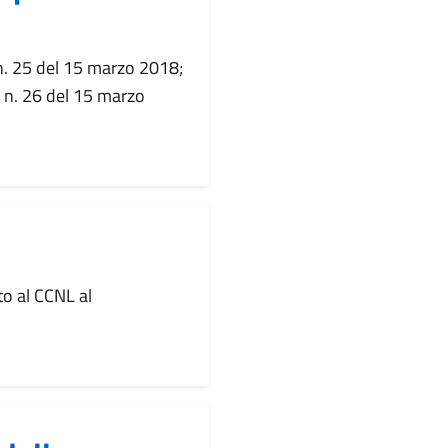
n. 25 del 15 marzo 2018;
 n. 26 del 15 marzo
o al CCNL al