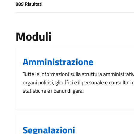
889 Risultati
[results] Risultati
Moduli
Amministrazione
Tutte le informazioni sulla struttura amministrati
organi politici, gli uffici e il personale e consulta 
statistiche e i bandi di gara.
Segnalazioni