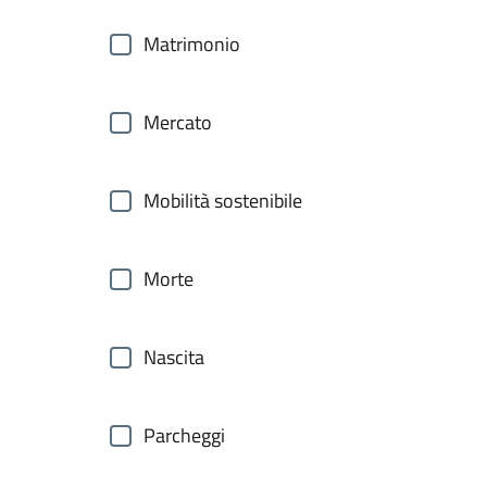
Matrimonio
Mercato
Mobilità sostenibile
Morte
Nascita
Parcheggi