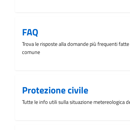
FAQ
Trova le risposte alla domande più frequenti fatte 
comune
Protezione civile
Tutte le info utili sulla situazione metereologica