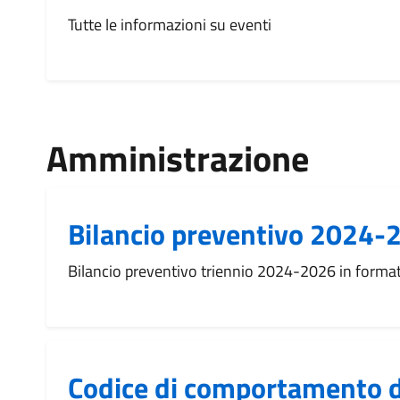
Tutte le informazioni su eventi
Amministrazione
Bilancio preventivo 2024-
Bilancio preventivo triennio 2024-2026 in format
Codice di comportamento 