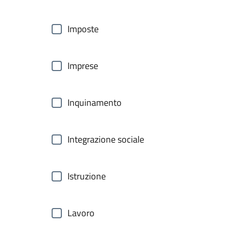
Imposte
Imprese
Inquinamento
Integrazione sociale
Istruzione
Lavoro