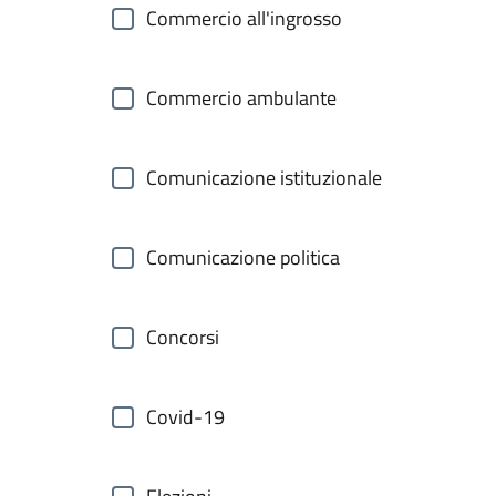
Commercio all'ingrosso
Commercio ambulante
Comunicazione istituzionale
Comunicazione politica
Concorsi
Covid-19