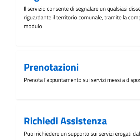
Il servizio consente di segnalare un qualsiasi dis
riguardante il territorio comunale, tramite la com
modulo
Prenotazioni
Prenota l'appuntamento sui servizi messi a disp
Richiedi Assistenza
Puoi richiedere un supporto sui servizi erogati d