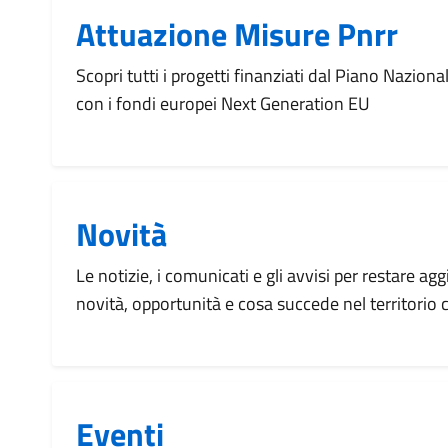
Attuazione Misure Pnrr
Scopri tutti i progetti finanziati dal Piano Naziona
con i fondi europei Next Generation EU
Novità
Le notizie, i comunicati e gli avvisi per restare agg
novità, opportunità e cosa succede nel territorio
Eventi