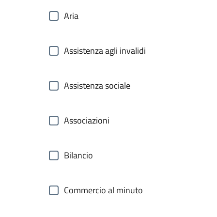
Aria
Assistenza agli invalidi
Assistenza sociale
Associazioni
Bilancio
Commercio al minuto