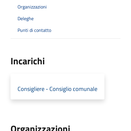
Organizzazioni
Deleghe
Punti di contatto
Incarichi
Consigliere - Consiglio comunale
Organizzazioni