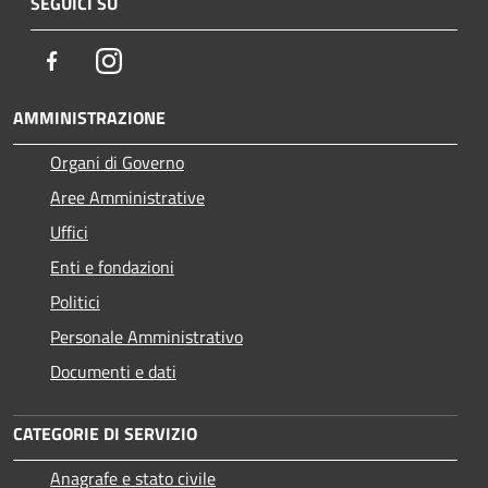
SEGUICI SU
Facebook
Instagram
AMMINISTRAZIONE
Organi di Governo
Aree Amministrative
Uffici
Enti e fondazioni
Politici
Personale Amministrativo
Documenti e dati
CATEGORIE DI SERVIZIO
Anagrafe e stato civile