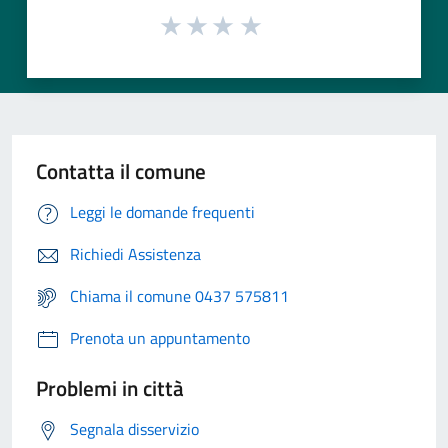
Contatta il comune
Leggi le domande frequenti
Richiedi Assistenza
Chiama il comune 0437 575811
Prenota un appuntamento
Problemi in città
Segnala disservizio