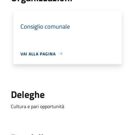
Consiglio comunale
VAI ALLA PAGINA
Deleghe
Cultura e pari opportunità