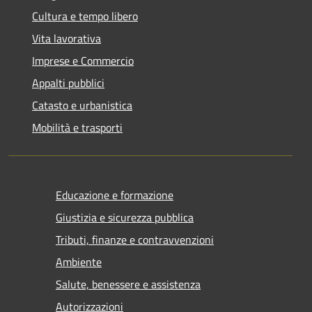
Cultura e tempo libero
Vita lavorativa
Imprese e Commercio
Appalti pubblici
Catasto e urbanistica
Mobilità e trasporti
Educazione e formazione
Giustizia e sicurezza pubblica
Tributi, finanze e contravvenzioni
Ambiente
Salute, benessere e assistenza
Autorizzazioni