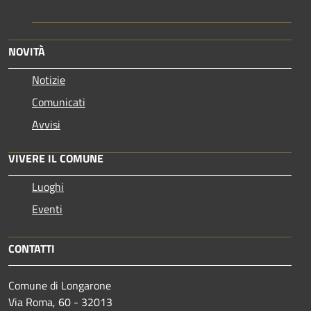
NOVITÀ
Notizie
Comunicati
Avvisi
VIVERE IL COMUNE
Luoghi
Eventi
CONTATTI
Comune di Longarone
Via Roma, 60 - 32013