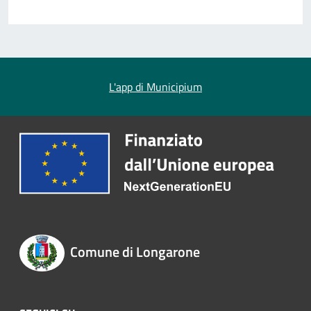
L'app di Municipium
Comune di Longarone