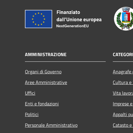
AMMINISTRAZIONE
CATEGORI
Organi di Governo
Anagrafe e
Aree Amministrative
Cultura e
Uffici
Vita lavor
Enti e fondazioni
Imprese 
Politici
Appalti pu
Personale Amministrativo
Catasto e