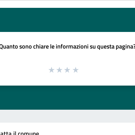
Quanto sono chiare le informazioni su questa pagina
atta il comune