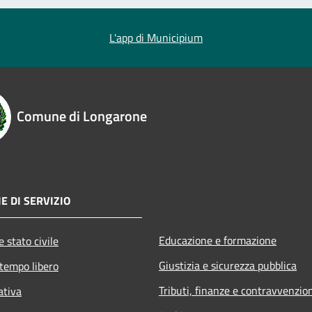
L'app di Municipium
Comune di Longarone
E DI SERVIZIO
Educazione e formazione
 stato civile
Giustizia e sicurezza pubblica
 tempo libero
Tributi, finanze e contravvenzio
ativa