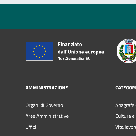
AMMINISTRAZIONE
CATEGORI
Organi di Governo
Anagrafe e
Aree Amministrative
Cultura e
Uffici
Vita lavor