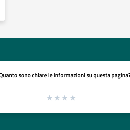
Quanto sono chiare le informazioni su questa pagina