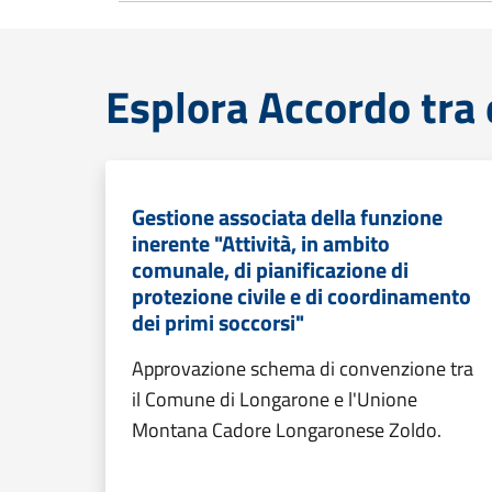
Esplora Accordo tra 
Gestione associata della funzione
inerente "Attività, in ambito
comunale, di pianificazione di
protezione civile e di coordinamento
dei primi soccorsi"
Approvazione schema di convenzione tra
il Comune di Longarone e l'Unione
Montana Cadore Longaronese Zoldo.