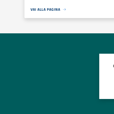
VAI ALLA PAGINA