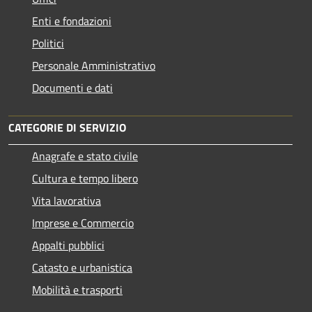
Enti e fondazioni
Politici
Personale Amministrativo
Documenti e dati
CATEGORIE DI SERVIZIO
Anagrafe e stato civile
Cultura e tempo libero
Vita lavorativa
Imprese e Commercio
Appalti pubblici
Catasto e urbanistica
Mobilità e trasporti