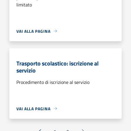
limitato
VAI ALLA PAGINA
Trasporto scolastico: iscrizione al
servizio
Procedimento di iscrizione al servizio
VAI ALLA PAGINA