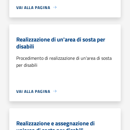
VAI ALLA PAGINA
Realizzazione di un'area di sosta per
disabili
Procedimento di realizzazione di un'area di sosta
per disabili
VAI ALLA PAGINA
Realizzazione e assegnazione di