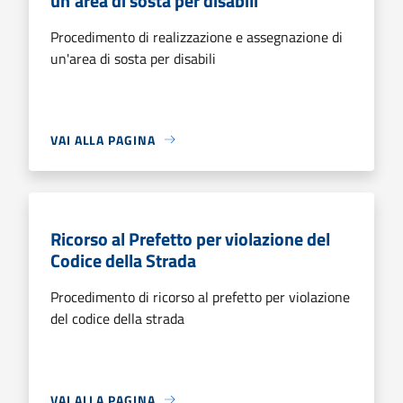
un'area di sosta per disabili
Procedimento di realizzazione e assegnazione di
un'area di sosta per disabili
VAI ALLA PAGINA
Ricorso al Prefetto per violazione del
Codice della Strada
Procedimento di ricorso al prefetto per violazione
del codice della strada
VAI ALLA PAGINA