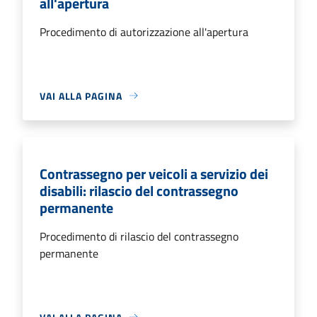
all'apertura
Procedimento di autorizzazione all'apertura
VAI ALLA PAGINA
Contrassegno per veicoli a servizio dei
disabili: rilascio del contrassegno
permanente
Procedimento di rilascio del contrassegno
permanente