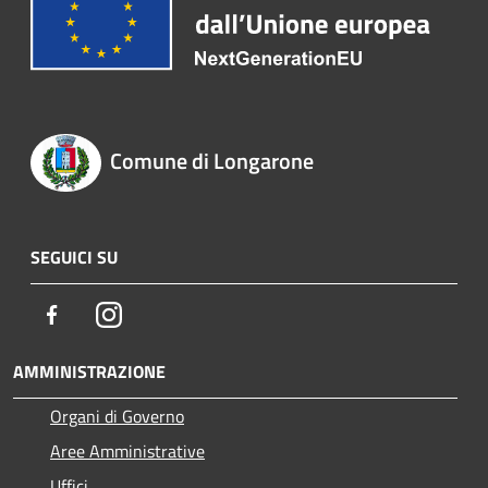
Comune di Longarone
SEGUICI SU
Facebook
Instagram
AMMINISTRAZIONE
Organi di Governo
Aree Amministrative
Uffici