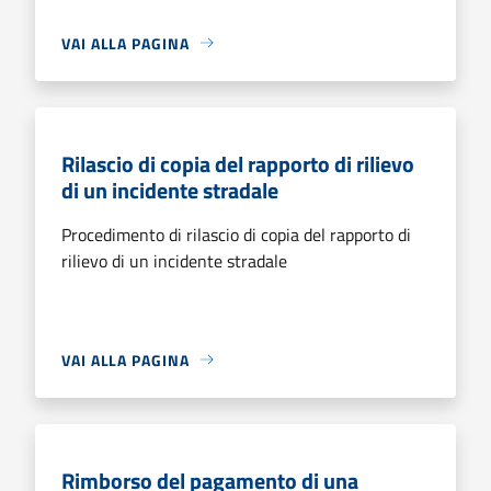
VAI ALLA PAGINA
Rilascio di copia del rapporto di rilievo
di un incidente stradale
Procedimento di rilascio di copia del rapporto di
rilievo di un incidente stradale
VAI ALLA PAGINA
Rimborso del pagamento di una