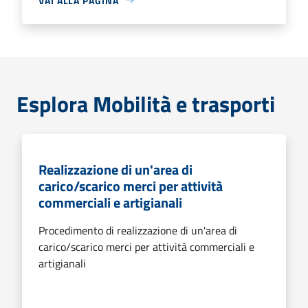
VAI ALLA PAGINA
Esplora Mobilità e trasporti
Realizzazione di un'area di
carico/scarico merci per attività
commerciali e artigianali
Procedimento di realizzazione di un'area di
carico/scarico merci per attività commerciali e
artigianali