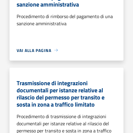
sanzione amministrativa
Procedimento di rimborso del pagamento di una
sanzione amministrativa
VAI ALLA PAGINA
Trasmissione di integrazioni
documentali per istanze relative al
rilascio del permesso per transito e
sosta in zona a traffico limitato
Procedimento di trasmissione di integrazioni
documentali per istanze relative al rilascio del
permesso per transito e sosta in zona a traffico