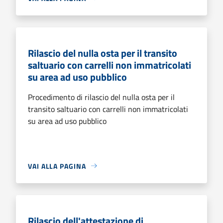
Rilascio del nulla osta per il transito
saltuario con carrelli non immatricolati
su area ad uso pubblico
Procedimento di rilascio del nulla osta per il
transito saltuario con carrelli non immatricolati
su area ad uso pubblico
VAI ALLA PAGINA
Rilascio dell'attestazione di