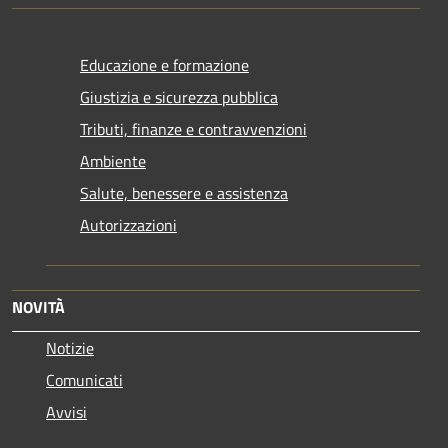
Educazione e formazione
Giustizia e sicurezza pubblica
Tributi, finanze e contravvenzioni
Ambiente
Salute, benessere e assistenza
Autorizzazioni
NOVITÀ
Notizie
Comunicati
Avvisi