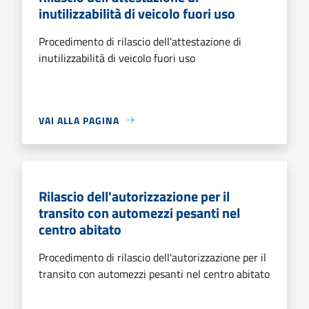
inutilizzabilità di veicolo fuori uso
Procedimento di rilascio dell'attestazione di
inutilizzabilità di veicolo fuori uso
VAI ALLA PAGINA
Rilascio dell'autorizzazione per il
transito con automezzi pesanti nel
centro abitato
Procedimento di rilascio dell'autorizzazione per il
transito con automezzi pesanti nel centro abitato