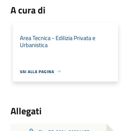
A cura di
Area Tecnica - Edilizia Privata e
Urbanistica
VAI ALLA PAGINA
Allegati