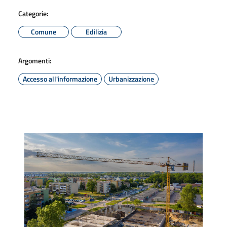
Categorie:
Comune
Edilizia
Argomenti:
Accesso all'informazione
Urbanizzazione