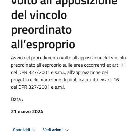
del vincolo
preordinato
all’esproprio
Avvio del procedimento volto all’apposizione del vincolo
preordinato all'esproprio sulle aree occorrenti ex art. 11
del DPR 327/2001 e s.m.i., all'approvazione del
progetto e dichiarazione di pubblica utilità ex art. 16
del DPR 327/2001 e s.m.i.
Data :
21 marzo 2024
Condividi
Vedi azioni