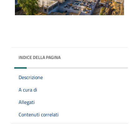
INDICE DELLA PAGINA
Descrizione
A cura di
Allegati
Contenuti correlati