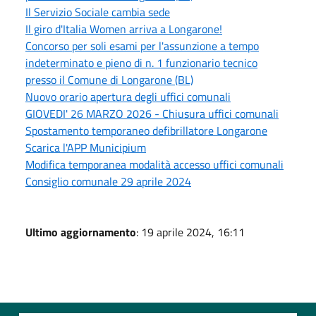
Il Servizio Sociale cambia sede
Il giro d'Italia Women arriva a Longarone!
Concorso per soli esami per l'assunzione a tempo
indeterminato e pieno di n. 1 funzionario tecnico
presso il Comune di Longarone (BL)
Nuovo orario apertura degli uffici comunali
GIOVEDI' 26 MARZO 2026 - Chiusura uffici comunali
Spostamento temporaneo defibrillatore Longarone
Scarica l'APP Municipium
Modifica temporanea modalità accesso uffici comunali
Consiglio comunale 29 aprile 2024
Ultimo aggiornamento
: 19 aprile 2024, 16:11