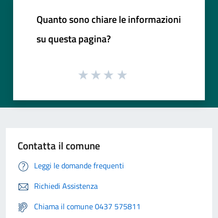
Quanto sono chiare le informazioni
su questa pagina?
Contatta il comune
Leggi le domande frequenti
Richiedi Assistenza
Chiama il comune 0437 575811