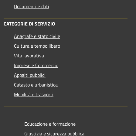
Documenti e dati
CATEGORIE DI SERVIZIO
Anagrafe e stato civile
Cultura e tempo libero
Vita lavorativa
Imprese e Commercio
Appalti pubblici
Catasto e urbanistica
Mobilità e trasporti
Educazione e formazione
Giustizia e sicurezza pubblica