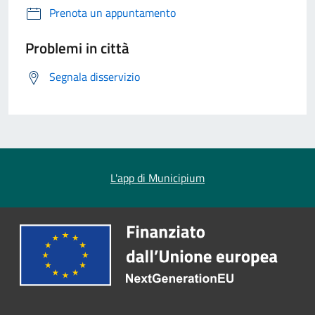
Prenota un appuntamento
Problemi in città
Segnala disservizio
L'app di Municipium