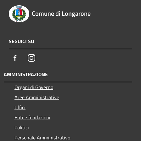
Comune di Longarone
SEGUICI SU
Facebook
Instagram
AMMINISTRAZIONE
Organi di Governo
Aree Amministrative
Uffici
Enti e fondazioni
Politici
Personale Amministrativo