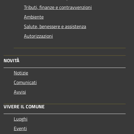
Tributi, finanze e contravvenzioni
Ambiente
Salute, benessere e assistenza
Autorizzazioni
NOVITÀ
Notizie
Comunicati
Avvisi
VIVERE IL COMUNE
Luoghi
Eventi