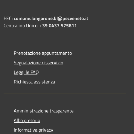
PEC:
comune.longarone.bl@pecveneto.it
Centralino Unico:
+39 0437 575811
Prenotazione appuntamento
Segnalazione disservizio
Leggi le FAQ
Richiesta assistenza
Amministrazione trasparente
Albo pretorio
Informativa privacy