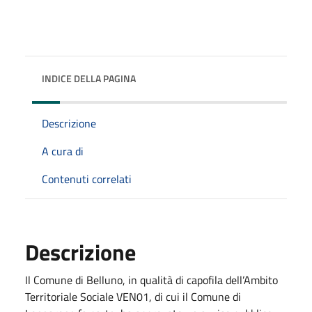
INDICE DELLA PAGINA
Descrizione
A cura di
Contenuti correlati
Descrizione
Il Comune di Belluno, in qualità di capofila dell’Ambito
Territoriale Sociale VEN01, di cui il Comune di