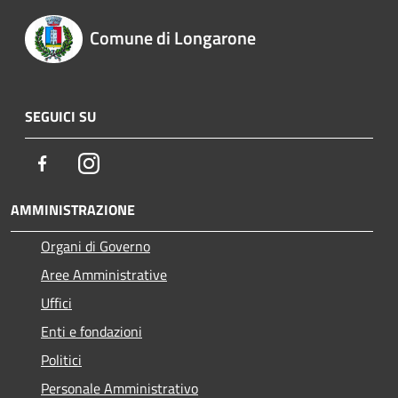
Comune di Longarone
SEGUICI SU
Facebook
Instagram
AMMINISTRAZIONE
Organi di Governo
Aree Amministrative
Uffici
Enti e fondazioni
Politici
Personale Amministrativo