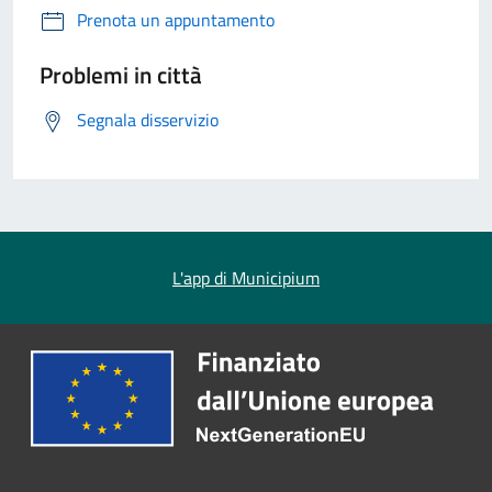
Prenota un appuntamento
Problemi in città
Segnala disservizio
L'app di Municipium