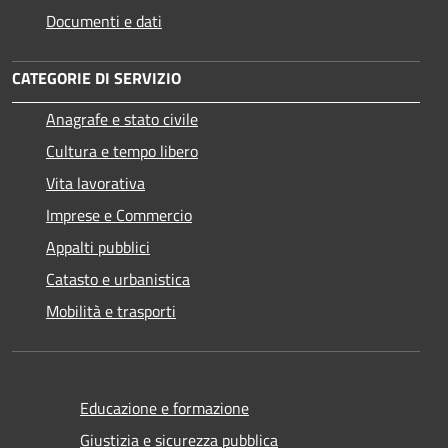
Documenti e dati
CATEGORIE DI SERVIZIO
Anagrafe e stato civile
Cultura e tempo libero
Vita lavorativa
Imprese e Commercio
Appalti pubblici
Catasto e urbanistica
Mobilità e trasporti
Educazione e formazione
Giustizia e sicurezza pubblica