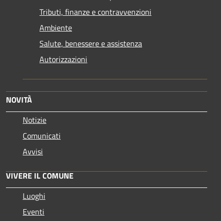
Tributi, finanze e contravvenzioni
Ambiente
Salute, benessere e assistenza
Autorizzazioni
NOVITÀ
Notizie
Comunicati
Avvisi
VIVERE IL COMUNE
Luoghi
Eventi