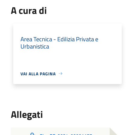
A cura di
Area Tecnica - Edilizia Privata e
Urbanistica
VAI ALLA PAGINA
Allegati