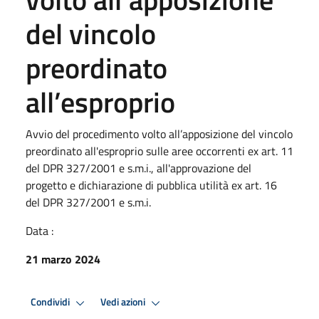
del vincolo
preordinato
all’esproprio
Avvio del procedimento volto all’apposizione del vincolo
preordinato all'esproprio sulle aree occorrenti ex art. 11
del DPR 327/2001 e s.m.i., all'approvazione del
progetto e dichiarazione di pubblica utilità ex art. 16
del DPR 327/2001 e s.m.i.
Data :
21 marzo 2024
Condividi
Vedi azioni