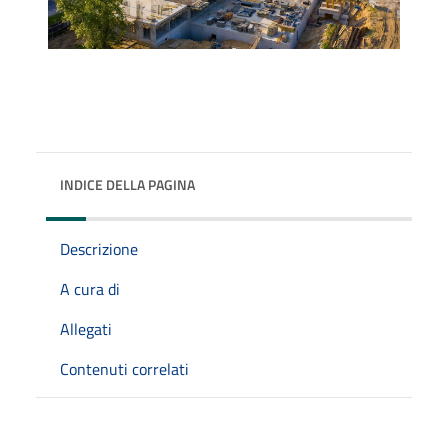
INDICE DELLA PAGINA
Descrizione
A cura di
Allegati
Contenuti correlati