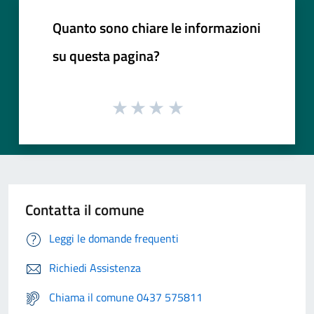
Quanto sono chiare le informazioni
su questa pagina?
Contatta il comune
Leggi le domande frequenti
Richiedi Assistenza
Chiama il comune 0437 575811