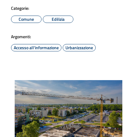
Categorie:
Comune
Edilizia
Argomenti:
Accesso all'informazione
Urbanizzazione