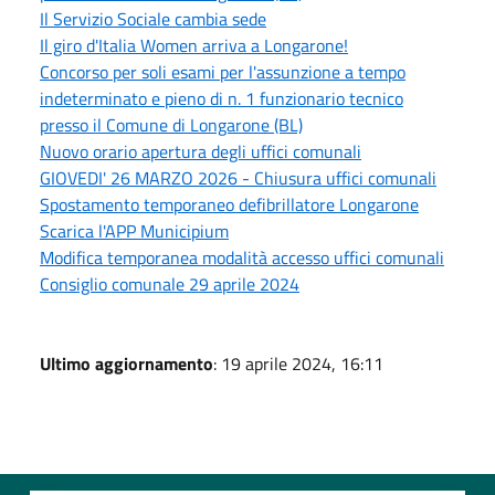
Il Servizio Sociale cambia sede
Il giro d'Italia Women arriva a Longarone!
Concorso per soli esami per l'assunzione a tempo
indeterminato e pieno di n. 1 funzionario tecnico
presso il Comune di Longarone (BL)
Nuovo orario apertura degli uffici comunali
GIOVEDI' 26 MARZO 2026 - Chiusura uffici comunali
Spostamento temporaneo defibrillatore Longarone
Scarica l'APP Municipium
Modifica temporanea modalità accesso uffici comunali
Consiglio comunale 29 aprile 2024
Ultimo aggiornamento
: 19 aprile 2024, 16:11