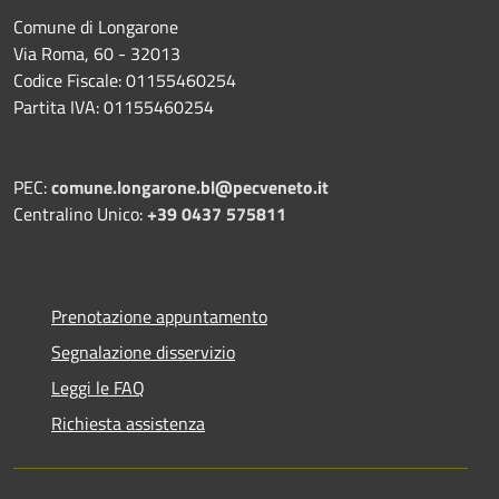
Comune di Longarone
Via Roma, 60 - 32013
Codice Fiscale: 01155460254
Partita IVA: 01155460254
PEC:
comune.longarone.bl@pecveneto.it
Centralino Unico:
+39 0437 575811
Prenotazione appuntamento
Segnalazione disservizio
Leggi le FAQ
Richiesta assistenza