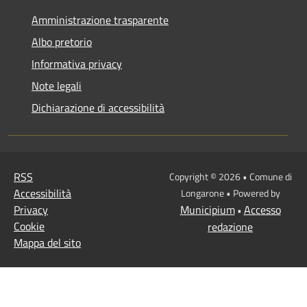
Amministrazione trasparente
Albo pretorio
Informativa privacy
Note legali
Dichiarazione di accessibilità
RSS
Copyright © 2026 • Comune di
Accessibilità
Longarone • Powered by
Privacy
Municipium
Accesso
•
Cookie
redazione
Mappa del sito