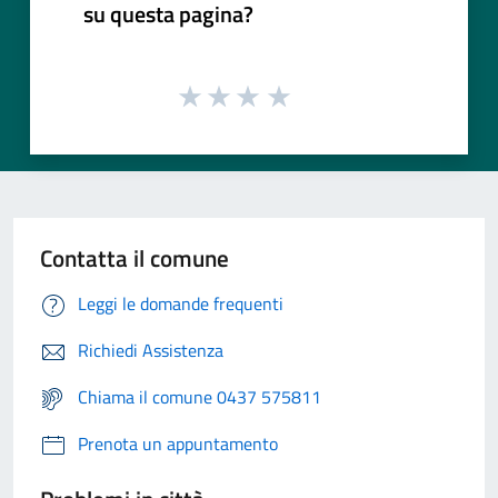
su questa pagina?
Contatta il comune
Leggi le domande frequenti
Richiedi Assistenza
Chiama il comune 0437 575811
Prenota un appuntamento