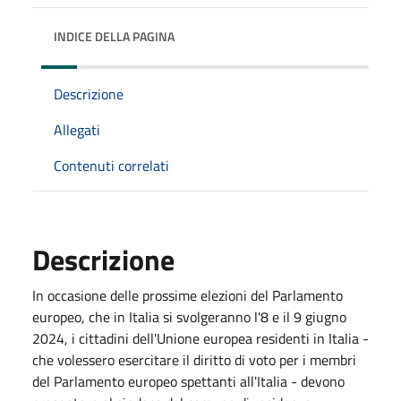
INDICE DELLA PAGINA
Descrizione
Allegati
Contenuti correlati
Descrizione
In occasione delle prossime elezioni del Parlamento
europeo, che in Italia si svolgeranno l'8 e il 9 giugno
2024, i cittadini dell'Unione europea residenti in Italia -
che volessero esercitare il diritto di voto per i membri
del Parlamento europeo spettanti all'Italia - devono