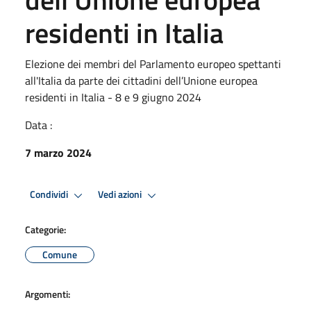
residenti in Italia
Elezione dei membri del Parlamento europeo spettanti
all'Italia da parte dei cittadini dell’Unione europea
residenti in Italia - 8 e 9 giugno 2024
Data :
7 marzo 2024
Condividi
Vedi azioni
Categorie:
Comune
Argomenti: