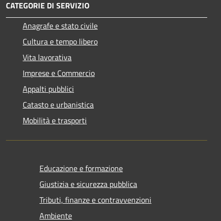
CATEGORIE DI SERVIZIO
Anagrafe e stato civile
Cultura e tempo libero
Vita lavorativa
Imprese e Commercio
Appalti pubblici
Catasto e urbanistica
Mobilità e trasporti
Educazione e formazione
Giustizia e sicurezza pubblica
Tributi, finanze e contravvenzioni
Ambiente