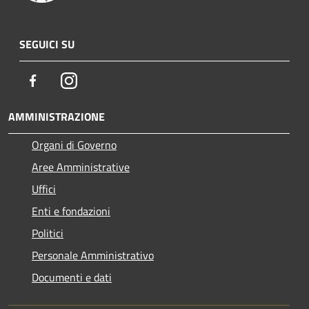
SEGUICI SU
Facebook
Instagram
AMMINISTRAZIONE
Organi di Governo
Aree Amministrative
Uffici
Enti e fondazioni
Politici
Personale Amministrativo
Documenti e dati