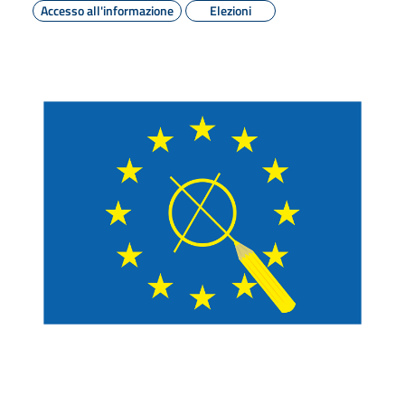
Accesso all'informazione
Elezioni