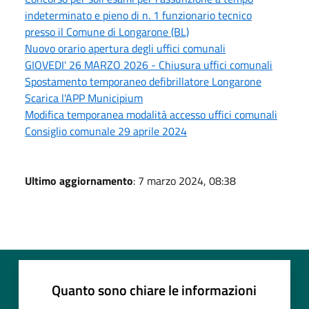
indeterminato e pieno di n. 1 funzionario tecnico
presso il Comune di Longarone (BL)
Nuovo orario apertura degli uffici comunali
GIOVEDI' 26 MARZO 2026 - Chiusura uffici comunali
Spostamento temporaneo defibrillatore Longarone
Scarica l'APP Municipium
Modifica temporanea modalità accesso uffici comunali
Consiglio comunale 29 aprile 2024
Ultimo aggiornamento
: 7 marzo 2024, 08:38
Quanto sono chiare le informazioni