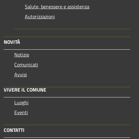
Salute, benessere e assistenza
Autorizzazioni
NOVITÀ
Notizie
Comunicati
Avvisi
VIVERE IL COMUNE
Luoghi
Eventi
CONTATTI