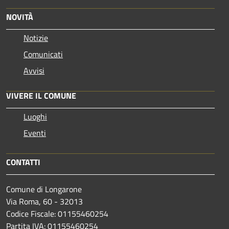
NOVITÀ
Notizie
Comunicati
Avvisi
VIVERE IL COMUNE
Luoghi
Eventi
CONTATTI
Comune di Longarone
Via Roma, 60 - 32013
Codice Fiscale: 01155460254
Partita IVA: 01155460254