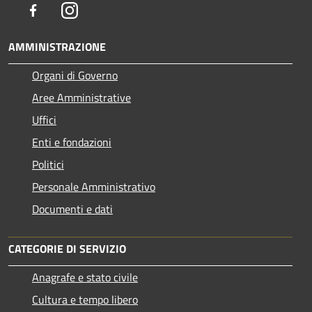
Facebook
Instagram
AMMINISTRAZIONE
Organi di Governo
Aree Amministrative
Uffici
Enti e fondazioni
Politici
Personale Amministrativo
Documenti e dati
CATEGORIE DI SERVIZIO
Anagrafe e stato civile
Cultura e tempo libero