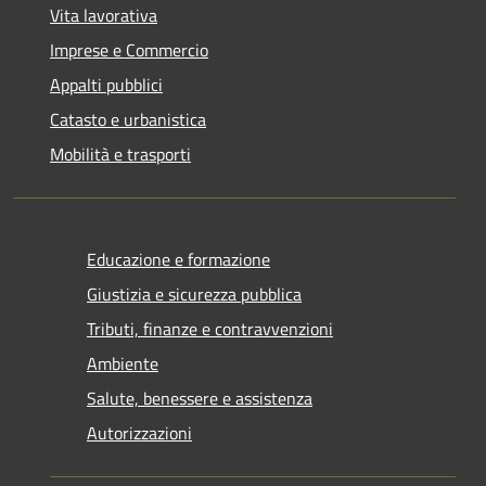
Vita lavorativa
Imprese e Commercio
Appalti pubblici
Catasto e urbanistica
Mobilità e trasporti
Educazione e formazione
Giustizia e sicurezza pubblica
Tributi, finanze e contravvenzioni
Ambiente
Salute, benessere e assistenza
Autorizzazioni