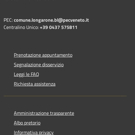
PEC:
comune.longarone.bl@pecveneto.it
Centralino Unico:
+39 0437 575811
Prenotazione appuntamento
Segnalazione disservizio
Leggi le FAQ
Richiesta assistenza
Amministrazione trasparente
Albo pretorio
Informativa privacy