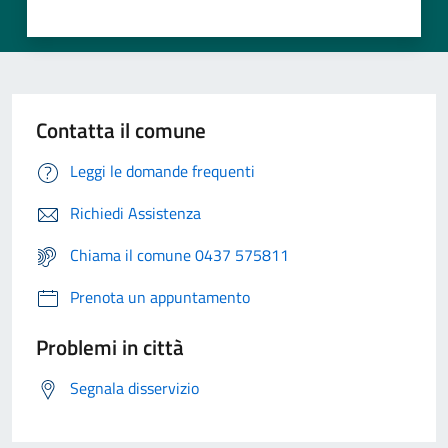
Contatta il comune
Leggi le domande frequenti
Richiedi Assistenza
Chiama il comune 0437 575811
Prenota un appuntamento
Problemi in città
Segnala disservizio