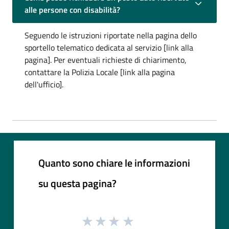
alle persone con disabilità?
Seguendo le istruzioni riportate nella pagina dello
sportello telematico dedicata al servizio [link alla
pagina]. Per eventuali richieste di chiarimento,
contattare la Polizia Locale [link alla pagina
dell'ufficio].
Quanto sono chiare le informazioni
su questa pagina?