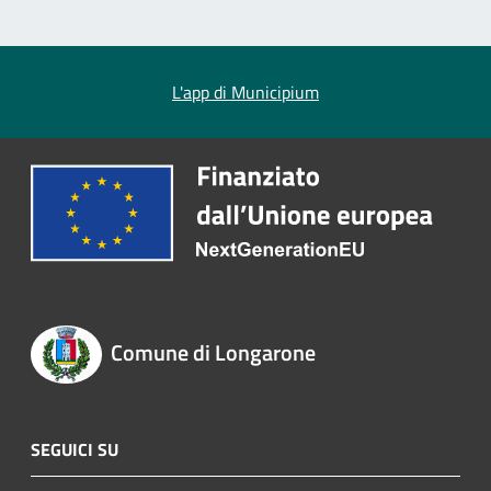
L'app di Municipium
Comune di Longarone
SEGUICI SU