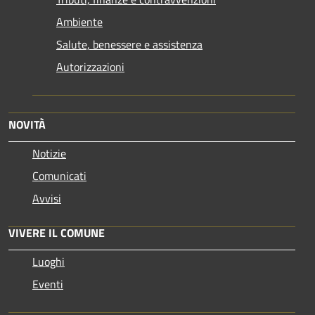
Ambiente
Salute, benessere e assistenza
Autorizzazioni
NOVITÀ
Notizie
Comunicati
Avvisi
VIVERE IL COMUNE
Luoghi
Eventi