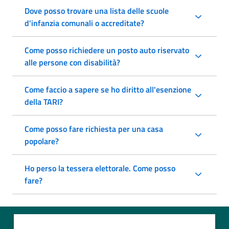
Dove posso trovare una lista delle scuole
d'infanzia comunali o accreditate?
Come posso richiedere un posto auto riservato
alle persone con disabilità?
Come faccio a sapere se ho diritto all'esenzione
della TARI?
Come posso fare richiesta per una casa
popolare?
Ho perso la tessera elettorale. Come posso
fare?