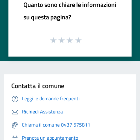
Quanto sono chiare le informazioni
su questa pagina?
Contatta il comune
Leggi le domande frequenti
Richiedi Assistenza
Chiama il comune 0437 575811
Prenota un appuntamento