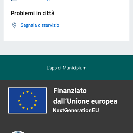
Problemi in città
Segnala disservizio
L'app di Municipium