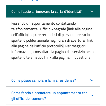
Come faccio a rinnovare la carta d'identità?
Fissando un appuntamento contattando
telefonicamente l'Ufficio Anagrafe [link alla pagina
dell'ufficio] oppure recandosi di persona presso lo
sportello polifunzionale negli orari di apertura [link
alla pagina dell'ufficio protocollo]. Per maggiori
informazioni, consultare la pagina del servizio nello
sportello telematico [link alla pagina in questione]
Come posso cambiare la mia residenza?
Come faccio a prenotare un appuntamento con
gli uffici del comune?