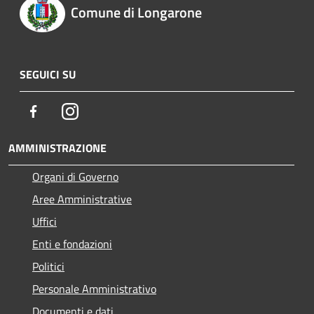
Comune di Longarone
SEGUICI SU
Facebook
Instagram
AMMINISTRAZIONE
Organi di Governo
Aree Amministrative
Uffici
Enti e fondazioni
Politici
Personale Amministrativo
Documenti e dati