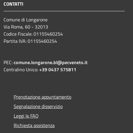
CONTATTI
Comune di Longarone
Via Roma, 60 - 32013
Codice Fiscale: 01155460254
Partita IVA: 01155460254
PEC:
comune.longarone.bl@pecveneto.it
Centralino Unico:
+39 0437 575811
Prenotazione appuntamento
Segnalazione disservizio
Leggi le FAQ
Richiesta assistenza