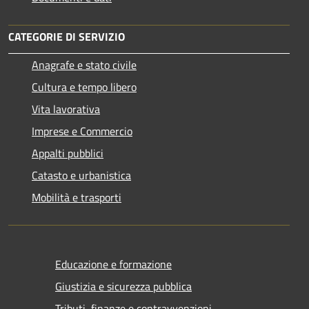
CATEGORIE DI SERVIZIO
Anagrafe e stato civile
Cultura e tempo libero
Vita lavorativa
Imprese e Commercio
Appalti pubblici
Catasto e urbanistica
Mobilità e trasporti
Educazione e formazione
Giustizia e sicurezza pubblica
Tributi, finanze e contravvenzioni