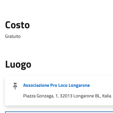
Costo
Gratuito
Luogo
Associazione Pro Loco Longarone
Piazza Gonzaga, 1, 32013 Longarone BL, Italia