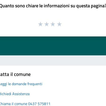
Quanto sono chiare le informazioni su questa pagina
atta il comune
Leggi le domande frequenti
Richiedi Assistenza
Chiama il comune 0437 575811