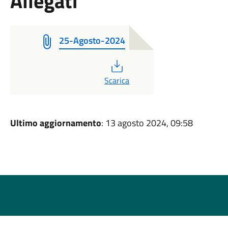
Allegati
25-Agosto-2024
PDF
Scarica
Ultimo aggiornamento
: 13 agosto 2024, 09:58