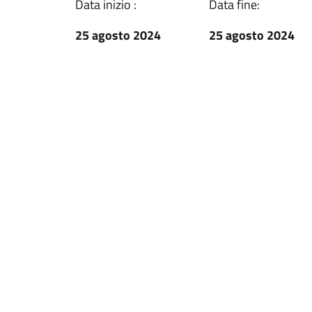
Data inizio :
Data fine:
25 agosto 2024
25 agosto 2024