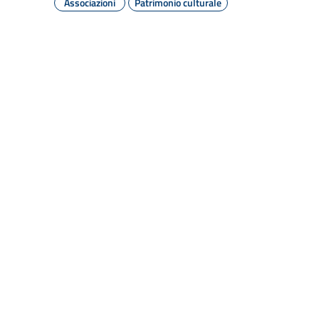
Associazioni
Patrimonio culturale