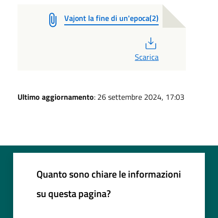
Vajont la fine di un'epoca(2)
PDF
Scarica
Ultimo aggiornamento
: 26 settembre 2024, 17:03
Quanto sono chiare le informazioni
su questa pagina?