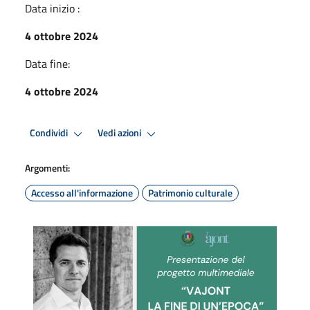
Data inizio :
4 ottobre 2024
Data fine:
4 ottobre 2024
Condividi
Vedi azioni
Argomenti:
Accesso all'informazione
Patrimonio culturale