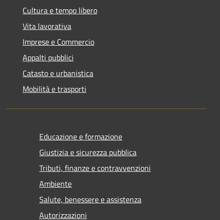
Cultura e tempo libero
Vita lavorativa
Imprese e Commercio
Appalti pubblici
Catasto e urbanistica
Mobilità e trasporti
Educazione e formazione
Giustizia e sicurezza pubblica
Tributi, finanze e contravvenzioni
Ambiente
Salute, benessere e assistenza
Autorizzazioni