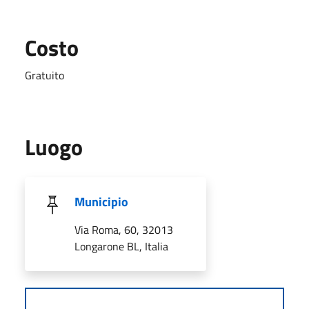
Costo
Gratuito
Luogo
Municipio
Via Roma, 60, 32013
Longarone BL, Italia