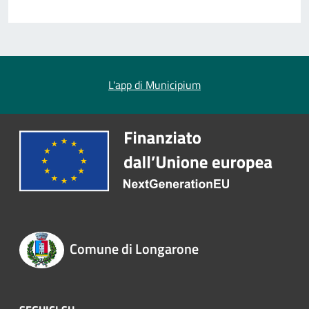
L'app di Municipium
Comune di Longarone