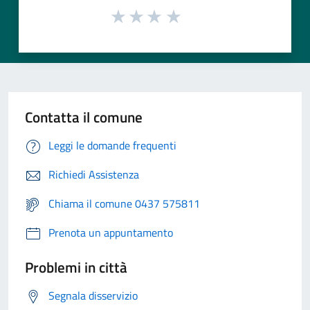
Contatta il comune
Leggi le domande frequenti
Richiedi Assistenza
Chiama il comune 0437 575811
Prenota un appuntamento
Problemi in città
Segnala disservizio