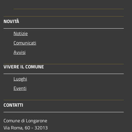
NOVITÀ
Notizie
Comunicati
Avvisi
VIVERE IL COMUNE
Luoghi
Eventi
CONTATTI
Comune di Longarone
Via Roma, 60 - 32013