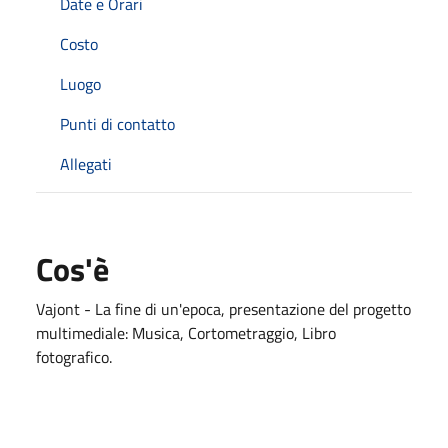
Date e Orari
Costo
Luogo
Punti di contatto
Allegati
Cos'è
Vajont - La fine di un'epoca, presentazione del progetto
multimediale: Musica, Cortometraggio, Libro
fotografico.