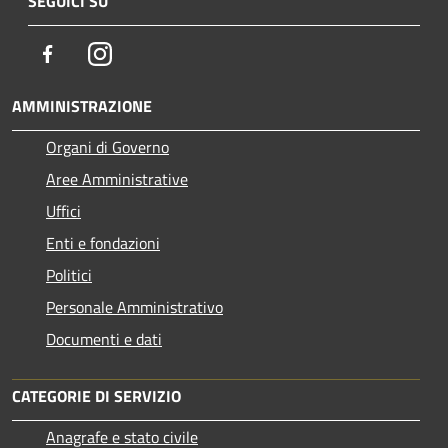
SEGUICI SU
Facebook
Instagram
AMMINISTRAZIONE
Organi di Governo
Aree Amministrative
Uffici
Enti e fondazioni
Politici
Personale Amministrativo
Documenti e dati
CATEGORIE DI SERVIZIO
Anagrafe e stato civile