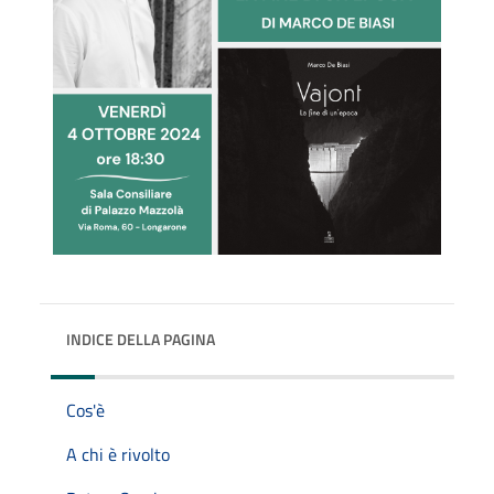
INDICE DELLA PAGINA
Cos'è
A chi è rivolto