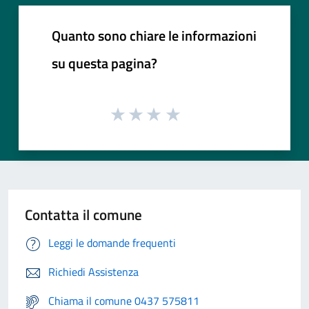
Quanto sono chiare le informazioni
su questa pagina?
Contatta il comune
Leggi le domande frequenti
Richiedi Assistenza
Chiama il comune 0437 575811