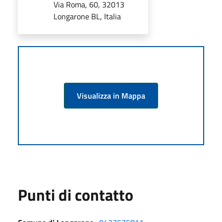
Via Roma, 60, 32013
Longarone BL, Italia
Visualizza in Mappa
Punti di contatto