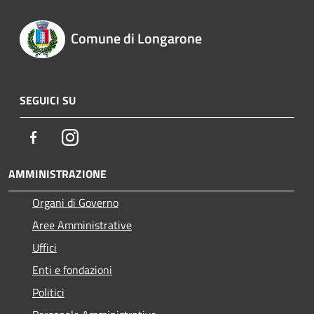
Comune di Longarone
SEGUICI SU
Facebook
Instagram
AMMINISTRAZIONE
Organi di Governo
Aree Amministrative
Uffici
Enti e fondazioni
Politici