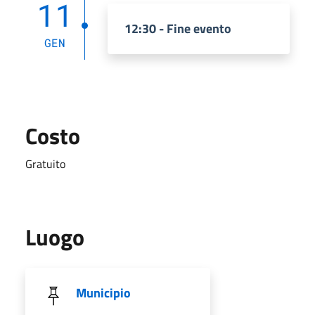
11
12:30 - Fine evento
GEN
Costo
Gratuito
Luogo
Municipio