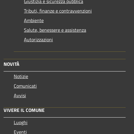
Giustizia e sicurezza pubblica
Tributi, finanze e contravvenzioni
Ambiente
Salute, benessere e assistenza
Autorizzazioni
NOVITÀ
Notizie
Comunicati
Avvisi
VIVERE IL COMUNE
Luoghi
Eventi