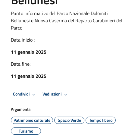
Punto informativo del Parco Nazionale Dolomiti
Bellunesi e Nuova Caserma del Reparto Carabinieri del
Parco
Data inizio :
11 gennaio 2025
Data fine:
11 gennaio 2025
Condividi
Vedi azioni
Argomenti:
Patrimonio culturale
Spazio Verde
Tempo libero
Turismo