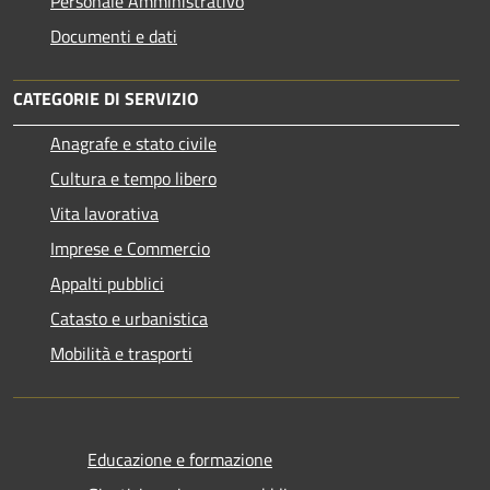
Personale Amministrativo
Documenti e dati
CATEGORIE DI SERVIZIO
Anagrafe e stato civile
Cultura e tempo libero
Vita lavorativa
Imprese e Commercio
Appalti pubblici
Catasto e urbanistica
Mobilità e trasporti
Educazione e formazione