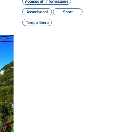
Accesso all'informazione
Associazioni
Sport
Tempo libero