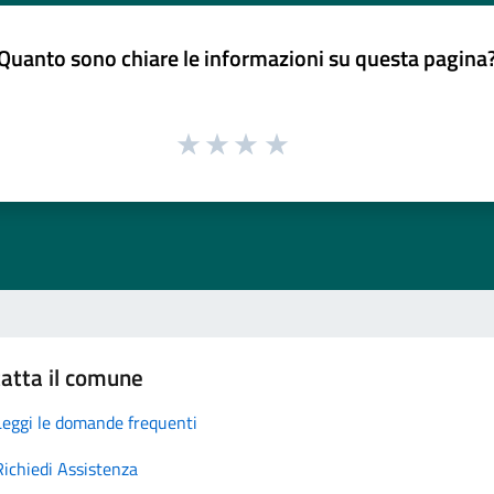
Quanto sono chiare le informazioni su questa pagina
atta il comune
Leggi le domande frequenti
Richiedi Assistenza