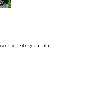
'iscrizione e il regolamento.