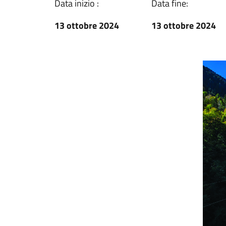
Data inizio :
Data fine:
13 ottobre 2024
13 ottobre 2024