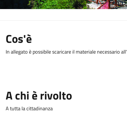
Cos'è
In allegato è possibile scaricare il materiale necessario all
A chi è rivolto
A tutta la cittadinanza