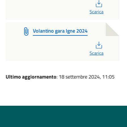
PDF
Scarica
Volantino gara Igne 2024
PDF
Scarica
Ultimo aggiornamento
: 18 settembre 2024, 11:05