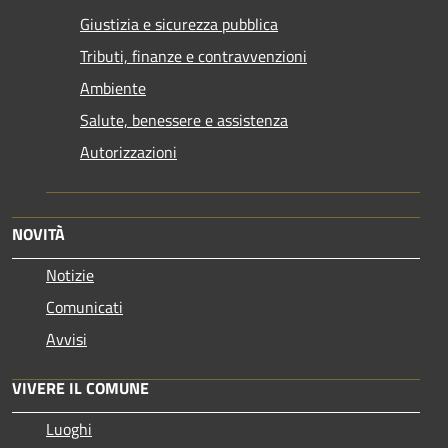
Giustizia e sicurezza pubblica
Tributi, finanze e contravvenzioni
Ambiente
Salute, benessere e assistenza
Autorizzazioni
NOVITÀ
Notizie
Comunicati
Avvisi
VIVERE IL COMUNE
Luoghi