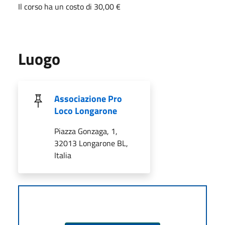
Il corso ha un costo di 30,00 €
Luogo
Associazione Pro
Loco Longarone
Piazza Gonzaga, 1,
32013 Longarone BL,
Italia