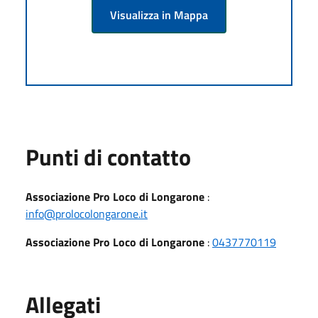
Visualizza in Mappa
Punti di contatto
Associazione Pro Loco di Longarone
:
info@prolocolongarone.it
Associazione Pro Loco di Longarone
:
0437770119
Allegati