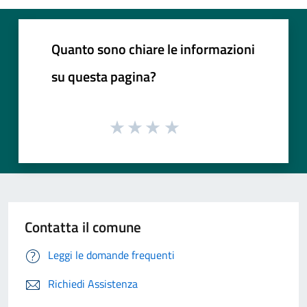
Quanto sono chiare le informazioni
su questa pagina?
Contatta il comune
Leggi le domande frequenti
Richiedi Assistenza