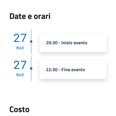
Date e orari
27
20:30 - Inizio evento
MAR
27
22:30 - Fine evento
MAR
Costo