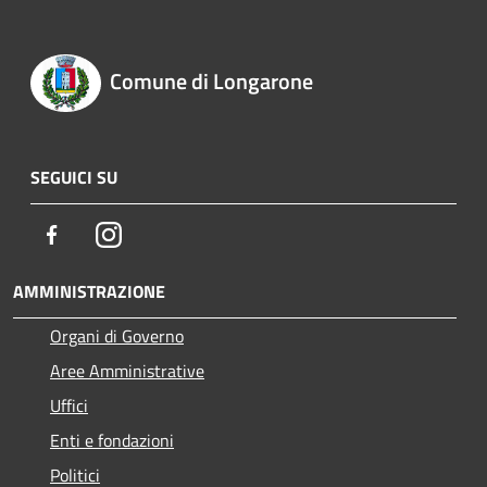
Comune di Longarone
SEGUICI SU
Facebook
Instagram
AMMINISTRAZIONE
Organi di Governo
Aree Amministrative
Uffici
Enti e fondazioni
Politici