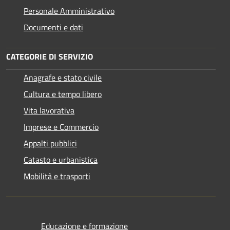
Personale Amministrativo
Documenti e dati
CATEGORIE DI SERVIZIO
Anagrafe e stato civile
Cultura e tempo libero
Vita lavorativa
Imprese e Commercio
Appalti pubblici
Catasto e urbanistica
Mobilità e trasporti
Educazione e formazione