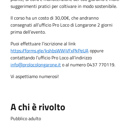
suggerimenti pratici per coltivare in modo sostenibile.
Il corso ha un costo di 30,00€, che andranno
consegnati all’ufficio Pro Loco di Longarone 2 giorni
prima dell’evento.
Puoi effettuare l’iscrizione al link
https://forms.gle/kshbsWWjVFxPkPeUA
oppure
contattando l’ufficio Pro Loco all’indirizzo
info@prolocolongarone.it
o al numero 0437 770119.
Vi aspettiamo numerosi!
A chi è rivolto
Pubblico adulto