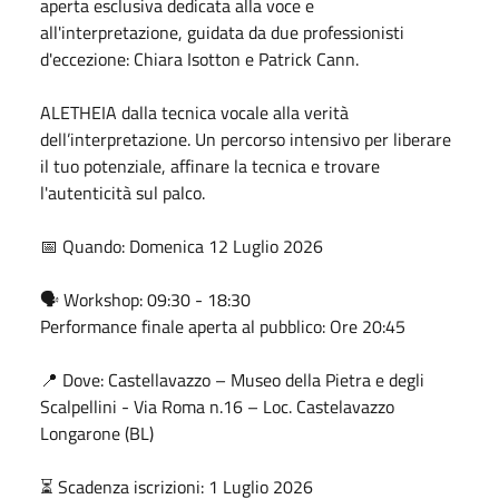
aperta esclusiva dedicata alla voce e
all'interpretazione, guidata da due professionisti
d'eccezione: Chiara Isotton e Patrick Cann.
ALETHEIA dalla tecnica vocale alla verità
dell’interpretazione. Un percorso intensivo per liberare
il tuo potenziale, affinare la tecnica e trovare
l'autenticità sul palco.
📅 Quando: Domenica 12 Luglio 2026
🗣 Workshop: 09:30 - 18:30
Performance finale aperta al pubblico: Ore 20:45
📍 Dove: Castellavazzo – Museo della Pietra e degli
Scalpellini - Via Roma n.16 – Loc. Castelavazzo
Longarone (BL)
⏳ Scadenza iscrizioni: 1 Luglio 2026