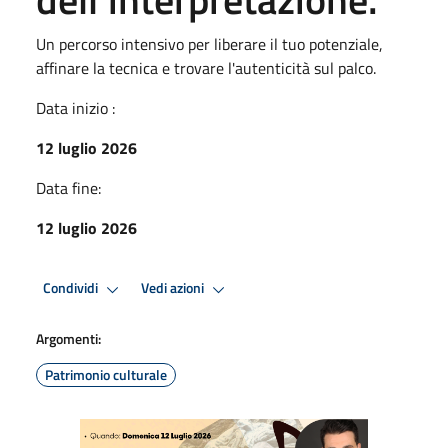
Un percorso intensivo per liberare il tuo potenziale,
affinare la tecnica e trovare l'autenticità sul palco.
Data inizio :
12 luglio 2026
Data fine:
12 luglio 2026
Condividi
Vedi azioni
Argomenti:
Patrimonio culturale