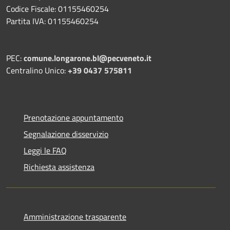
Codice Fiscale: 01155460254
Partita IVA: 01155460254
PEC:
comune.longarone.bl@pecveneto.it
Centralino Unico:
+39 0437 575811
Prenotazione appuntamento
Segnalazione disservizio
Leggi le FAQ
Richiesta assistenza
Amministrazione trasparente