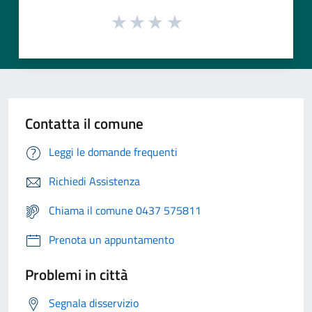
Contatta il comune
Leggi le domande frequenti
Richiedi Assistenza
Chiama il comune 0437 575811
Prenota un appuntamento
Problemi in città
Segnala disservizio