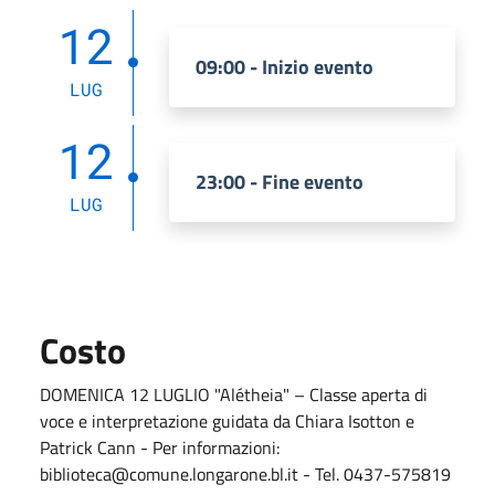
12
09:00 - Inizio evento
LUG
12
23:00 - Fine evento
LUG
Costo
DOMENICA 12 LUGLIO "Alétheia" – Classe aperta di
voce e interpretazione guidata da Chiara Isotton e
Patrick Cann - Per informazioni:
biblioteca@comune.longarone.bl.it - Tel. 0437-575819