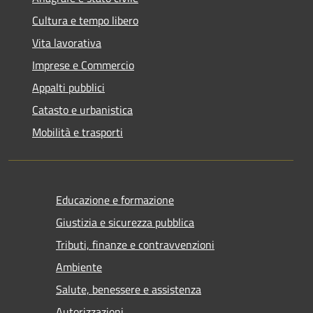
Cultura e tempo libero
Vita lavorativa
Imprese e Commercio
Appalti pubblici
Catasto e urbanistica
Mobilità e trasporti
Educazione e formazione
Giustizia e sicurezza pubblica
Tributi, finanze e contravvenzioni
Ambiente
Salute, benessere e assistenza
Autorizzazioni