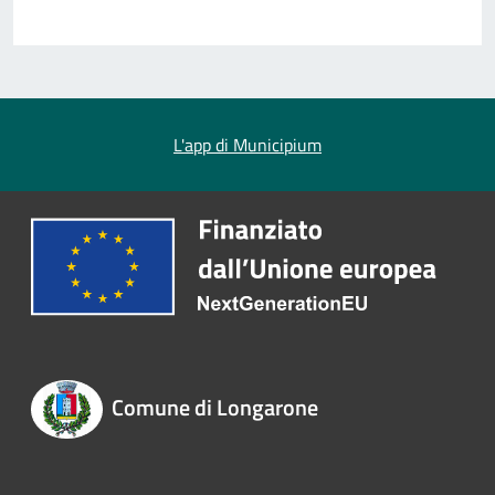
L'app di Municipium
Comune di Longarone