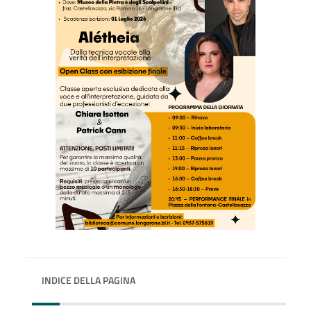
INDICE DELLA PAGINA