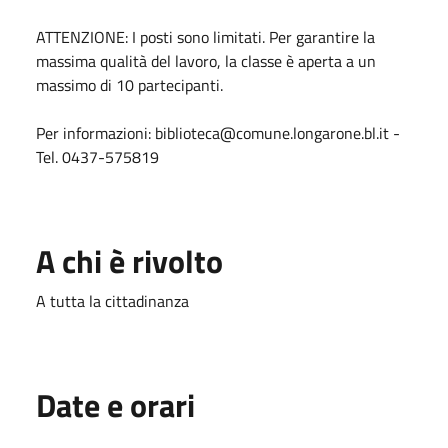
ATTENZIONE: I posti sono limitati. Per garantire la
massima qualità del lavoro, la classe è aperta a un
massimo di 10 partecipanti.
Per informazioni: biblioteca@comune.longarone.bl.it -
Tel. 0437-575819
A chi è rivolto
A tutta la cittadinanza
Date e orari