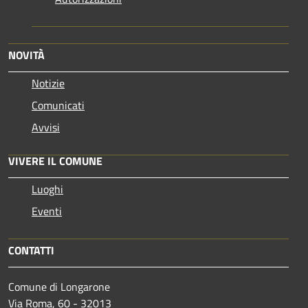
NOVITÀ
Notizie
Comunicati
Avvisi
VIVERE IL COMUNE
Luoghi
Eventi
CONTATTI
Comune di Longarone
Via Roma, 60 - 32013