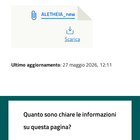
ALETHEIA_new
PDF
Scarica
Ultimo aggiornamento
: 27 maggio 2026, 12:11
Quanto sono chiare le informazioni
su questa pagina?