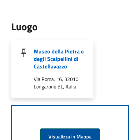
Luogo
Museo della Pietra e
degli Scalpellini di
Castellavazzo
Via Roma, 16, 32010
Longarone BL, Italia
Visualizza in Mappa