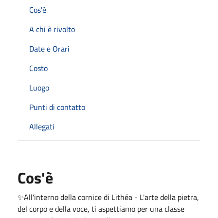
Cos'è
A chi è rivolto
Date e Orari
Costo
Luogo
Punti di contatto
Allegati
Cos'è
✨All'interno della cornice di Lithéa - L'arte della pietra,
del corpo e della voce, ti aspettiamo per una classe