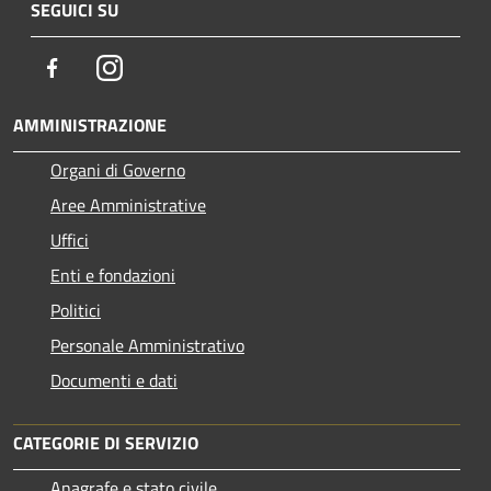
SEGUICI SU
Facebook
Instagram
AMMINISTRAZIONE
Organi di Governo
Aree Amministrative
Uffici
Enti e fondazioni
Politici
Personale Amministrativo
Documenti e dati
CATEGORIE DI SERVIZIO
Anagrafe e stato civile