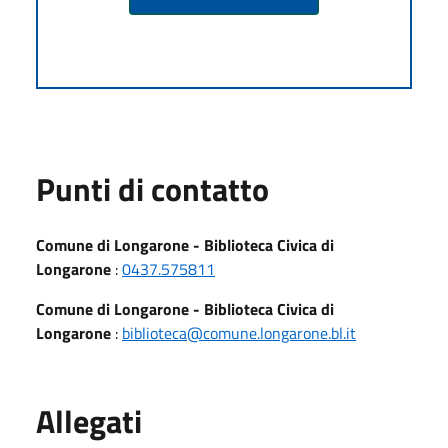
Punti di contatto
Comune di Longarone - Biblioteca Civica di
Longarone
:
0437.575811
Comune di Longarone - Biblioteca Civica di
Longarone
:
biblioteca@comune.longarone.bl.it
Allegati