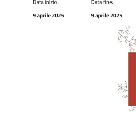
Data inizio :
Data fine:
9 aprile 2025
9 aprile 2025