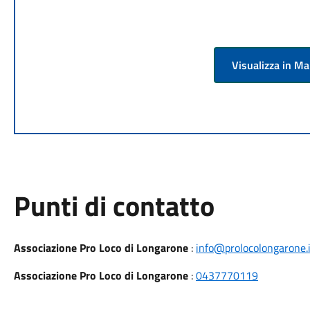
Visualizza in M
Punti di contatto
Associazione Pro Loco di Longarone
:
info@prolocolongarone.i
Associazione Pro Loco di Longarone
:
0437770119