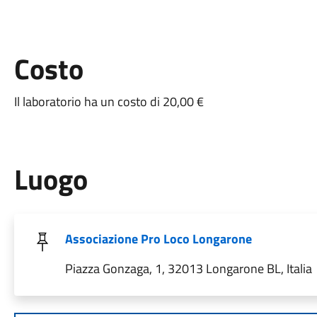
Costo
Il laboratorio ha un costo di 20,00 €
Luogo
Associazione Pro Loco Longarone
Piazza Gonzaga, 1, 32013 Longarone BL, Italia