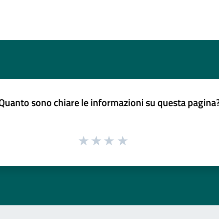
Quanto sono chiare le informazioni su questa pagina