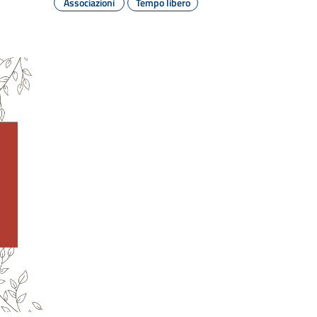
Associazioni
Tempo libero