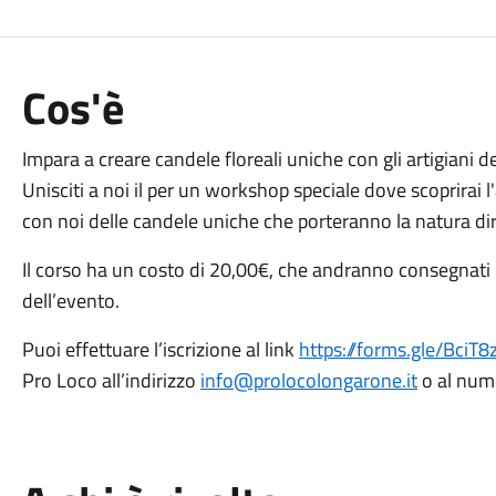
Cos'è
Impara a creare candele floreali uniche con gli artigiani de
Unisciti a noi il per un workshop speciale dove scoprirai l
con noi delle candele uniche che porteranno la natura di
Il corso ha un costo di 20,00€, che andranno consegnati 
dell’evento.
Puoi effettuare l’iscrizione al link
https://forms.gle/Bci
Pro Loco all’indirizzo
info@prolocolongarone.it
o al num