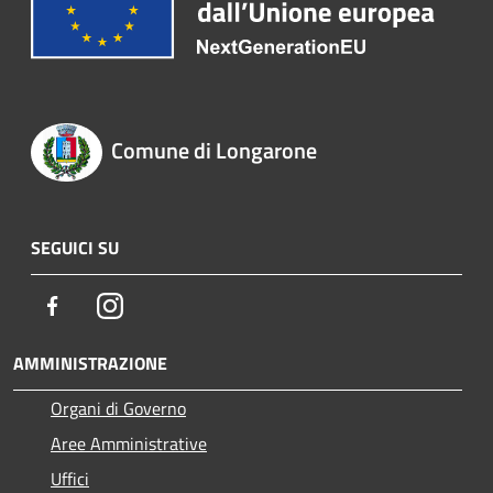
Comune di Longarone
SEGUICI SU
Facebook
Instagram
AMMINISTRAZIONE
Organi di Governo
Aree Amministrative
Uffici