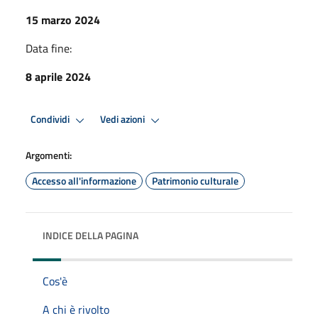
15 marzo 2024
Data fine:
8 aprile 2024
Condividi
Vedi azioni
Argomenti:
Accesso all'informazione
Patrimonio culturale
INDICE DELLA PAGINA
Cos'è
A chi è rivolto