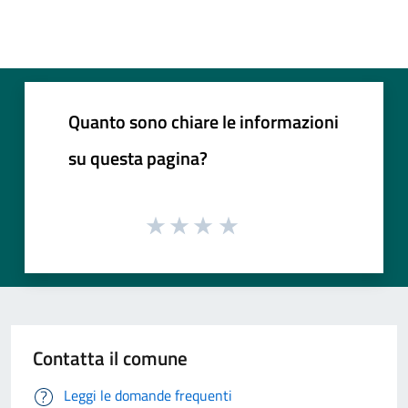
Quanto sono chiare le informazioni
su questa pagina?
Contatta il comune
Leggi le domande frequenti