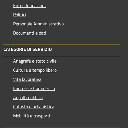
Enti e fondazioni
Politici
Personale Amministrativo
Documenti e dati
CATEGORIE DI SERVIZIO
Anagrafe e stato civile
Cultura e tempo libero
Vita lavorativa
Imprese e Commercio
Appalti pubblici
Catasto e urbanistica
Mobilità e trasporti