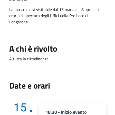
La mostra sarà visitabile dal 15 marzo all'8 aprile in
orario di apertura degli Uffici della Pro Loco di
Longarone.
A chi è rivolto
A tutta la cittadinanza
Date e orari
15
18:30 - Inizio evento