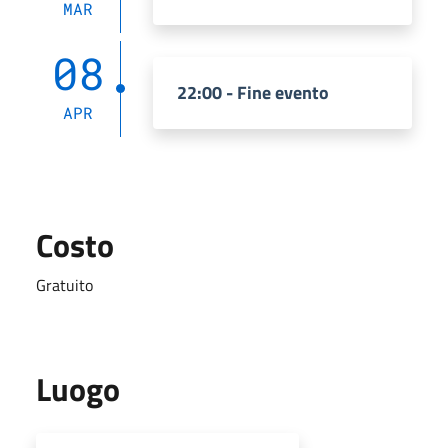
MAR
08
22:00 - Fine evento
APR
Costo
Gratuito
Luogo