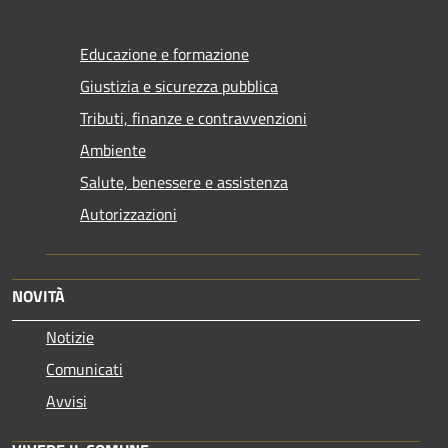
Educazione e formazione
Giustizia e sicurezza pubblica
Tributi, finanze e contravvenzioni
Ambiente
Salute, benessere e assistenza
Autorizzazioni
NOVITÀ
Notizie
Comunicati
Avvisi