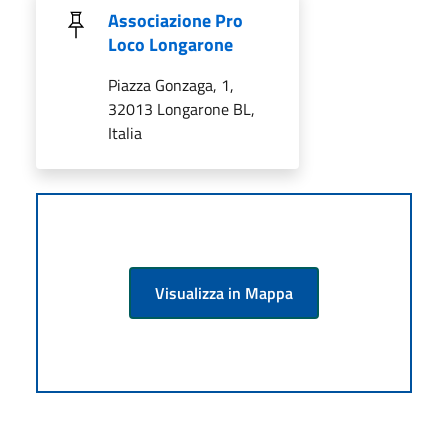
Associazione Pro
Loco Longarone
Piazza Gonzaga, 1,
32013 Longarone BL,
Italia
Visualizza in Mappa