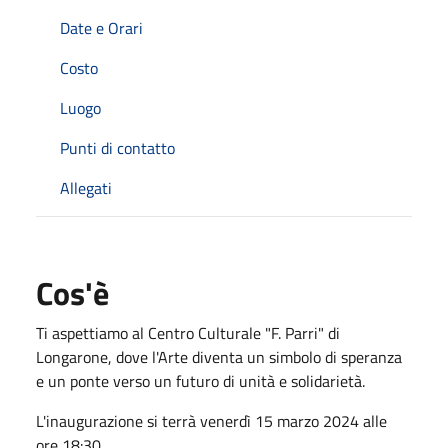
Date e Orari
Costo
Luogo
Punti di contatto
Allegati
Cos'è
Ti aspettiamo al Centro Culturale "F. Parri" di
Longarone, dove l'Arte diventa un simbolo di speranza
e un ponte verso un futuro di unità e solidarietà.
L'inaugurazione si terrà venerdì 15 marzo 2024 alle
ore 18:30.