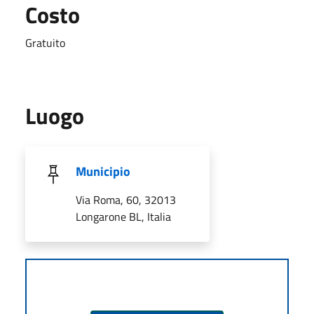
Costo
Gratuito
Luogo
Municipio
Via Roma, 60, 32013
Longarone BL, Italia