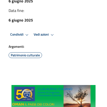
6 giugno 2025
Data fine:
6 giugno 2025
Condividi
Vedi azioni
Argomenti:
Patrimonio culturale