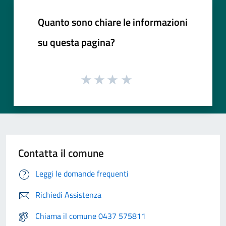
Quanto sono chiare le informazioni
su questa pagina?
Contatta il comune
Leggi le domande frequenti
Richiedi Assistenza
Chiama il comune 0437 575811