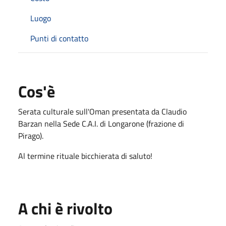
Luogo
Punti di contatto
Cos'è
Serata culturale sull'Oman presentata da Claudio
Barzan nella Sede C.A.I. di Longarone (frazione di
Pirago).
Al termine rituale bicchierata di saluto!
A chi è rivolto