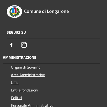
Comune di Longarone
SEGUICI SU
Facebook
Instagram
AMMINISTRAZIONE
Organi di Governo
Aree Amministrative
Uffici
Enti e fondazioni
Politici
Personale Amministrativo