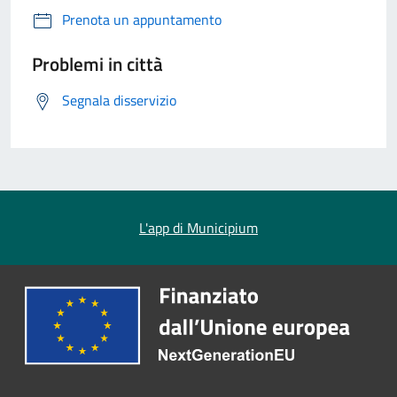
Prenota un appuntamento
Problemi in città
Segnala disservizio
L'app di Municipium