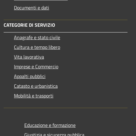
Documenti e dati
CATEGORIE DI SERVIZIO
Anagrafe e stato civile
Cultura e tempo libero
Vita lavorativa
Imprese e Commercio
Appalti pubblici
Catasto e urbanistica
Mobilità e trasporti
Educazione e formazione
Giustizia e sicurezza pubblica