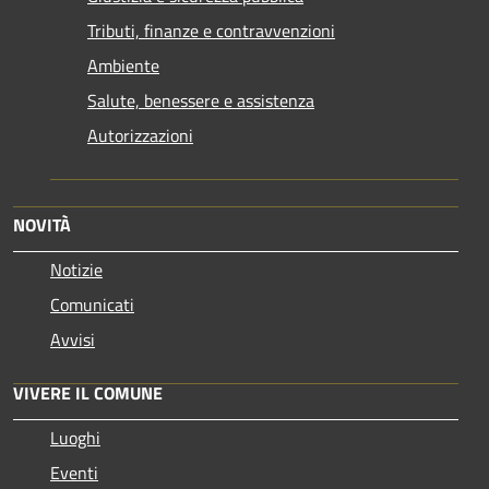
Tributi, finanze e contravvenzioni
Ambiente
Salute, benessere e assistenza
Autorizzazioni
NOVITÀ
Notizie
Comunicati
Avvisi
VIVERE IL COMUNE
Luoghi
Eventi