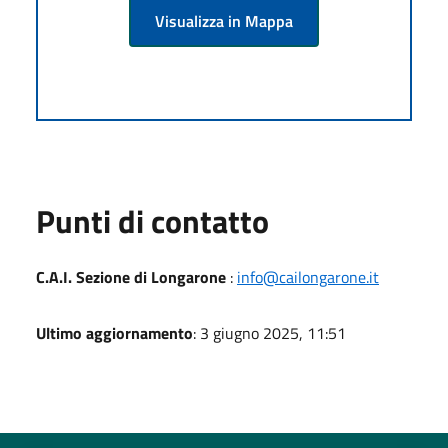
Visualizza in Mappa
Punti di contatto
C.A.I. Sezione di Longarone
:
info@cailongarone.it
Ultimo aggiornamento
: 3 giugno 2025, 11:51