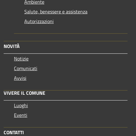
Ambiente
Salute, benessere e assistenza
Autorizzazioni
NOVITÀ
Notizie
Comunicati
Avvisi
VIVERE IL COMUNE
Luoghi
Eventi
CONTATTI