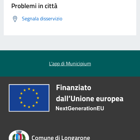
Problemi in città
Segnala disservizio
L'app di Municipium
Comune di Longarone