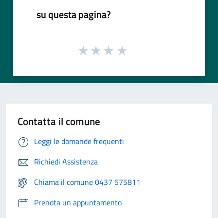
su questa pagina?
Contatta il comune
Leggi le domande frequenti
Richiedi Assistenza
Chiama il comune 0437 575811
Prenota un appuntamento