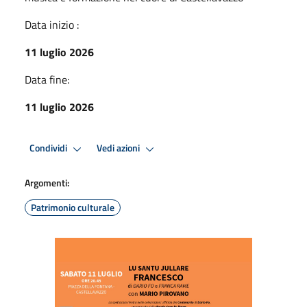
Data inizio :
11 luglio 2026
Data fine:
11 luglio 2026
Condividi
Vedi azioni
Argomenti:
Patrimonio culturale