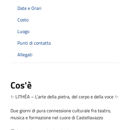
Date e Orari
Costo
Luogo
Punti di contatto
Allegati
Cos'è
✨ LITHÉA – L’arte della pietra, del corpo e della voce ✨
Due giorni di pura connessione culturale fra teatro,
musica e formazione nel cuore di Castellavazzo