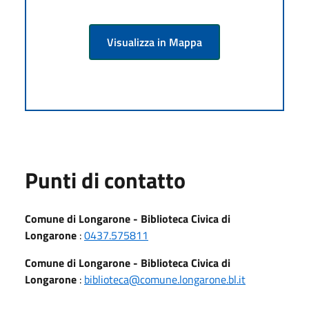
Visualizza in Mappa
Punti di contatto
Comune di Longarone - Biblioteca Civica di
Longarone
:
0437.575811
Comune di Longarone - Biblioteca Civica di
Longarone
:
biblioteca@comune.longarone.bl.it