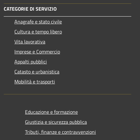
CATEGORIE DI SERVIZIO
Anagrafe e stato civile
Cultura e tempo libero
Vita lavorativa
Imprese e Commercio
Appalti pubblici
Catasto e urbanistica
Mobilità e trasporti
Educazione e formazione
Giustizia e sicurezza pubblica
Tributi, finanze e contravvenzioni