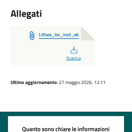
Allegati
Lithea_loc_inst_ok
PDF
Scarica
Ultimo aggiornamento
: 27 maggio 2026, 12:11
Quanto sono chiare le informazioni