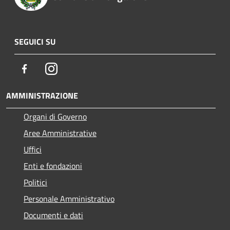
SEGUICI SU
Facebook
Instagram
AMMINISTRAZIONE
Organi di Governo
Aree Amministrative
Uffici
Enti e fondazioni
Politici
Personale Amministrativo
Documenti e dati