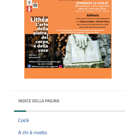
INDICE DELLA PAGINA
Cos'è
A chi è rivolto