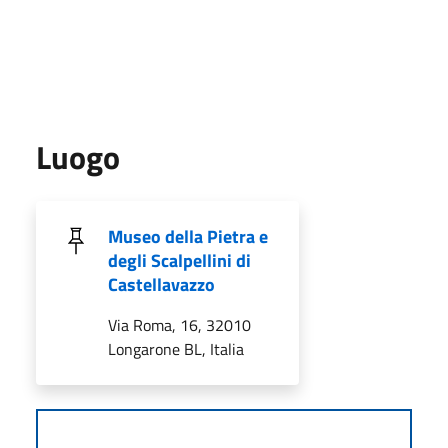
Luogo
Museo della Pietra e
degli Scalpellini di
Castellavazzo
Via Roma, 16, 32010
Longarone BL, Italia