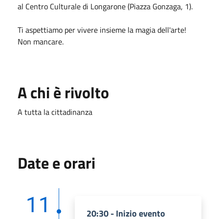
al Centro Culturale di Longarone (Piazza Gonzaga, 1).
Ti aspettiamo per vivere insieme la magia dell'arte!
Non mancare.
A chi è rivolto
A tutta la cittadinanza
Date e orari
11
20:30 - Inizio evento