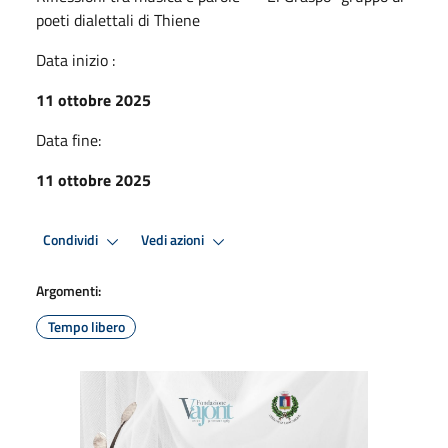
poeti dialettali di Thiene
Data inizio :
11 ottobre 2025
Data fine:
11 ottobre 2025
Condividi
Vedi azioni
Argomenti:
Tempo libero