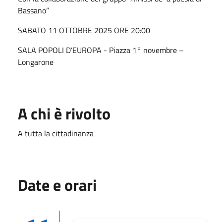
Bassano”
SABATO 11 OTTOBRE 2025 ORE 20:00
SALA POPOLI D’EUROPA - Piazza 1° novembre –
Longarone
A chi è rivolto
A tutta la cittadinanza
Date e orari