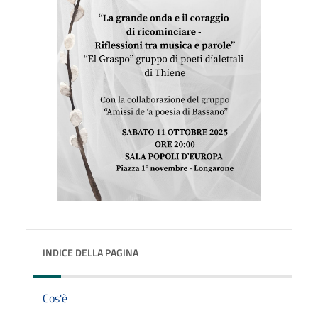
INDICE DELLA PAGINA
Cos'è