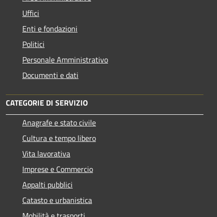
Uffici
Enti e fondazioni
Politici
Personale Amministrativo
Documenti e dati
CATEGORIE DI SERVIZIO
Anagrafe e stato civile
Cultura e tempo libero
Vita lavorativa
Imprese e Commercio
Appalti pubblici
Catasto e urbanistica
Mobilità e trasporti