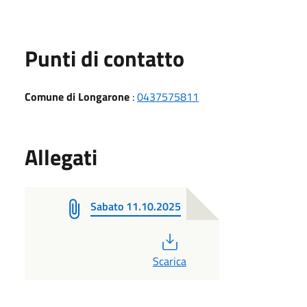
Punti di contatto
Comune di Longarone
:
0437575811
Allegati
Sabato 11.10.2025
PDF
Scarica