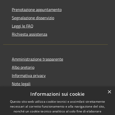
Prenotazione appuntamento
Segnalazione disservizio
Leggi le FAQ
Richiesta assistenza
Amministrazione trasparente
Albo pretorio
Informativa privacy
Note legali
×
Dichiarazione di accessibilità
Informazioni sui cookie
Questo sito web utilizza cookie tecnici e assimilati strettamente
necessari al corretto funzionamento e alla navigazione del sito,
nonché un cookie tecnico analitico al solo fine di elaborare