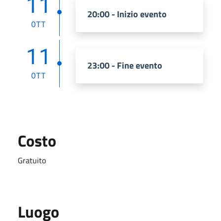
11
20:00 - Inizio evento
OTT
11
23:00 - Fine evento
OTT
Costo
Gratuito
Luogo