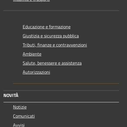
Educazione e formazione
Giustizia e sicurezza pubblica
Tributi, finanze e contravvenzioni
Ambiente
Salute, benessere e assistenza
Autorizzazioni
NOVITÀ
Notizie
Comunicati
Avvisi