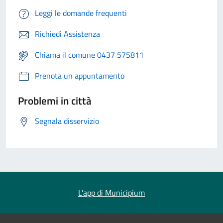
Leggi le domande frequenti
Richiedi Assistenza
Chiama il comune 0437 575811
Prenota un appuntamento
Problemi in città
Segnala disservizio
L'app di Municipium