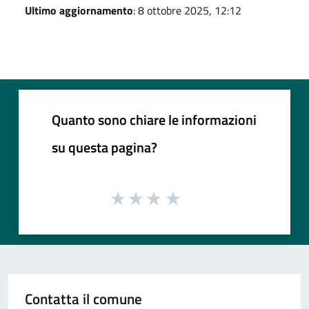
Ultimo aggiornamento
: 8 ottobre 2025, 12:12
Quanto sono chiare le informazioni
su questa pagina?
Contatta il comune