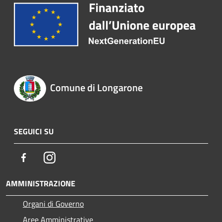
Comune di Longarone
SEGUICI SU
Facebook
Instagram
AMMINISTRAZIONE
Organi di Governo
Aree Amministrative