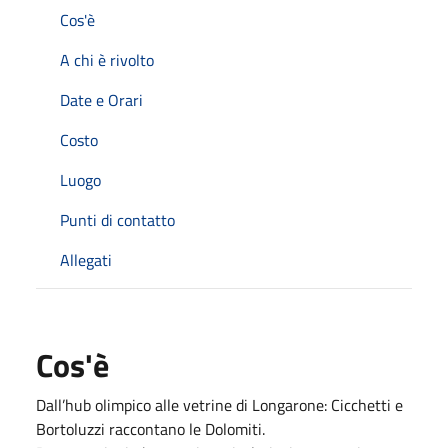
Cos'è
A chi è rivolto
Date e Orari
Costo
Luogo
Punti di contatto
Allegati
Cos'è
Dall’hub olimpico alle vetrine di Longarone: Cicchetti e
Bortoluzzi raccontano le Dolomiti.