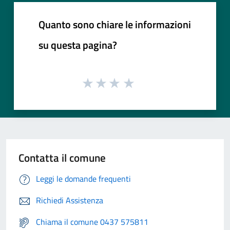
Quanto sono chiare le informazioni
su questa pagina?
Contatta il comune
Leggi le domande frequenti
Richiedi Assistenza
Chiama il comune 0437 575811