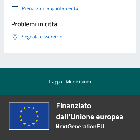
Prenota un appuntamento
Problemi in città
Segnala disservizio
L'app di Municipium