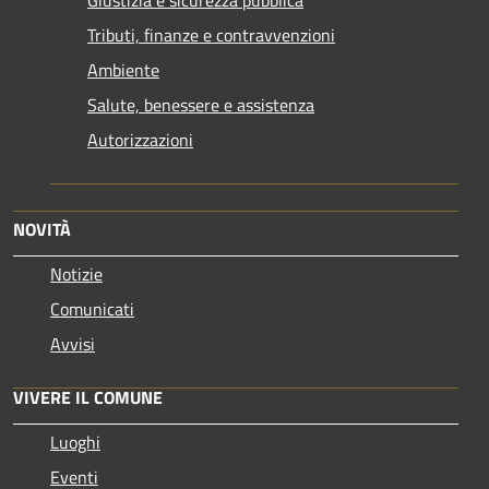
Tributi, finanze e contravvenzioni
Ambiente
Salute, benessere e assistenza
Autorizzazioni
NOVITÀ
Notizie
Comunicati
Avvisi
VIVERE IL COMUNE
Luoghi
Eventi