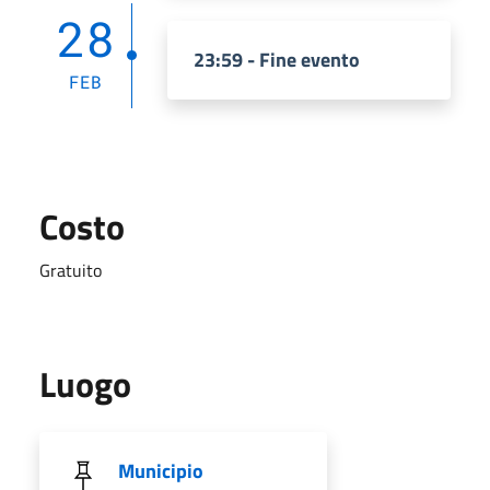
28
23:59 - Fine evento
FEB
Costo
Gratuito
Luogo
Municipio