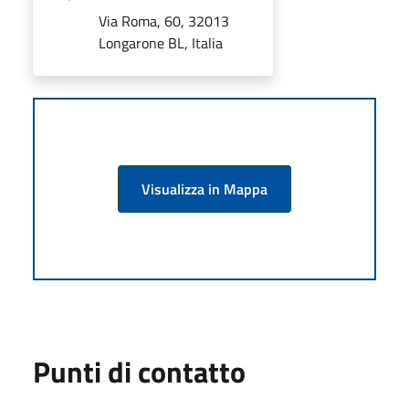
Via Roma, 60, 32013
Longarone BL, Italia
Visualizza in Mappa
Punti di contatto