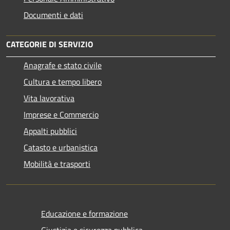
Documenti e dati
CATEGORIE DI SERVIZIO
Anagrafe e stato civile
Cultura e tempo libero
Vita lavorativa
Imprese e Commercio
Appalti pubblici
Catasto e urbanistica
Mobilità e trasporti
Educazione e formazione
Giustizia e sicurezza pubblica