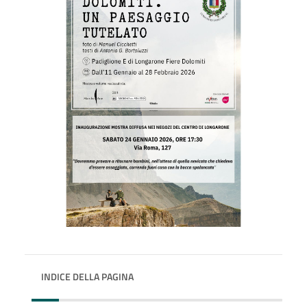
INDICE DELLA PAGINA