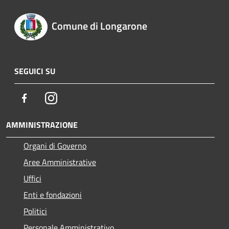
Comune di Longarone
SEGUICI SU
Facebook
Instagram
AMMINISTRAZIONE
Organi di Governo
Aree Amministrative
Uffici
Enti e fondazioni
Politici
Personale Amministrativo