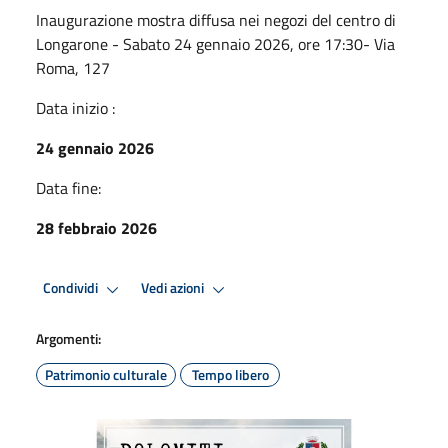
Inaugurazione mostra diffusa nei negozi del centro di
Longarone - Sabato 24 gennaio 2026, ore 17:30- Via
Roma, 127
Data inizio :
24 gennaio 2026
Data fine:
28 febbraio 2026
Condividi
Vedi azioni
Argomenti:
Patrimonio culturale
Tempo libero