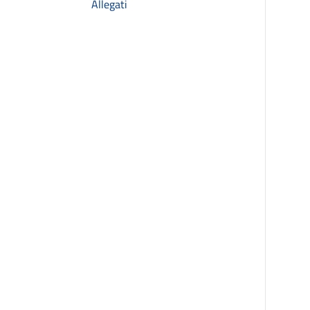
Allegati