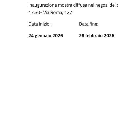
Inaugurazione mostra diffusa nei negozi del
17:30- Via Roma, 127
Data inizio :
Data fine:
24 gennaio 2026
28 febbraio 2026