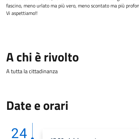
fascino, meno urlato ma più vero, meno scontato ma più profon
Vi aspettiamo!!
A chi è rivolto
A tutta la cittadinanza
Date e orari
24