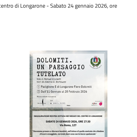
 centro di Longarone - Sabato 24 gennaio 2026, ore