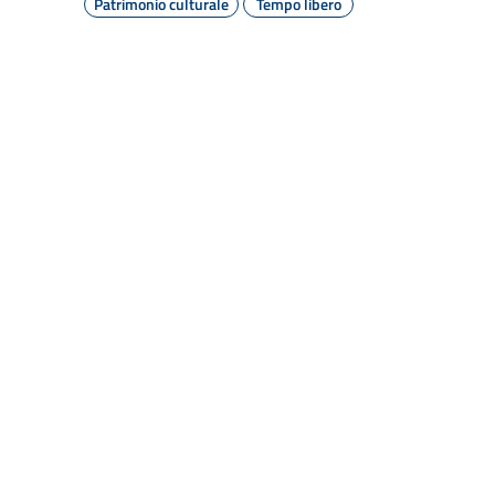
Patrimonio culturale
Tempo libero