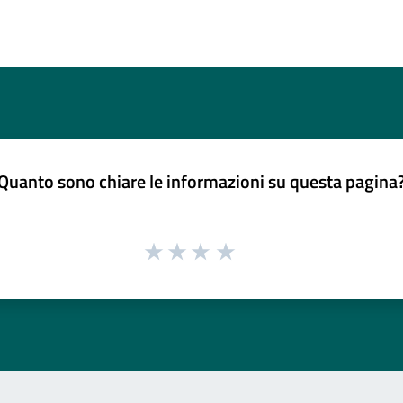
Quanto sono chiare le informazioni su questa pagina