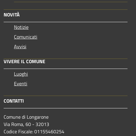
NOVITÀ
Notizie
Comunicati
Avvisi
VIVERE IL COMUNE
Luoghi
Eventi
CONTATTI
Comune di Longarone
Via Roma, 60 - 32013
Codice Fiscale: 01155460254