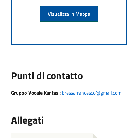
Visualizza in Mappa
Punti di contatto
Gruppo Vocale Kantas
:
bressafrancesco@gmail.com
Allegati