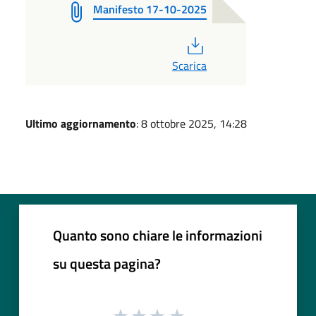
Manifesto 17-10-2025
PDF
Scarica
Ultimo aggiornamento
: 8 ottobre 2025, 14:28
Quanto sono chiare le informazioni
su questa pagina?