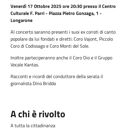
Venerdì 17 Ottobre 2025 ore 20:30 presso il Centro
Culturale F. Parri - Piazza Pietro Gonzaga, 1 -
Longarone
Al concerto saranno presenti i suoi ex coristi di canto
popolare da lui fondati e diretti: Coro Vajont, Piccolo
Coro di Codissago e Coro Monti del Sole.
Inoltre parteciperanno anche il Coro Oio e il Gruppo
Vocale Kantas.
Racconti e ricordi del conduttore della serata il
giornalista Dino Bridda
A chi è rivolto
A tutta la cittadinanza