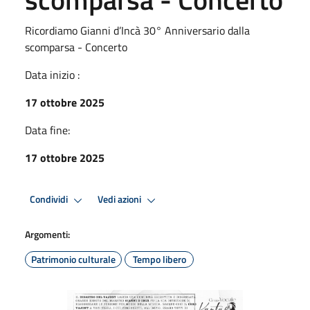
Ricordiamo Gianni d’Incà 30° Anniversario dalla
scomparsa - Concerto
Data inizio :
17 ottobre 2025
Data fine:
17 ottobre 2025
Condividi
Vedi azioni
Argomenti:
Patrimonio culturale
Tempo libero