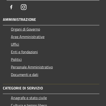
Facebook
Instagram
AMMINISTRAZIONE
Organi di Governo
Aree Amministrative
Uffici
Enti e fondazioni
Politici
Personale Amministrativo
Documenti e dati
CATEGORIE DI SERVIZIO
Anagrafe e stato civile
Cultura e tempo libero