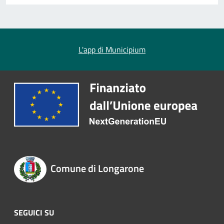
L'app di Municipium
Comune di Longarone
SEGUICI SU