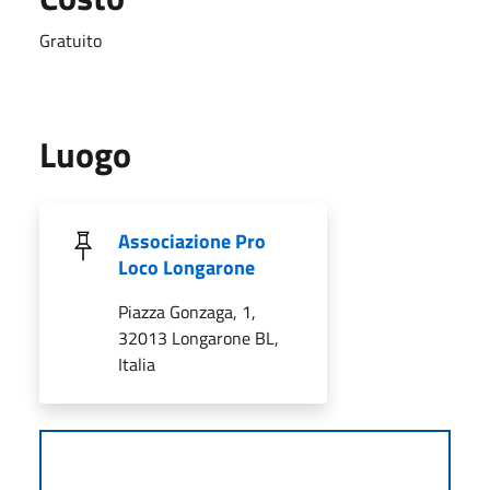
Gratuito
Luogo
Associazione Pro
Loco Longarone
Piazza Gonzaga, 1,
32013 Longarone BL,
Italia