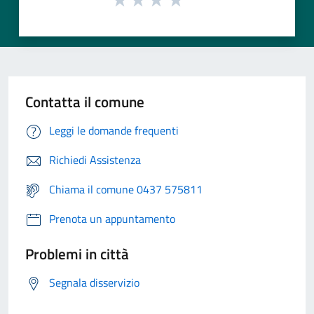
Contatta il comune
Leggi le domande frequenti
Richiedi Assistenza
Chiama il comune 0437 575811
Prenota un appuntamento
Problemi in città
Segnala disservizio