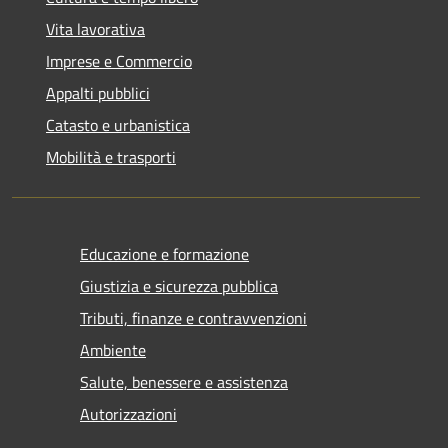
Vita lavorativa
Imprese e Commercio
Appalti pubblici
Catasto e urbanistica
Mobilità e trasporti
Educazione e formazione
Giustizia e sicurezza pubblica
Tributi, finanze e contravvenzioni
Ambiente
Salute, benessere e assistenza
Autorizzazioni