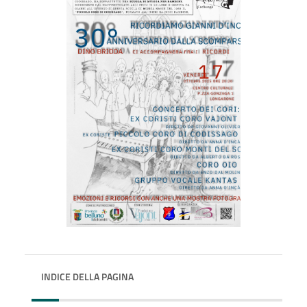
INDICE DELLA PAGINA