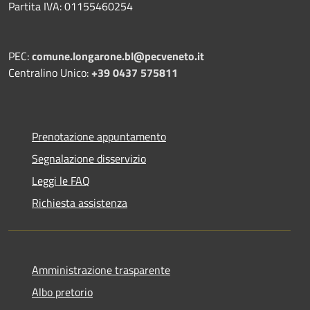
Partita IVA: 01155460254
PEC:
comune.longarone.bl@pecveneto.it
Centralino Unico:
+39 0437 575811
Prenotazione appuntamento
Segnalazione disservizio
Leggi le FAQ
Richiesta assistenza
Amministrazione trasparente
Albo pretorio