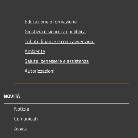
Educazione e formazione
Giustizia e sicurezza pubblica
Tributi, finanze e contravvenzioni
Ambiente
Salute, benessere e assistenza
Autorizzazioni
NOVITÀ
Notizie
Comunicati
Avvisi