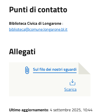
Punti di contatto
Biblioteca Civica di Longarone
:
biblioteca@comune.longarone.bl.it
Allegati
Sul filo dei nostri sguardi
PDF
Scarica
Ultimo aggiornamento
: 4 settembre 2025, 10:44