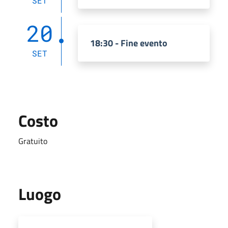
SET
20
18:30 - Fine evento
SET
Costo
Gratuito
Luogo