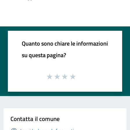
Quanto sono chiare le informazioni
su questa pagina?
Contatta il comune