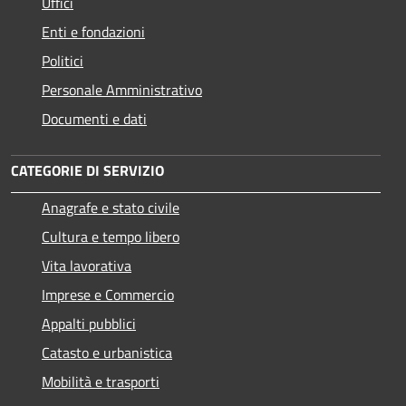
Uffici
Enti e fondazioni
Politici
Personale Amministrativo
Documenti e dati
CATEGORIE DI SERVIZIO
Anagrafe e stato civile
Cultura e tempo libero
Vita lavorativa
Imprese e Commercio
Appalti pubblici
Catasto e urbanistica
Mobilità e trasporti