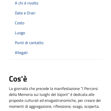
A chi è rivolto
Date e Orari
Costo
Luogo
Punti di contatto
Allegati
Cos'è
La giornata che precede la manifestazione "I Percorsi
della Memoria sui luoghi del Vajont" è dedicata alle
proposte culturali ed enogastronomiche, per creare dei
momenti di aggregazione, riflessione, svago, scoperta.