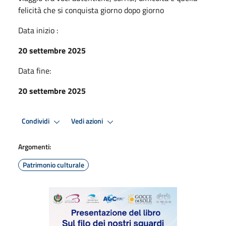
felicità che si conquista giorno dopo giorno
Data inizio :
20 settembre 2025
Data fine:
20 settembre 2025
Condividi
Vedi azioni
Argomenti:
Patrimonio culturale