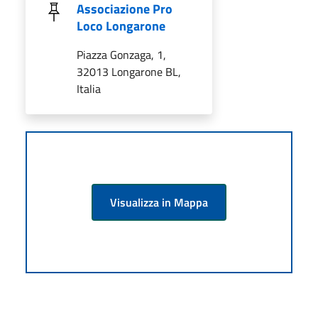
Associazione Pro
Loco Longarone
Piazza Gonzaga, 1,
32013 Longarone BL,
Italia
Visualizza in Mappa