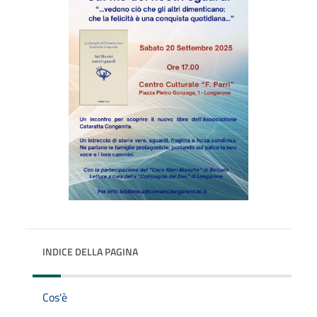
INDICE DELLA PAGINA
Cos'è