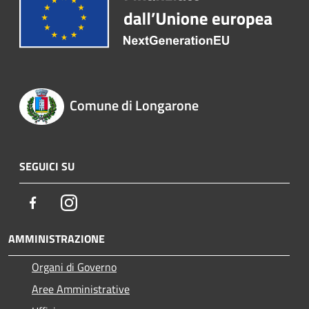
Comune di Longarone
SEGUICI SU
Facebook
Instagram
AMMINISTRAZIONE
Organi di Governo
Aree Amministrative