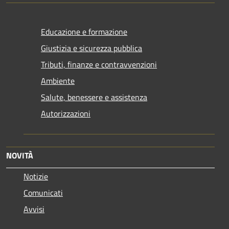
Educazione e formazione
Giustizia e sicurezza pubblica
Tributi, finanze e contravvenzioni
Ambiente
Salute, benessere e assistenza
Autorizzazioni
NOVITÀ
Notizie
Comunicati
Avvisi