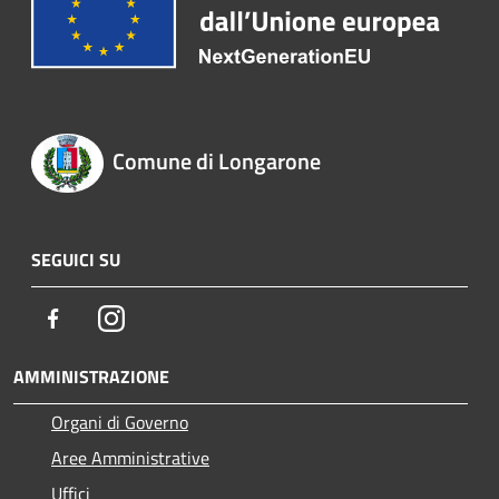
Comune di Longarone
SEGUICI SU
Facebook
Instagram
AMMINISTRAZIONE
Organi di Governo
Aree Amministrative
Uffici