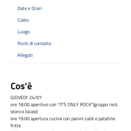
Date e Orari
Costo
Luogo
Punti di contatto
Allegati
Cos'è
GIOVEDI' 24/07
ore 18.00 aperitivo con "IT'S ONLY ROCK"(gruppo rock
storico locale)
ore 19.00 apertura cucina con panini caldi e patatine
fritte