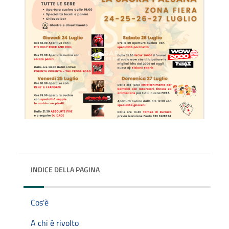
INDICE DELLA PAGINA
Cos'è
A chi è rivolto