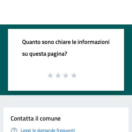
Quanto sono chiare le informazioni
su questa pagina?
Contatta il comune
Leggi le domande frequenti