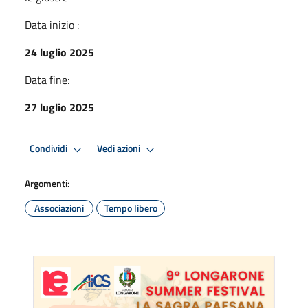
Data inizio :
24 luglio 2025
Data fine:
27 luglio 2025
Condividi
Vedi azioni
Argomenti:
Associazioni
Tempo libero