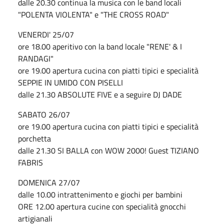
dalle 20.30 continua la musica con le band locali
"POLENTA VIOLENTA" e "THE CROSS ROAD"
VENERDI' 25/07
ore 18.00 aperitivo con la band locale "RENE' & I
RANDAGI"
ore 19.00 apertura cucina con piatti tipici e specialità
SEPPIE IN UMIDO CON PISELLI
dalle 21.30 ABSOLUTE FIVE e a seguire DJ DADE
SABATO 26/07
ore 19.00 apertura cucina con piatti tipici e specialità
porchetta
dalle 21.30 SI BALLA con WOW 2000! Guest TIZIANO
FABRIS
DOMENICA 27/07
dalle 10.00 intrattenimento e giochi per bambini
ORE 12.00 apertura cucine con specialità gnocchi
artigianali