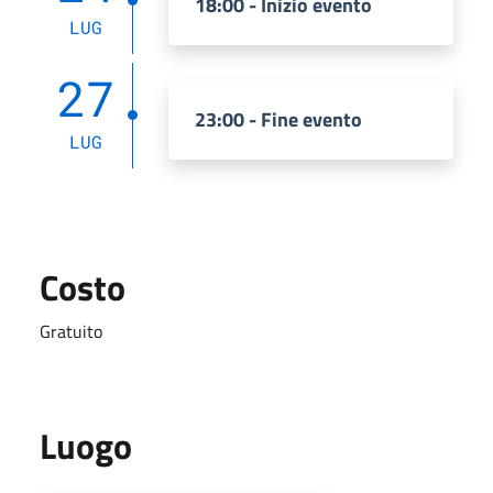
18:00 - Inizio evento
LUG
27
23:00 - Fine evento
LUG
Costo
Gratuito
Luogo