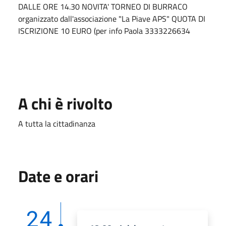
DALLE ORE 14.30 NOVITA' TORNEO DI BURRACO
organizzato dall'associazione "La Piave APS" QUOTA DI
ISCRIZIONE 10 EURO (per info Paola 3333226634
A chi è rivolto
A tutta la cittadinanza
Date e orari
24