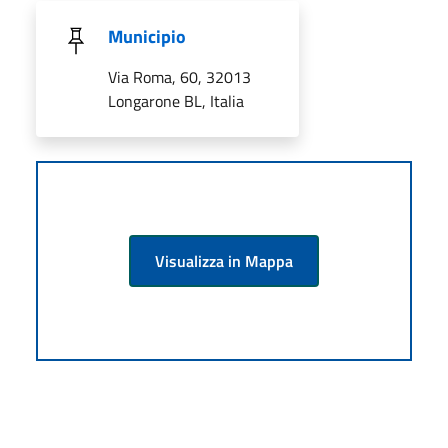
Municipio
Via Roma, 60, 32013
Longarone BL, Italia
Visualizza in Mappa