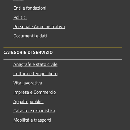
Enti e fondazioni
Politici
Personale Amministrativo
Documenti e dati
CATEGORIE DI SERVIZIO
Anagrafe e stato civile
Cultura e tempo libero
Vita lavorativa
Imprese e Commercio
Appalti pubblici
Catasto e urbanistica
Mobilità e trasporti