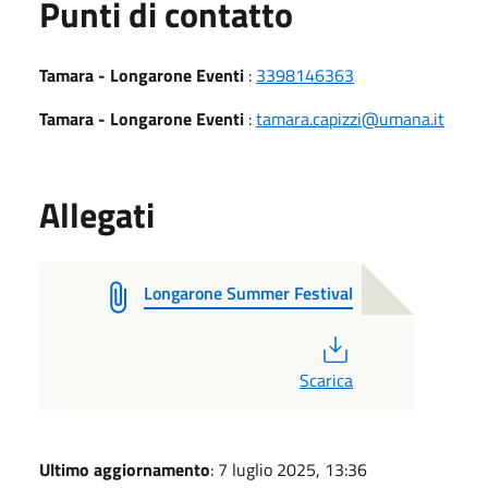
Punti di contatto
Tamara - Longarone Eventi
:
3398146363
Tamara - Longarone Eventi
:
tamara.capizzi@umana.it
Allegati
Longarone Summer Festival
PDF
Scarica
Ultimo aggiornamento
: 7 luglio 2025, 13:36