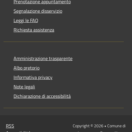
Prenotazione appuntamento
Segnalazione disservizio
Leggi le FAQ
Richiesta assistenza
Amministrazione trasparente
Albo pretorio
Informativa privacy
Note legali
Dichiarazione di accessibilità
RSS
Copyright © 2026 • Comune di